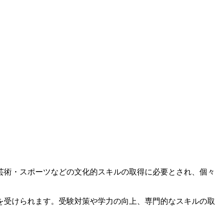
芸術・スポーツなどの文化的スキルの取得に必要とされ、個々
を受けられます。受験対策や学力の向上、専門的なスキルの取