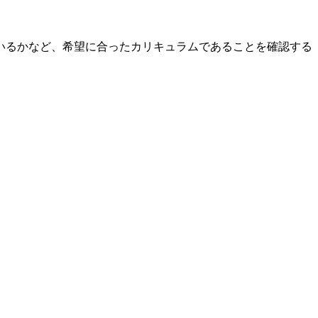
いるかなど、希望に合ったカリキュラムであることを確認する