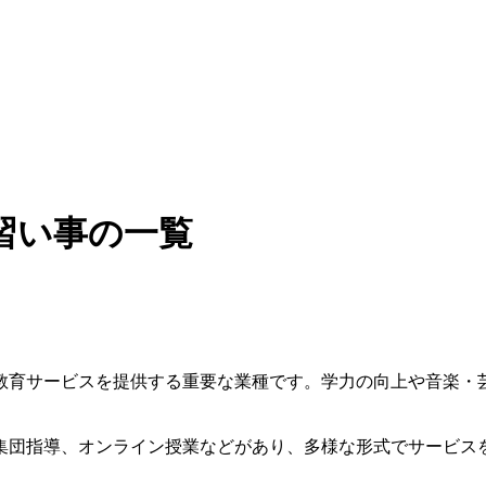
習い事の一覧
教育サービスを提供する重要な業種です。学力の向上や音楽・
集団指導、オンライン授業などがあり、多様な形式でサービス