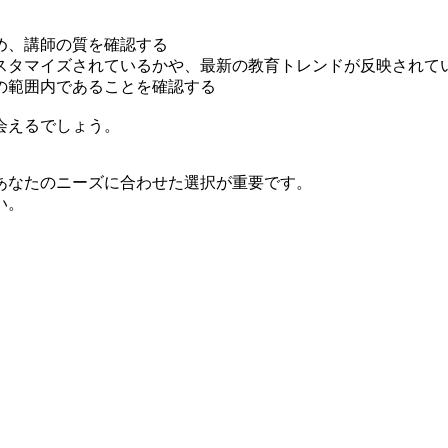
め、講師の質を確認する
スタマイズされているかや、最新の教育トレンドが反映されて
の範囲内であることを確認する
会えるでしょう。
あなたのニーズに合わせた選択が重要です。
い。