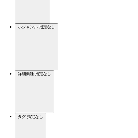
小ジャンル
指定なし
詳細業種
指定なし
タグ
指定なし