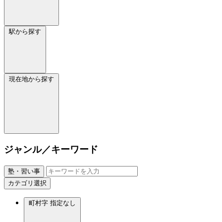
駅から探す
現在地から探す
ジャンル／キーワード
塾・習い事
カテゴリ選択
町村字
指定なし