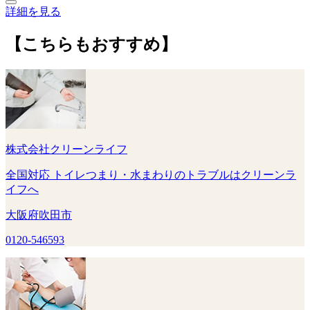
詳細を見る
【こちらもおすすめ】
株式会社クリーンライフ
全国対応 トイレつまり・水まわりのトラブルはクリーンラ
イフへ
大阪府吹田市
0120-546593