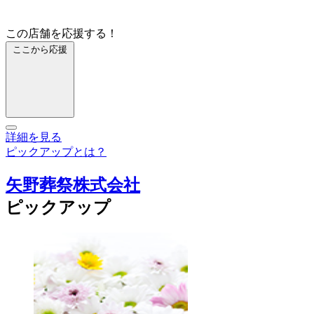
この店舗を応援する！
ここから応援
詳細を見る
ピックアップとは？
矢野葬祭株式会社
ピックアップ