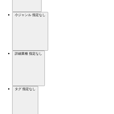
小ジャンル
指定なし
詳細業種
指定なし
タグ
指定なし