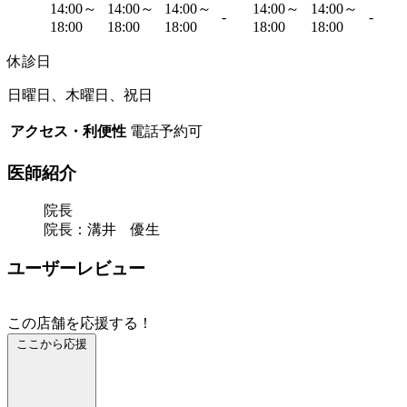
14:00～
14:00～
14:00～
14:00～
14:00～
-
-
18:00
18:00
18:00
18:00
18:00
休診日
日曜日、木曜日、祝日
アクセス・利便性
電話予約可
医師紹介
院長
院長：溝井 優生
ユーザーレビュー
この店舗を応援する！
ここから応援