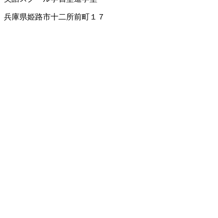
兵庫県姫路市十二所前町１７