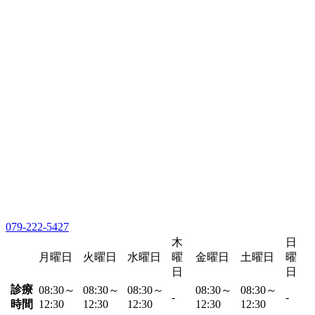
079-222-5427
木
日
月曜日
火曜日
水曜日
曜
金曜日
土曜日
曜
日
日
診療
08:30～
08:30～
08:30～
08:30～
08:30～
-
-
時間
12:30
12:30
12:30
12:30
12:30