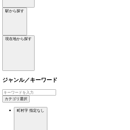
駅から探す
現在地から探す
ジャンル／キーワード
カテゴリ選択
町村字
指定なし