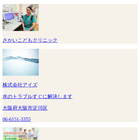
さかいこどもクリニック
株式会社アイズ
水のトラブルすぐに解決します
大阪府大阪市淀川区
06-6151-3355