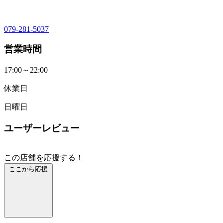
079-281-5037
営業時間
17:00～22:00
休業日
日曜日
ユーザーレビュー
この店舗を応援する！
ここから応援