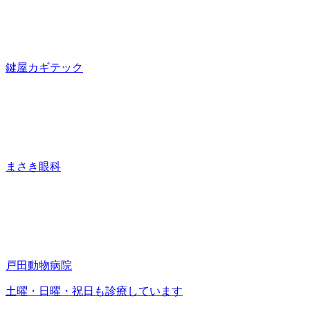
鍵屋カギテック
まさき眼科
戸田動物病院
土曜・日曜・祝日も診療しています