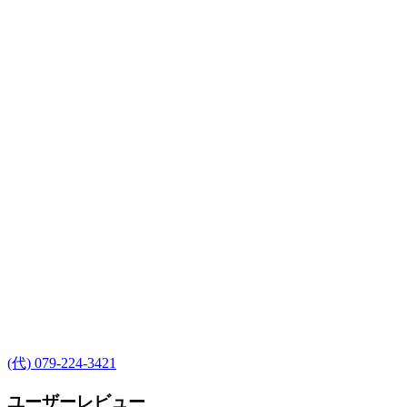
(代) 079-224-3421
ユーザーレビュー