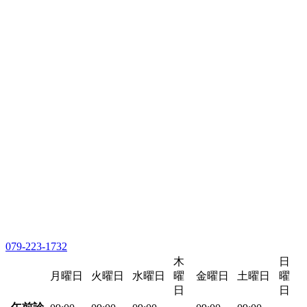
079-223-1732
木
日
月曜日
火曜日
水曜日
曜
金曜日
土曜日
曜
日
日