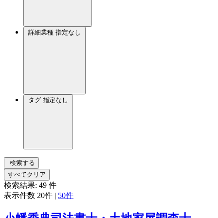
詳細業種
指定なし
タグ
指定なし
検索する
すべてクリア
検索結果:
49
件
表示件数
20件
|
50件