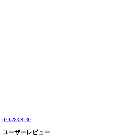
079-283-8230
ユーザーレビュー