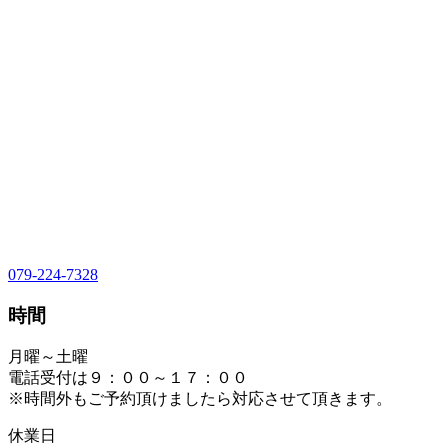
079-224-7328
時間
月曜～土曜
電話受付は９：００～１７：００
※時間外もご予約頂けましたら対応させて頂きます。
休業日