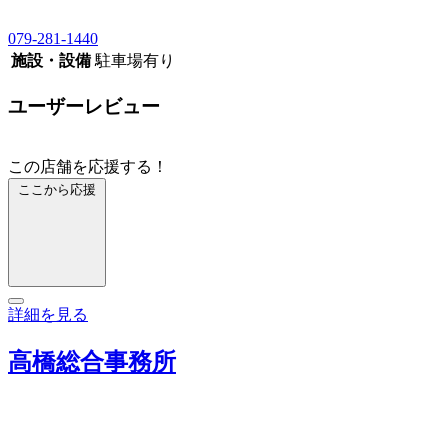
079-281-1440
施設・設備
駐車場有り
ユーザーレビュー
この店舗を応援する！
ここから応援
詳細を見る
高橋総合事務所