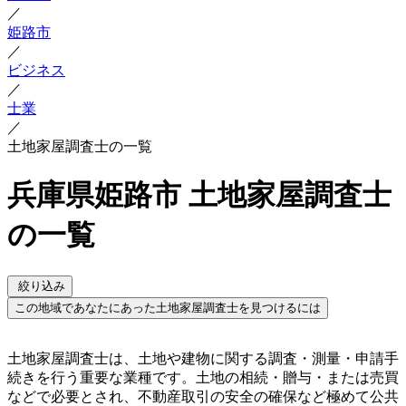
／
姫路市
／
ビジネス
／
士業
／
土地家屋調査士の一覧
兵庫県姫路市 土地家屋調査士
の一覧
絞り込み
この地域であなたにあった土地家屋調査士を見つけるには
土地家屋調査士は、土地や建物に関する調査・測量・申請手
続きを行う重要な業種です。土地の相続・贈与・または売買
などで必要とされ、不動産取引の安全の確保など極めて公共