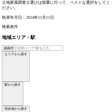
土地家屋調査士選びは慎重に行って、ベストな選択をしてく
ださい。
執筆年月日：2024年11月11日
検索条件
地域
エリア・駅
姫路市
エリアから探す
駅から探す
現在地から探す