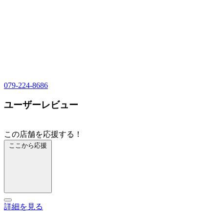
079-224-8686
ユーザーレビュー
この店舗を応援する！
ここから応援
詳細を見る