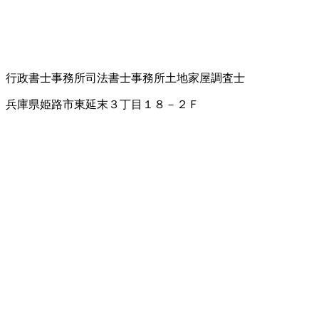
行政書士事務所
司法書士事務所
土地家屋調査士
兵庫県姫路市東延末３丁目１８－２Ｆ