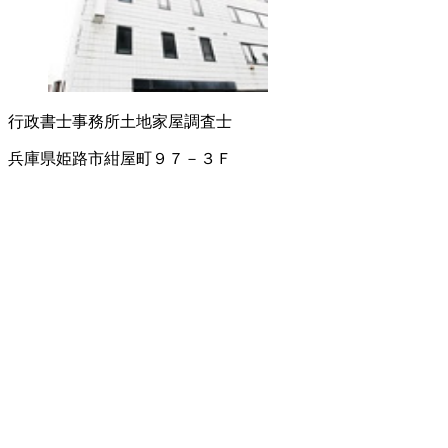
行政書士事務所
土地家屋調査士
兵庫県姫路市紺屋町９７－３Ｆ