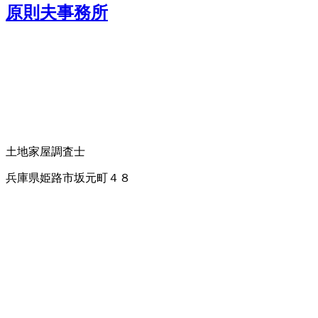
原則夫事務所
土地家屋調査士
兵庫県姫路市坂元町４８