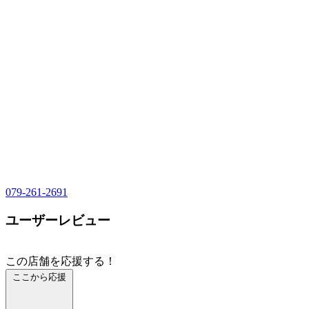
079-261-2691
ユーザーレビュー
この店舗を応援する！
ここから応援