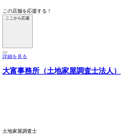
この店舗を応援する！
ここから応援
詳細を見る
大富事務所（土地家屋調査士法人）
土地家屋調査士