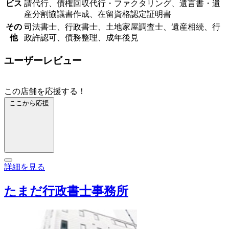
ビス
請代行、債権回収代行・ファクタリング、遺言書・遺
産分割協議書作成、在留資格認定証明書
その
司法書士、行政書士、土地家屋調査士、遺産相続、行
他
政許認可、債務整理、成年後見
ユーザーレビュー
この店舗を応援する！
ここから応援
詳細を見る
たまだ行政書士事務所