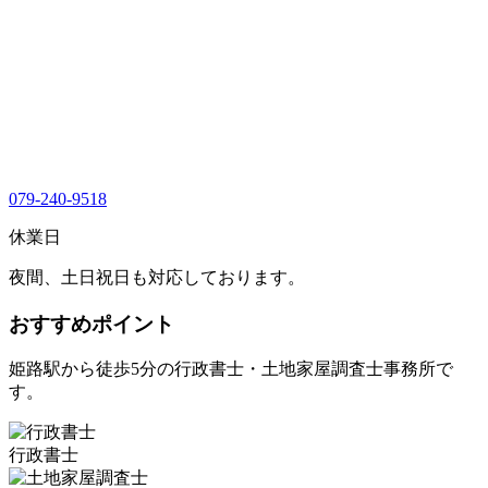
079-240-9518
休業日
夜間、土日祝日も対応しております。
おすすめポイント
姫路駅から徒歩5分の行政書士・土地家屋調査士事務所で
す。
行政書士