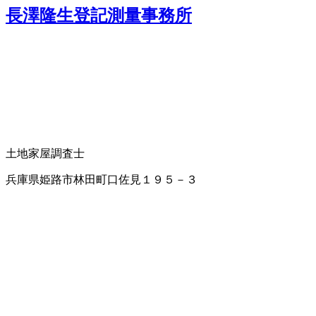
長澤隆生登記測量事務所
土地家屋調査士
兵庫県姫路市林田町口佐見１９５－３