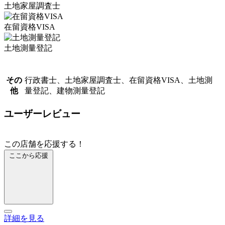
土地家屋調査士
在留資格VISA
土地測量登記
その
行政書士、土地家屋調査士、在留資格VISA、土地測
他
量登記、建物測量登記
ユーザーレビュー
この店舗を応援する！
ここから応援
詳細を見る