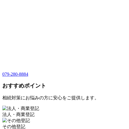
079-280-8884
おすすめポイント
相続対策にお悩みの方に安心をご提供します。
法人・商業登記
その他登記