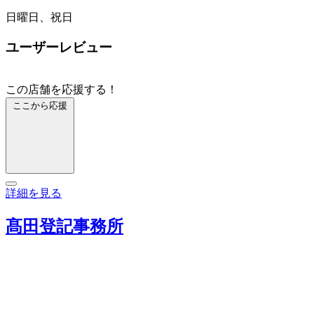
日曜日、祝日
ユーザーレビュー
この店舗を応援する！
ここから応援
詳細を見る
髙田登記事務所