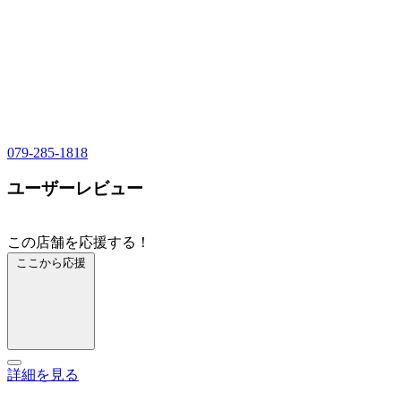
079-285-1818
ユーザーレビュー
この店舗を応援する！
ここから応援
詳細を見る