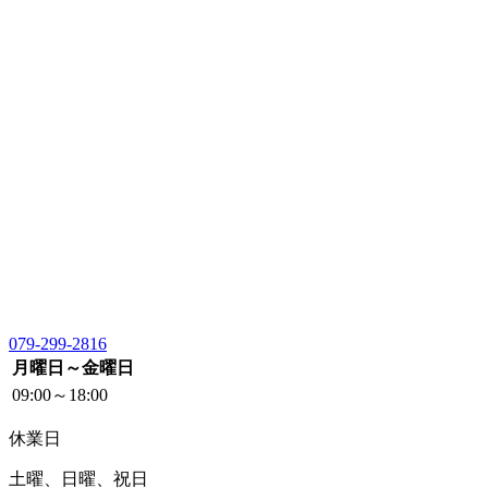
079-299-2816
月曜日～金曜日
09:00～18:00
休業日
土曜、日曜、祝日