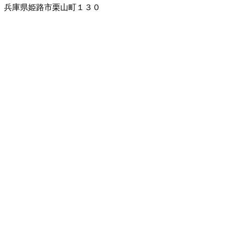
兵庫県姫路市栗山町１３０