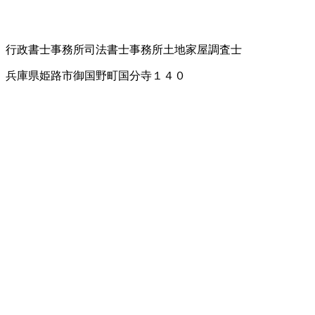
行政書士事務所
司法書士事務所
土地家屋調査士
兵庫県姫路市御国野町国分寺１４０