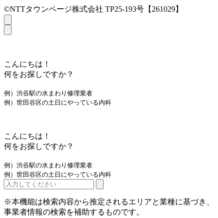
©NTTタウンページ株式会社 TP25-193号【261029】
こんにちは！
何をお探しですか？
例）渋谷駅の水まわり修理業者
例）世田谷区の土日にやっている内科
こんにちは！
何をお探しですか？
例）渋谷駅の水まわり修理業者
例）世田谷区の土日にやっている内科
※本機能は検索内容から推定されるエリアと業種に基づき、
事業者情報の検索を補助するものです。