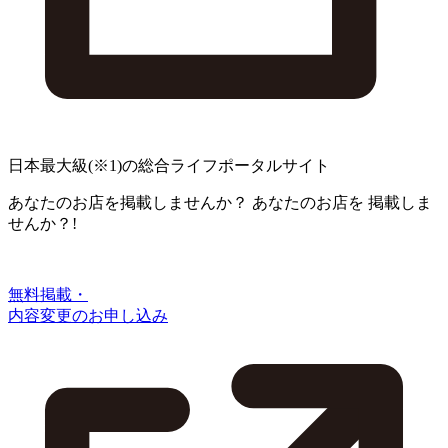
日本最大級
(※1)
の総合ライフポータルサイト
あなたのお店を掲載しませんか？
あなたのお店を
掲載しま
せんか？!
無料掲載・
内容変更のお申し込み