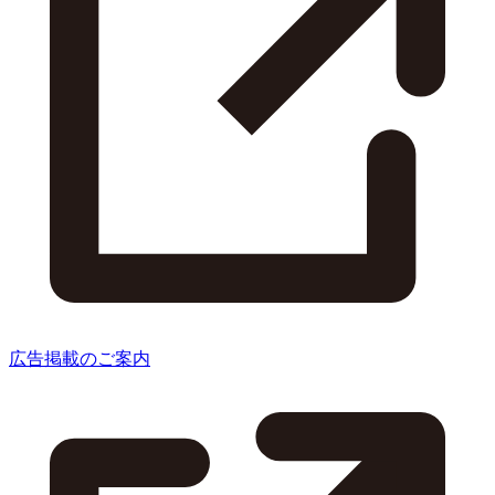
広告掲載のご案内