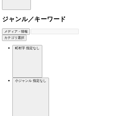
ジャンル／キーワード
メディア・情報
カテゴリ選択
町村字
指定なし
小ジャンル
指定なし