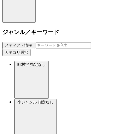
ジャンル／キーワード
メディア・情報
カテゴリ選択
町村字
指定なし
小ジャンル
指定なし