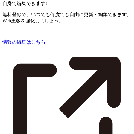
自身で編集できます!
無料登録で、いつでも何度でも自由に更新・編集できます。
Web集客を強化しましょう。
情報の編集はこちら