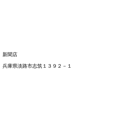
新聞店
兵庫県淡路市志筑１３９２－１