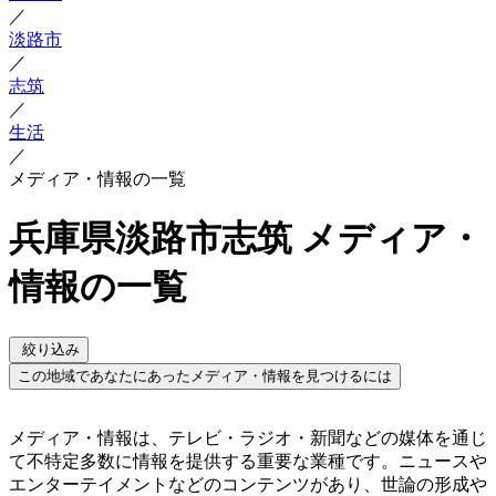
／
淡路市
／
志筑
／
生活
／
メディア・情報の一覧
兵庫県淡路市志筑 メディア・
情報の一覧
絞り込み
この地域であなたにあったメディア・情報を見つけるには
メディア・情報は、テレビ・ラジオ・新聞などの媒体を通じ
て不特定多数に情報を提供する重要な業種です。ニュースや
エンターテイメントなどのコンテンツがあり、世論の形成や