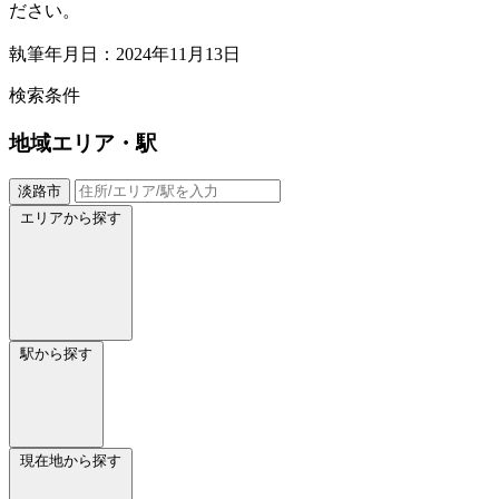
ださい。
執筆年月日：2024年11月13日
検索条件
地域
エリア・駅
淡路市
エリアから探す
駅から探す
現在地から探す