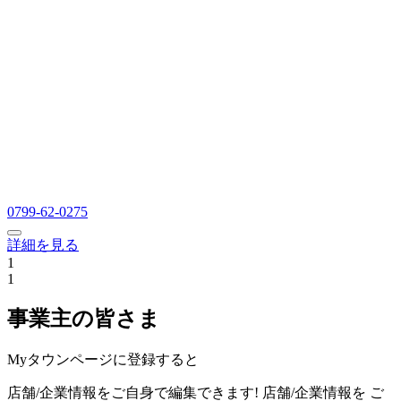
0799-62-0275
詳細を見る
1
1
事業主の皆さま
Myタウンページに登録すると
店舗/企業情報をご自身で編集できます!
店舗/企業情報を
ご