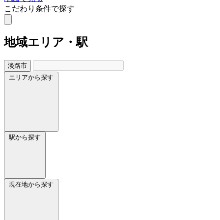
こだわり条件で探す
地域
エリア・駅
淡路市
エリアから探す
駅から探す
現在地から探す