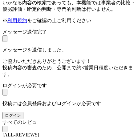
いかなる内容の検索であっても、本機能では事業者の比較・
優劣評価・断定的判断・専門的判断は行いません。
※
利用規約
をご確認の上ご利用ください
メッセージ送信完了
メッセージを送信しました。
ご協力いただきありがとうございます！
投稿内容の審査のため、公開まで約3営業日程度いただきま
す。
ログインが必要です
投稿には会員登録およびログインが必要です
ログイン
すべてのレビュー
[ALL-REVIEWS]