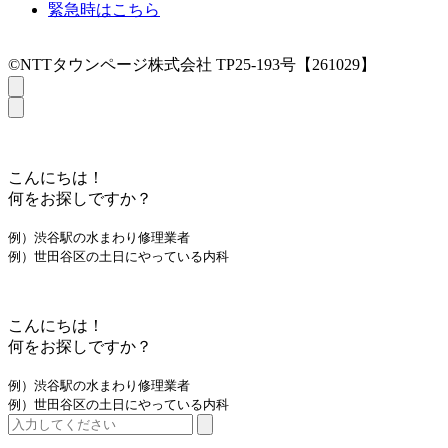
緊急時はこちら
©NTTタウンページ株式会社 TP25-193号【261029】
こんにちは！
何をお探しですか？
例）渋谷駅の水まわり修理業者
例）世田谷区の土日にやっている内科
こんにちは！
何をお探しですか？
例）渋谷駅の水まわり修理業者
例）世田谷区の土日にやっている内科