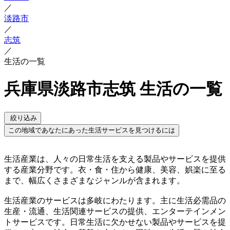
／
淡路市
／
志筑
／
生活の一覧
兵庫県淡路市志筑 生活の一覧
絞り込み
この地域であなたにあった生活サービスを見つけるには
生活産業は、人々の日常生活を支える製品やサービスを提供
する産業分野です。衣・食・住から健康、美容、娯楽に至る
まで、幅広くさまざまなジャンルが含まれます。
生活産業のサービスは多岐にわたります。主に生活必需品の
生産・流通、生活関連サービスの提供、エンターテインメン
トサービスです。日常生活に欠かせない製品やサービスを提