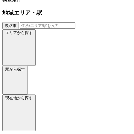
地域
エリア・駅
淡路市
エリアから探す
駅から探す
現在地から探す