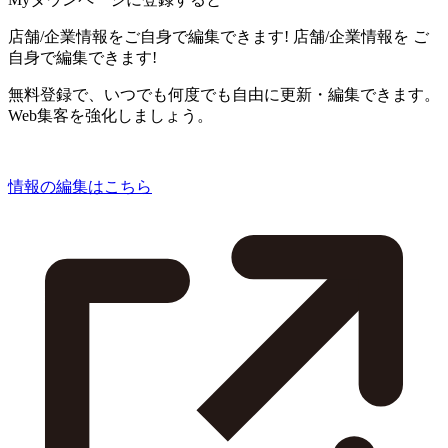
店舗/企業情報をご自身で編集できます!
店舗/企業情報を
ご
自身で編集できます!
無料登録で、いつでも何度でも自由に更新・編集できます。
Web集客を強化しましょう。
情報の編集はこちら