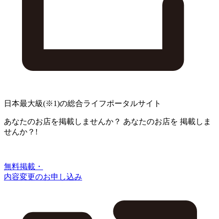
日本最大級
(※1)
の総合ライフポータルサイト
あなたのお店を掲載しませんか？
あなたのお店を
掲載しま
せんか？!
無料掲載・
内容変更のお申し込み