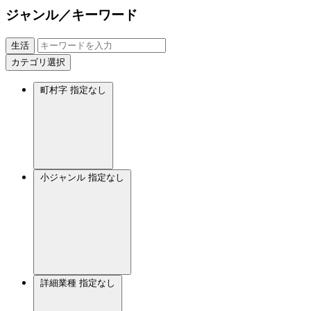
ジャンル／キーワード
生活
カテゴリ選択
町村字
指定なし
小ジャンル
指定なし
詳細業種
指定なし