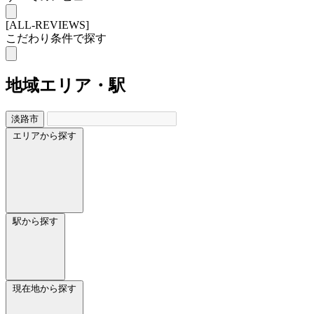
[ALL-REVIEWS]
こだわり条件で探す
地域
エリア・駅
淡路市
エリアから探す
駅から探す
現在地から探す