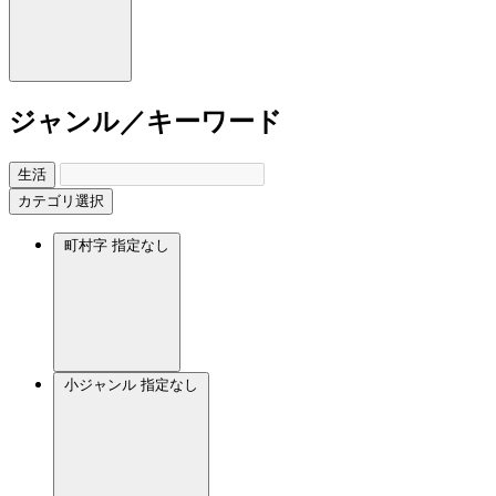
ジャンル／キーワード
生活
カテゴリ選択
町村字
指定なし
小ジャンル
指定なし