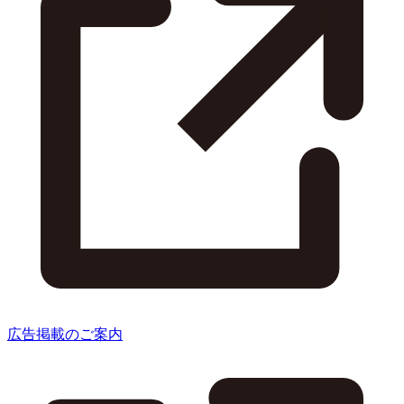
広告掲載のご案内