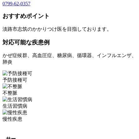
0799-62-0357
おすすめポイント
淡路市志筑のかかりつけ医を目指しております。
対応可能な疾患例
かぜ症候群、高血圧症、糖尿病、循環器、インフルエンザ、
肺炎
予防接種可
不整脈
生活習慣病
慢性疾患
サー