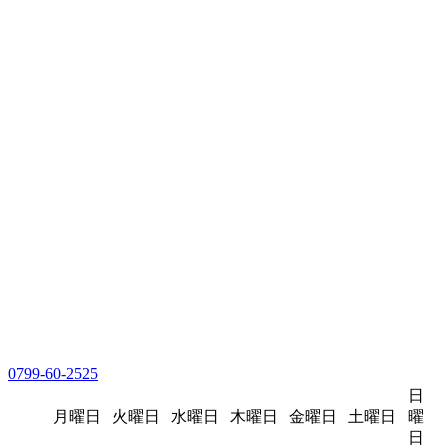
0799-60-2525
日
月曜日
火曜日
水曜日
木曜日
金曜日
土曜日
曜
日