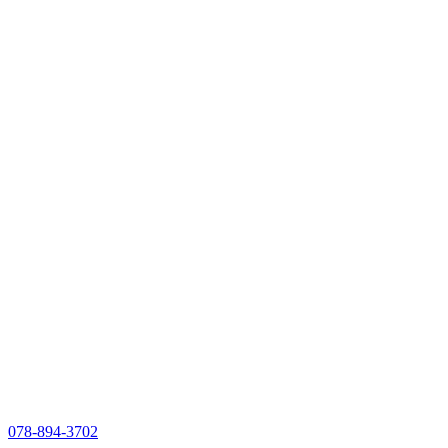
078-894-3702