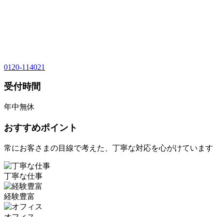
0120-114021
受付時間
年中無休
おすすめポイント
常にお客さまの目線で考えた、丁寧な対応を心がけています
丁寧な仕事
経験豊富
オフィス