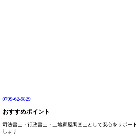
0799-62-5829
おすすめポイント
司法書士・行政書士・土地家屋調査士として安心をサポート
します