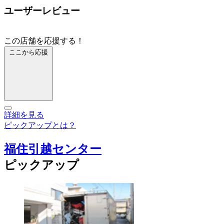
ユーザーレビュー
この店舗を応援する！
ここから応援
詳細を見る
ピックアップとは？
福住引越センター
ピックアップ