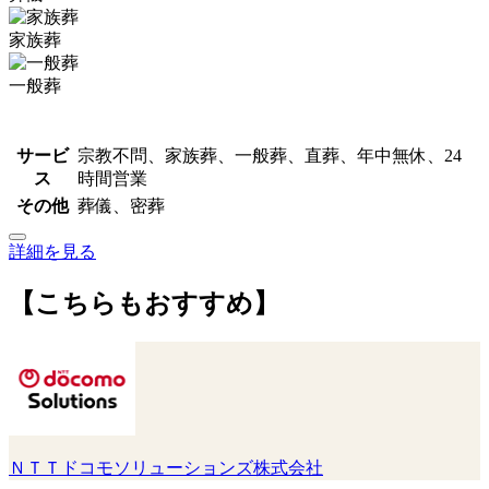
家族葬
一般葬
サービ
宗教不問、家族葬、一般葬、直葬、年中無休、24
ス
時間営業
その他
葬儀、密葬
詳細を見る
【こちらもおすすめ】
ＮＴＴドコモソリューションズ株式会社