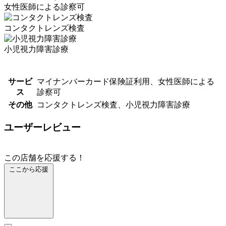
女性医師による診察可
コンタクトレンズ検査
小児視力障害診療
サービ
マイナンバーカード保険証利用、女性医師による
ス
診察可
その他
コンタクトレンズ検査、小児視力障害診療
ユーザーレビュー
この店舗を応援する！
ここから応援