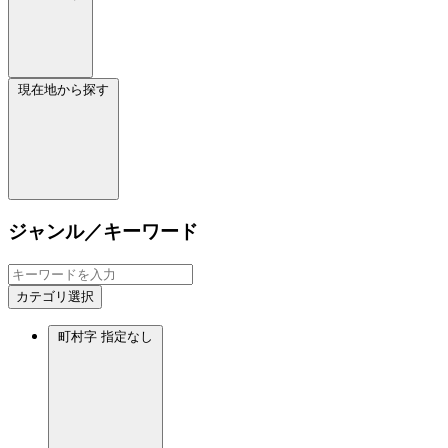
現在地から探す
ジャンル／キーワード
カテゴリ選択
町村字
指定なし