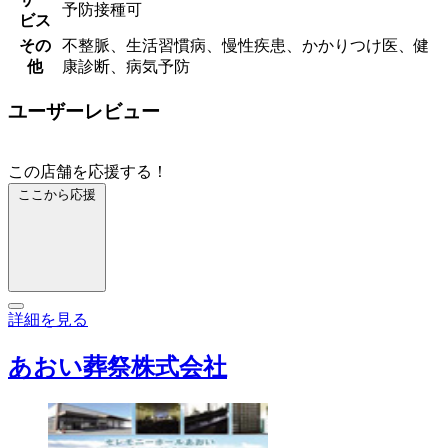
予防接種可
ビス
その
不整脈、生活習慣病、慢性疾患、かかりつけ医、健
他
康診断、病気予防
ユーザーレビュー
この店舗を応援する！
ここから応援
詳細を見る
あおい葬祭株式会社