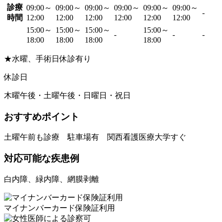
診療
09:00～
09:00～
09:00～
09:00～
09:00～
09:00～
-
時間
12:00
12:00
12:00
12:00
12:00
12:00
15:00～
15:00～
15:00～
15:00～
-
-
-
18:00
18:00
18:00
18:00
★水曜、手術日休診有り
休診日
木曜午後・土曜午後・日曜日・祝日
おすすめポイント
土曜午前も診療 駐車場有 関西看護医療大学すぐ
対応可能な疾患例
白内障、緑内障、網膜剥離
マイナンバーカード保険証利用