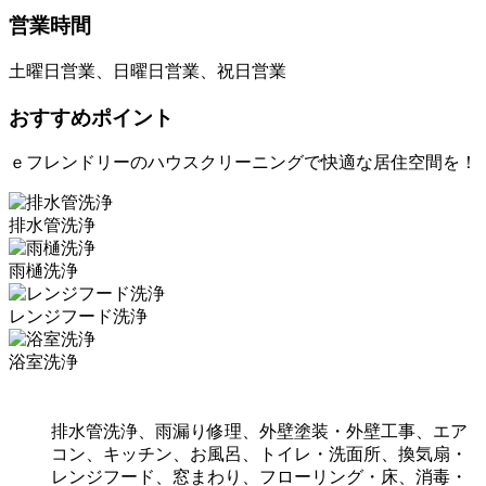
営業時間
土曜日営業、日曜日営業、祝日営業
おすすめポイント
ｅフレンドリーのハウスクリーニングで快適な居住空間を！
排水管洗浄
雨樋洗浄
レンジフード洗浄
浴室洗浄
排水管洗浄、雨漏り修理、外壁塗装・外壁工事、エア
コン、キッチン、お風呂、トイレ・洗面所、換気扇・
レンジフード、窓まわり、フローリング・床、消毒・