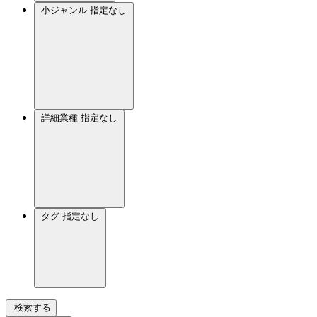
小ジャンル
指定なし
詳細業種
指定なし
タグ
指定なし
検索する