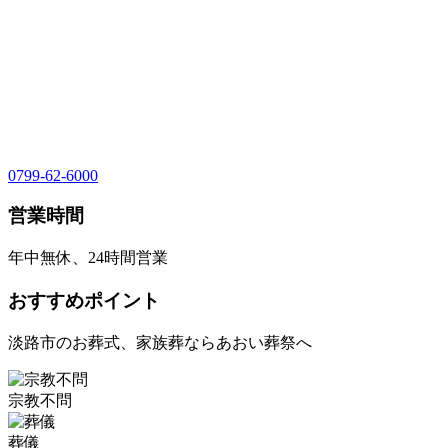
0799-62-6000
営業時間
年中無休、24時間営業
おすすめポイント
淡路市のお葬式、家族葬ならあおい葬祭へ
宗教不問
葬儀