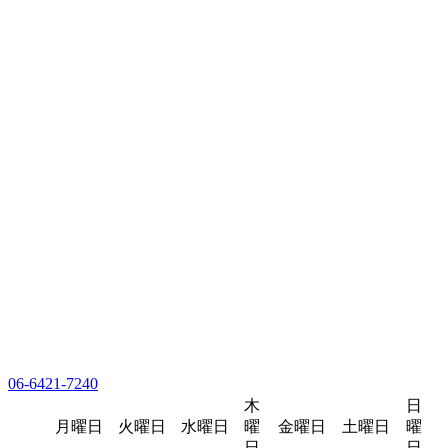
06-6421-7240
木
日
月曜日
火曜日
水曜日
曜
金曜日
土曜日
曜
日
日