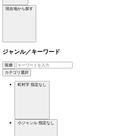
現在地から探す
ジャンル／キーワード
医療
カテゴリ選択
町村字
指定なし
小ジャンル
指定なし