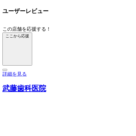
ユーザーレビュー
この店舗を応援する！
ここから応援
詳細を見る
武藤歯科医院