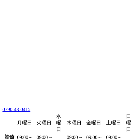
0790-43-0415
水
日
月曜日
火曜日
曜
木曜日
金曜日
土曜日
曜
日
日
診療
09:00～
09:00～
09:00～
09:00～
09:00～