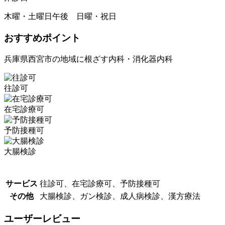
木曜・土曜日午後 日曜・祝日
おすすめポイント
兵庫県西宮市の地域に根ざす内科・消化器内科
往診可
在宅診療可
予防接種可
大腸検診
サービス
往診可、在宅診療可、予防接種可
その他
大腸検診、ガン検診、成人病検診、漢方療法
ユーザーレビュー