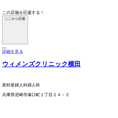
この店舗を応援する！
ここから応援
詳細を見る
ウィメンズクリニック横田
産科
産婦人科
婦人科
兵庫県尼崎市塚口町１丁目２４－２