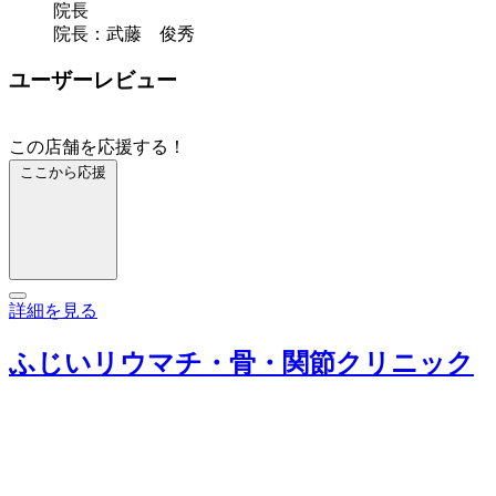
院長
院長：武藤 俊秀
ユーザーレビュー
この店舗を応援する！
ここから応援
詳細を見る
ふじいリウマチ・骨・関節クリニック