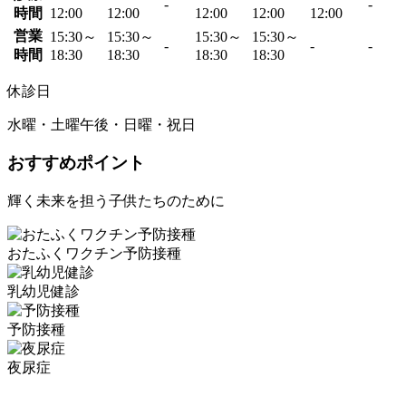
-
-
時間
12:00
12:00
12:00
12:00
12:00
営業
15:30～
15:30～
15:30～
15:30～
-
-
-
時間
18:30
18:30
18:30
18:30
休診日
水曜・土曜午後・日曜・祝日
おすすめポイント
輝く未来を担う子供たちのために
おたふくワクチン予防接種
乳幼児健診
予防接種
夜尿症