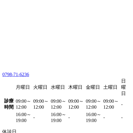
0798-71-6236
日
月曜日
火曜日
水曜日
木曜日
金曜日
土曜日
曜
日
診療
09:00～
09:00～
09:00～
09:00～
09:00～
09:00～
-
時間
12:00
12:00
12:00
12:00
12:00
12:00
16:00～
16:00～
16:00～
-
-
-
-
19:00
19:00
19:00
休診日