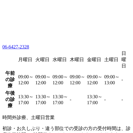
06-6427-2328
日
月曜日
火曜日
水曜日
木曜日
金曜日
土曜日
曜
日
午前
09:00～
09:00～
09:00～
09:00～
09:00～
09:00～
の診
-
12:00
12:00
12:00
12:00
12:00
13:00
療
午後
13:30～
13:30～
13:30～
13:30～
の診
-
-
-
17:00
17:00
17:00
17:00
療
時間外診療、土曜日営業
初診・お久しぶり・違う部位での受診の方の受付時間は、診