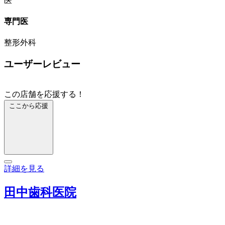
医
専門医
整形外科
ユーザーレビュー
この店舗を応援する！
ここから応援
詳細を見る
田中歯科医院