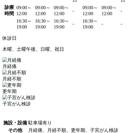
診療
09:00～
09:00～
09:00～
09:00～
09:00～
-
-
時間
12:00
12:00
12:00
12:00
12:00
16:30～
16:30～
16:30～
16:30～
-
-
-
19:00
19:00
19:00
19:00
休診日
木曜、土曜午後、日曜、祝日
月経痛
月経不順
更年期
子宮がん検診
施設・設備
駐車場有り
その他
月経痛、月経不順、更年期、子宮がん検診