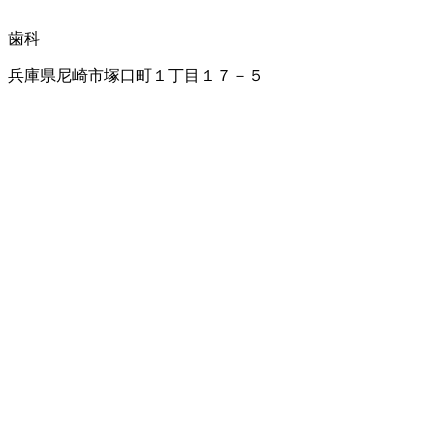
歯科
兵庫県尼崎市塚口町１丁目１７－５