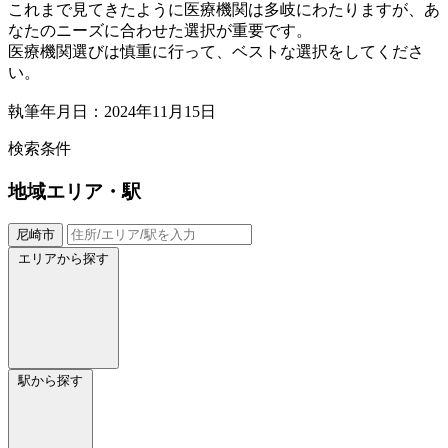
これまで見てきたように医療機関は多岐にわたりますが、あ
なたのニーズに合わせた選択が重要です。
医療機関選びは慎重に行って、ベストな選択をしてくださ
い。
執筆年月日：2024年11月15日
検索条件
地域
エリア・駅
尼崎市
エリアから探す
駅から探す