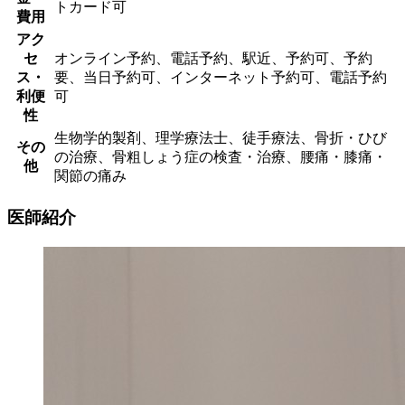
トカード可
費用
アク
セ
オンライン予約、電話予約、駅近、予約可、予約
ス・
要、当日予約可、インターネット予約可、電話予約
利便
可
性
生物学的製剤、理学療法士、徒手療法、骨折・ひび
その
の治療、骨粗しょう症の検査・治療、腰痛・膝痛・
他
関節の痛み
医師紹介