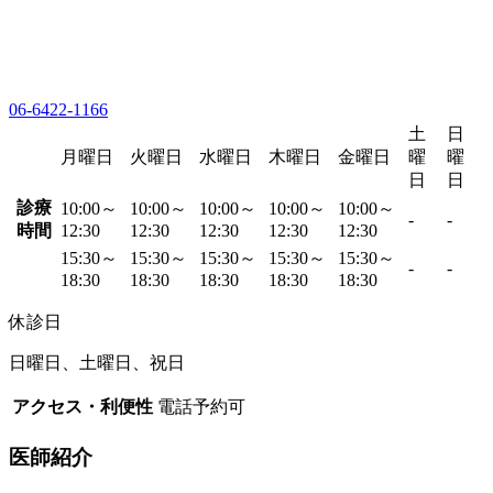
06-6422-1166
土
日
月曜日
火曜日
水曜日
木曜日
金曜日
曜
曜
日
日
診療
10:00～
10:00～
10:00～
10:00～
10:00～
-
-
時間
12:30
12:30
12:30
12:30
12:30
15:30～
15:30～
15:30～
15:30～
15:30～
-
-
18:30
18:30
18:30
18:30
18:30
休診日
日曜日、土曜日、祝日
アクセス・利便性
電話予約可
医師紹介