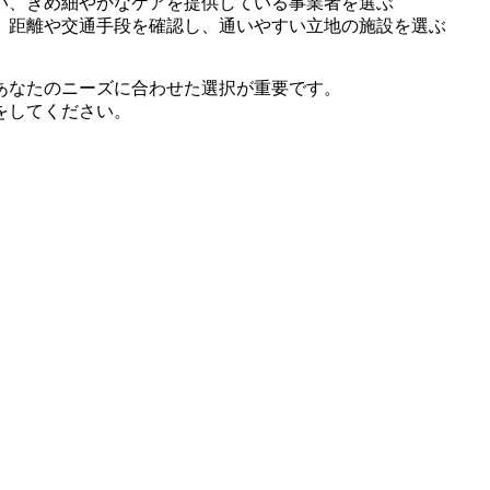
い、きめ細やかなケアを提供している事業者を選ぶ
、距離や交通手段を確認し、通いやすい立地の施設を選ぶ
あなたのニーズに合わせた選択が重要です。
をしてください。