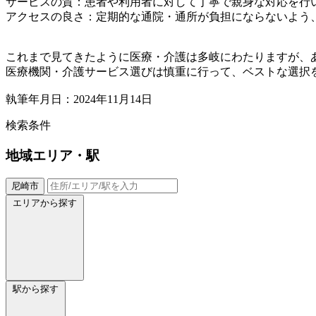
サービスの質：患者や利用者に対して丁寧で親身な対応を行
アクセスの良さ：定期的な通院・通所が負担にならないよう
これまで見てきたように医療・介護は多岐にわたりますが、
医療機関・介護サービス選びは慎重に行って、ベストな選択
執筆年月日：2024年11月14日
検索条件
地域
エリア・駅
尼崎市
エリアから探す
駅から探す