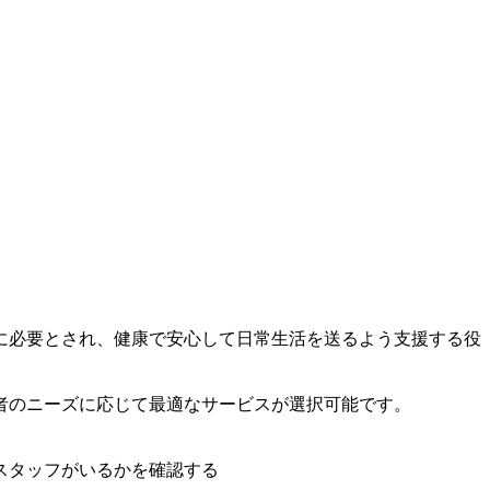
に必要とされ、健康で安心して日常生活を送るよう支援する役
者のニーズに応じて最適なサービスが選択可能です。
スタッフがいるかを確認する