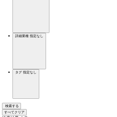
詳細業種
指定なし
タグ
指定なし
検索する
すべてクリア