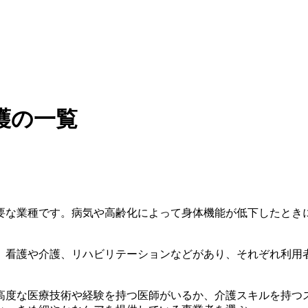
護の一覧
要な業種です。病気や高齢化によって身体機能が低下したとき
、看護や介護、リハビリテーションなどがあり、それぞれ利用
高度な医療技術や経験を持つ医師がいるか、介護スキルを持つ