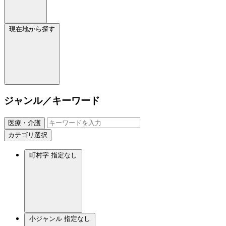
現在地から探す
ジャンル／キーワード
医療・介護
カテゴリ選択
町村字
指定なし
小ジャンル
指定なし