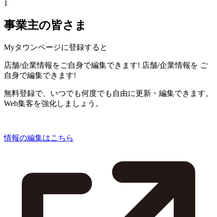
1
事業主の皆さま
Myタウンページに登録すると
店舗/企業情報をご自身で編集できます!
店舗/企業情報を
ご
自身で編集できます!
無料登録で、いつでも何度でも自由に更新・編集できます。
Web集客を強化しましょう。
情報の編集はこちら