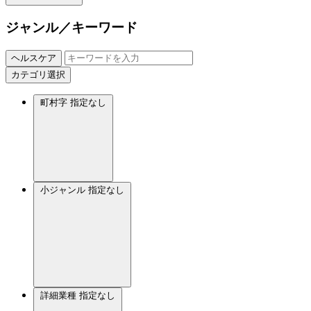
ジャンル／キーワード
ヘルスケア
カテゴリ選択
町村字
指定なし
小ジャンル
指定なし
詳細業種
指定なし