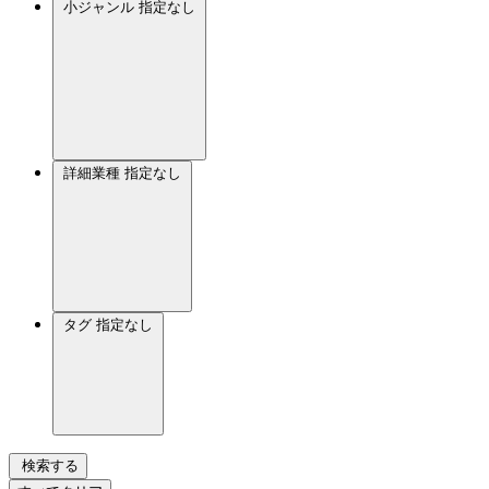
小ジャンル
指定なし
詳細業種
指定なし
タグ
指定なし
検索する