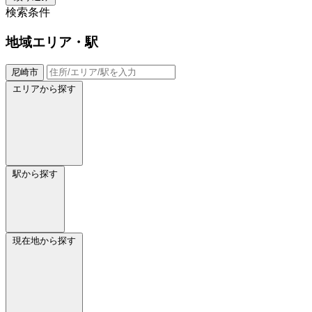
検索条件
地域
エリア・駅
尼崎市
エリアから探す
駅から探す
現在地から探す