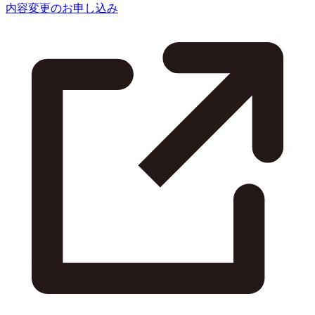
内容変更のお申し込み