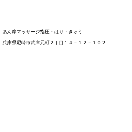
あん摩マッサージ指圧・はり・きゅう
兵庫県尼崎市武庫元町２丁目１４－１２－１０２