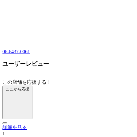
06-6437-0061
ユーザーレビュー
この店舗を応援する！
ここから応援
詳細を見る
1