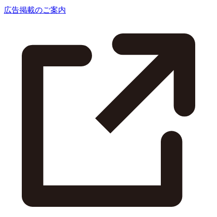
広告掲載のご案内