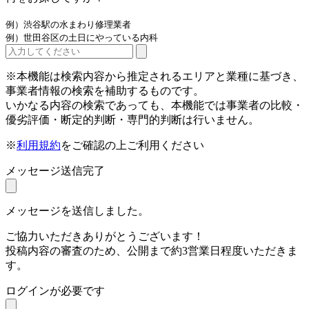
例）渋谷駅の水まわり修理業者
例）世田谷区の土日にやっている内科
※本機能は検索内容から推定されるエリアと業種に基づき、
事業者情報の検索を補助するものです。
いかなる内容の検索であっても、本機能では事業者の比較・
優劣評価・断定的判断・専門的判断は行いません。
※
利用規約
をご確認の上ご利用ください
メッセージ送信完了
メッセージを送信しました。
ご協力いただきありがとうございます！
投稿内容の審査のため、公開まで約3営業日程度いただきま
す。
ログインが必要です