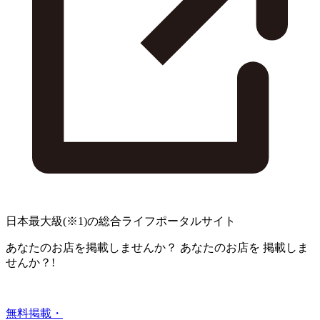
日本最大級
(※1)
の総合ライフポータルサイト
あなたのお店を掲載しませんか？
あなたのお店を
掲載しま
せんか？!
無料掲載・