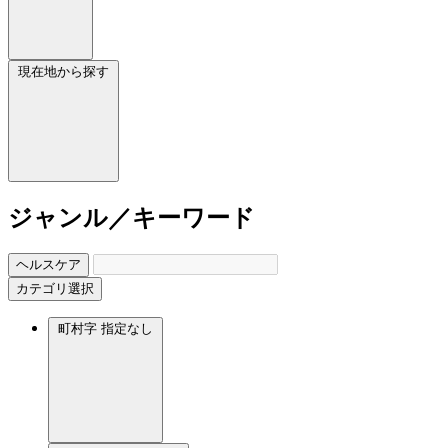
現在地から探す
ジャンル／キーワード
ヘルスケア
カテゴリ選択
町村字
指定なし