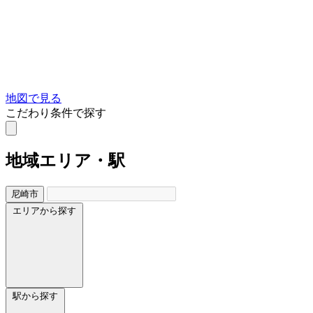
地図で見る
こだわり条件で探す
地域
エリア・駅
尼崎市
エリアから探す
駅から探す