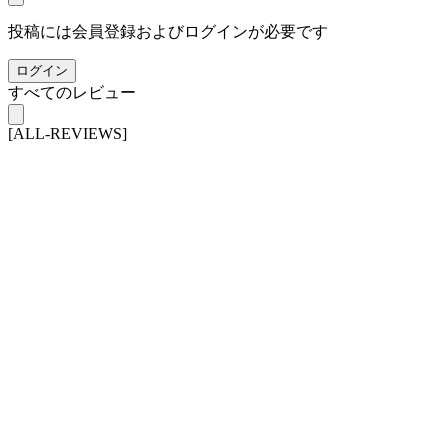
投稿には会員登録およびログインが必要です
ログイン
すべてのレビュー
[ALL-REVIEWS]