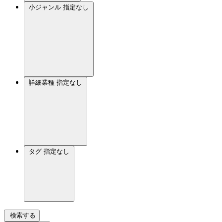
小ジャンル
指定なし
詳細業種
指定なし
タグ
指定なし
検索する