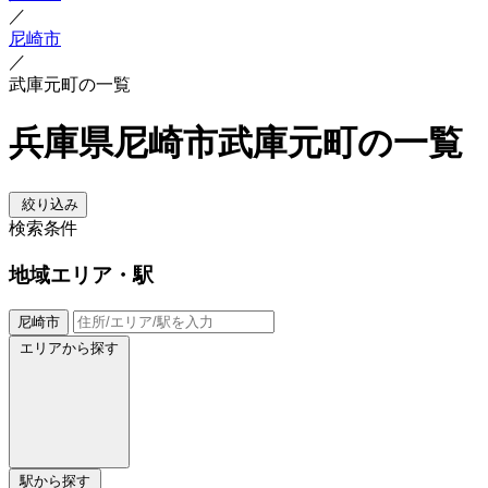
／
尼崎市
／
武庫元町の一覧
兵庫県尼崎市武庫元町の一覧
絞り込み
検索条件
地域
エリア・駅
尼崎市
エリアから探す
駅から探す