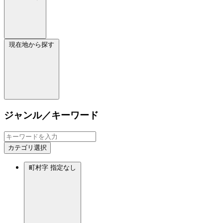
現在地から探す
ジャンル／キーワード
カテゴリ選択
町村字
指定なし