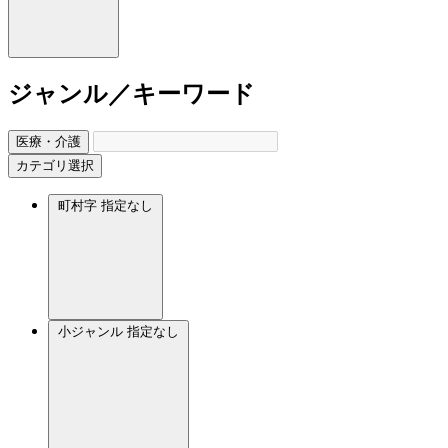
ジャンル／キーワード
医療・介護
カテゴリ選択
町村字
指定なし
小ジャンル
指定なし