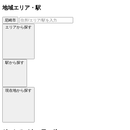
地域
エリア・駅
尼崎市
エリアから探す
駅から探す
現在地から探す