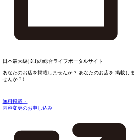
日本最大級
(※1)
の総合ライフポータルサイト
あなたのお店を掲載しませんか？
あなたのお店を
掲載しま
せんか？!
無料掲載・
内容変更のお申し込み