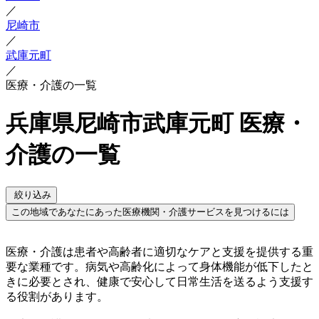
／
尼崎市
／
武庫元町
／
医療・介護の一覧
兵庫県尼崎市武庫元町 医療・
介護の一覧
絞り込み
この地域であなたにあった医療機関・介護サービスを見つけるには
医療・介護は患者や高齢者に適切なケアと支援を提供する重
要な業種です。病気や高齢化によって身体機能が低下したと
きに必要とされ、健康で安心して日常生活を送るよう支援す
る役割があります。