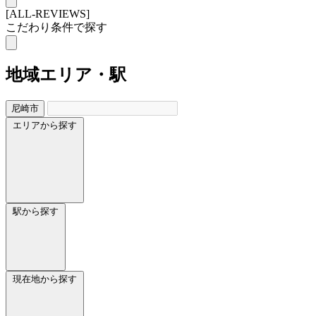
[ALL-REVIEWS]
こだわり条件で探す
地域
エリア・駅
尼崎市
エリアから探す
駅から探す
現在地から探す