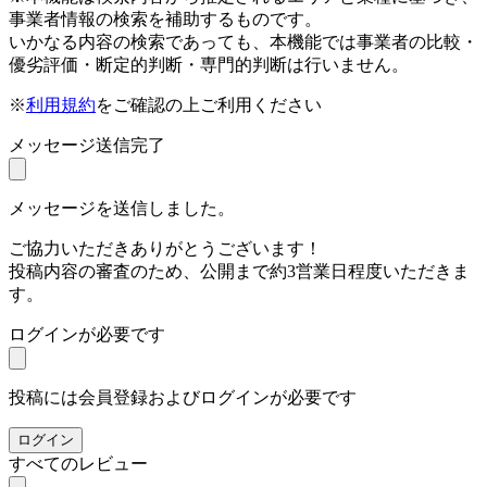
事業者情報の検索を補助するものです。
いかなる内容の検索であっても、本機能では事業者の比較・
優劣評価・断定的判断・専門的判断は行いません。
※
利用規約
をご確認の上ご利用ください
メッセージ送信完了
メッセージを送信しました。
ご協力いただきありがとうございます！
投稿内容の審査のため、公開まで約3営業日程度いただきま
す。
ログインが必要です
投稿には会員登録およびログインが必要です
ログイン
すべてのレビュー