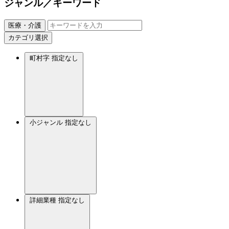
ジャンル／キーワード
医療・介護
カテゴリ選択
町村字
指定なし
小ジャンル
指定なし
詳細業種
指定なし