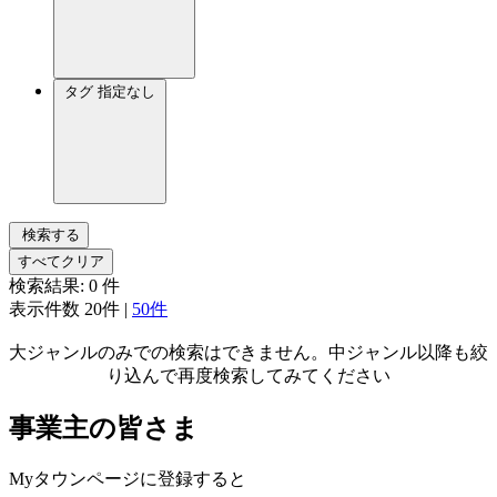
タグ
指定なし
検索する
すべてクリア
検索結果:
0
件
表示件数
20件
|
50件
大ジャンルのみでの検索はできません。中ジャンル以降も絞
り込んで再度検索してみてください
事業主の皆さま
Myタウンページに登録すると