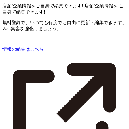
店舗/企業情報をご自身で編集できます!
店舗/企業情報を
ご
自身で編集できます!
無料登録で、いつでも何度でも自由に更新・編集できます。
Web集客を強化しましょう。
情報の編集はこちら