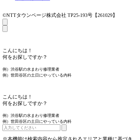
©NTTタウンページ株式会社 TP25-193号【261029】
こんにちは！
何をお探しですか？
例）渋谷駅の水まわり修理業者
例）世田谷区の土日にやっている内科
こんにちは！
何をお探しですか？
例）渋谷駅の水まわり修理業者
例）世田谷区の土日にやっている内科
※本機能は検索内容から推定されるエリアと業種に基づき、