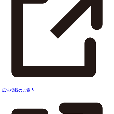
広告掲載のご案内