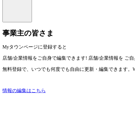
事業主の皆さま
Myタウンページに登録すると
店舗/企業情報をご自身で編集できます!
店舗/企業情報を
ご自
無料登録で、いつでも何度でも自由に更新・編集できます。W
情報の編集はこちら