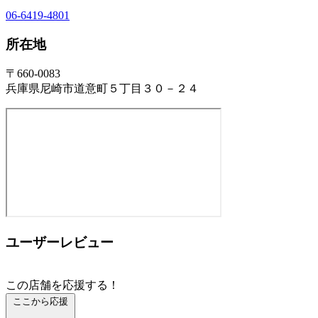
06-6419-4801
所在地
〒660-0083
兵庫県尼崎市道意町５丁目３０－２４
ユーザーレビュー
この店舗を応援する！
ここから応援