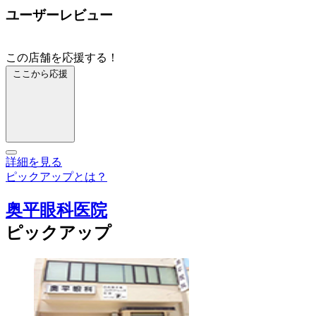
ユーザーレビュー
この店舗を応援する！
ここから応援
詳細を見る
ピックアップとは？
奥平眼科医院
ピックアップ