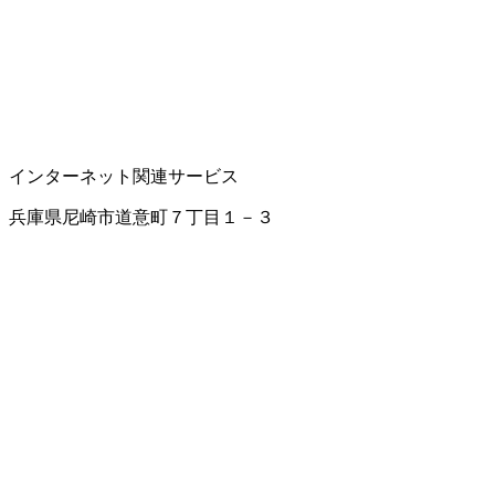
インターネット関連サービス
兵庫県尼崎市道意町７丁目１－３