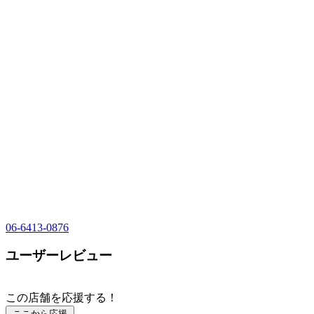
06-6413-0876
ユーザーレビュー
この店舗を応援する！
ここから応援