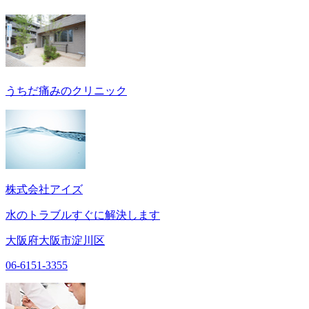
うちだ痛みのクリニック
株式会社アイズ
水のトラブルすぐに解決します
大阪府大阪市淀川区
06-6151-3355