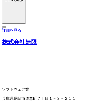
詳細を見る
株式会社無限
ソフトウェア業
兵庫県尼崎市道意町７丁目１－３－２１１