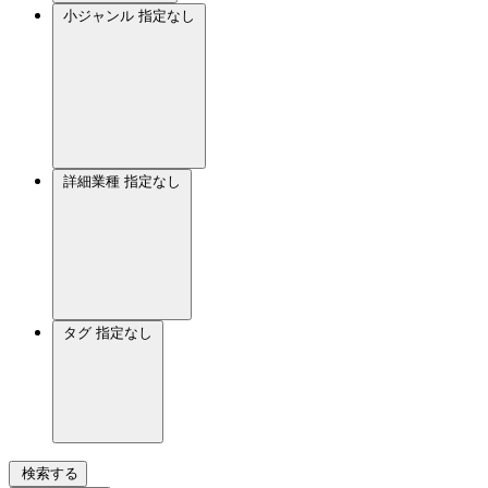
小ジャンル
指定なし
詳細業種
指定なし
タグ
指定なし
検索する