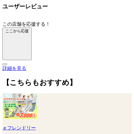
ユーザーレビュー
この店舗を応援する！
ここから応援
詳細を見る
【こちらもおすすめ】
ｅフレンドリー