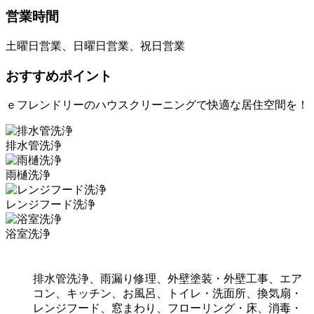
営業時間
土曜日営業、日曜日営業、祝日営業
おすすめポイント
ｅフレンドリーのハウスクリーニングで快適な居住空間を！
排水管洗浄
雨樋洗浄
レンジフード洗浄
浴室洗浄
排水管洗浄、雨漏り修理、外壁塗装・外壁工事、エア
コン、キッチン、お風呂、トイレ・洗面所、換気扇・
レンジフード、窓まわり、フローリング・床、消毒・