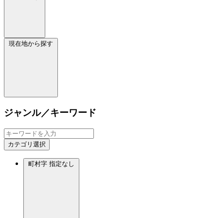
現在地から探す
ジャンル／キーワード
カテゴリ選択
町村字
指定なし