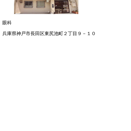
眼科
兵庫県神戸市長田区東尻池町２丁目９－１０