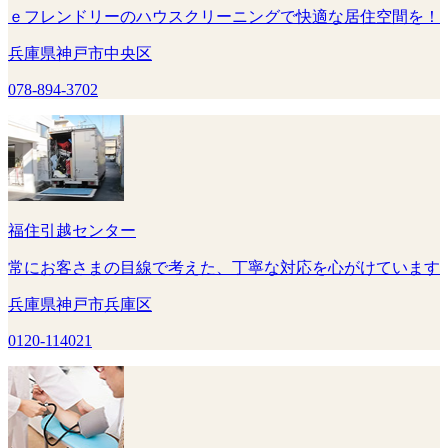
ｅフレンドリーのハウスクリーニングで快適な居住空間を！
兵庫県神戸市中央区
078-894-3702
福住引越センター
常にお客さまの目線で考えた、丁寧な対応を心がけています
兵庫県神戸市兵庫区
0120-114021