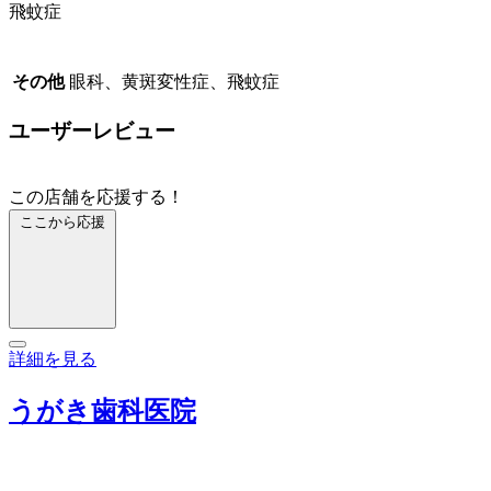
飛蚊症
その他
眼科、黄斑変性症、飛蚊症
ユーザーレビュー
この店舗を応援する！
ここから応援
詳細を見る
うがき歯科医院