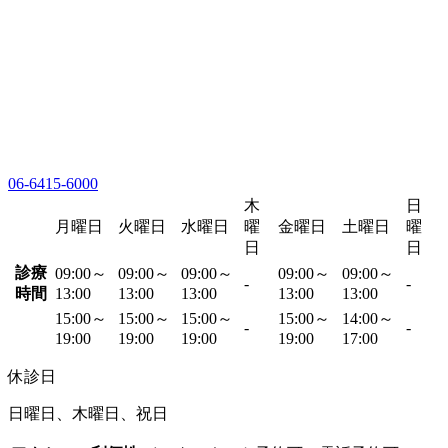
06-6415-6000
木
日
月曜日
火曜日
水曜日
曜
金曜日
土曜日
曜
日
日
診療
09:00～
09:00～
09:00～
09:00～
09:00～
-
-
時間
13:00
13:00
13:00
13:00
13:00
15:00～
15:00～
15:00～
15:00～
14:00～
-
-
19:00
19:00
19:00
19:00
17:00
休診日
日曜日、木曜日、祝日