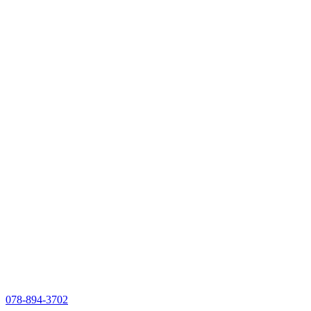
078-894-3702