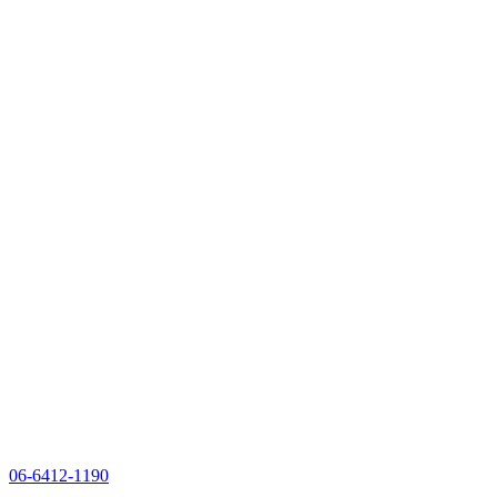
06-6412-1190