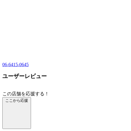
06-6415-0645
ユーザーレビュー
この店舗を応援する！
ここから応援