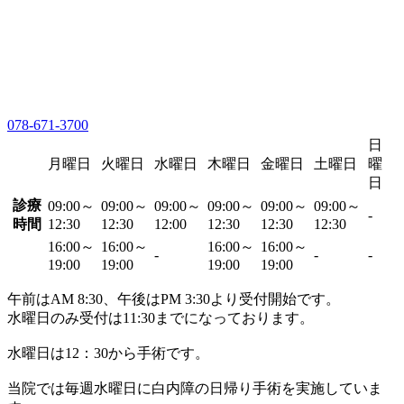
078-671-3700
日
月曜日
火曜日
水曜日
木曜日
金曜日
土曜日
曜
日
診療
09:00～
09:00～
09:00～
09:00～
09:00～
09:00～
-
時間
12:30
12:30
12:00
12:30
12:30
12:30
16:00～
16:00～
16:00～
16:00～
-
-
-
19:00
19:00
19:00
19:00
午前はAM 8:30、午後はPM 3:30より受付開始です。
水曜日のみ受付は11:30までになっております。
水曜日は12：30から手術です。
当院では毎週水曜日に白内障の日帰り手術を実施していま