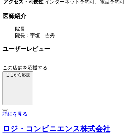
アクセス・利便性
インターネット予約可、電話予約可
医師紹介
院長
院長：宇垣 吉秀
ユーザーレビュー
この店舗を応援する！
ここから応援
詳細を見る
ロジ・コンビニエンス株式会社