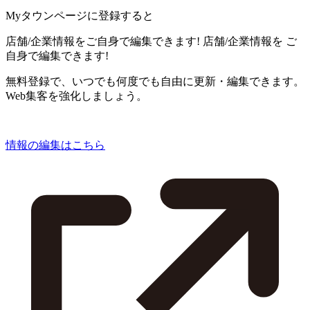
Myタウンページに登録すると
店舗/企業情報をご自身で編集できます!
店舗/企業情報を
ご
自身で編集できます!
無料登録で、いつでも何度でも自由に更新・編集できます。
Web集客を強化しましょう。
情報の編集はこちら