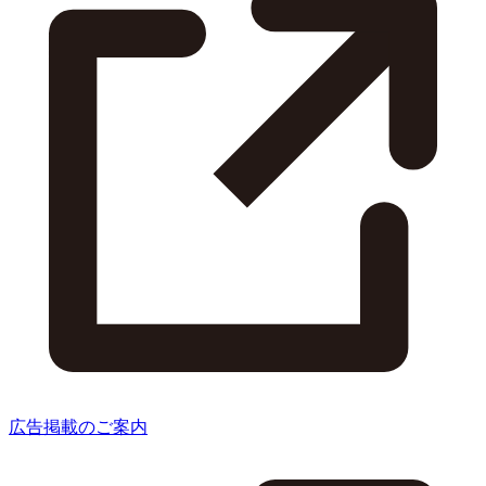
広告掲載のご案内