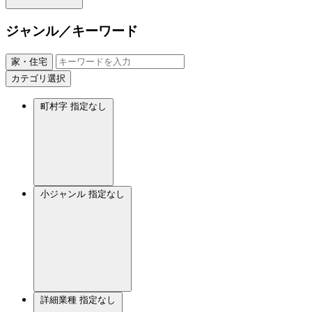
ジャンル／キーワード
家・住宅
カテゴリ選択
町村字
指定なし
小ジャンル
指定なし
詳細業種
指定なし