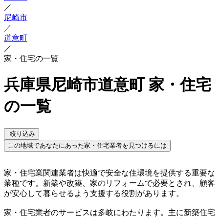
／
尼崎市
／
道意町
／
家・住宅の一覧
兵庫県尼崎市道意町 家・住宅
の一覧
絞り込み
この地域であなたにあった家・住宅業者を見つけるには
家・住宅業関連業者は快適で安全な住環境を提供する重要な
業種です。新築や改築、家のリフォームで必要とされ、顧客
が安心して暮らせるよう支援する役割があります。
家・住宅業者のサービスは多岐にわたります。主に新築住宅