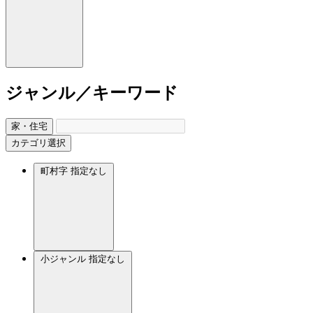
ジャンル／キーワード
家・住宅
カテゴリ選択
町村字
指定なし
小ジャンル
指定なし