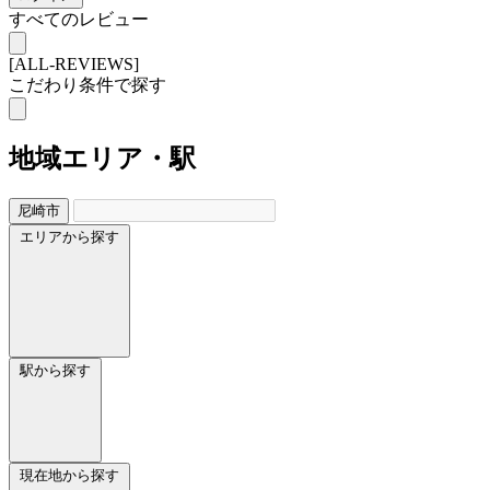
すべてのレビュー
[ALL-REVIEWS]
こだわり条件で探す
地域
エリア・駅
尼崎市
エリアから探す
駅から探す
現在地から探す