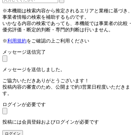
※本機能は検索内容から推定されるエリアと業種に基づき、
事業者情報の検索を補助するものです。
いかなる内容の検索であっても、本機能では事業者の比較・
優劣評価・断定的判断・専門的判断は行いません。
※
利用規約
をご確認の上ご利用ください
メッセージ送信完了
メッセージを送信しました。
ご協力いただきありがとうございます！
投稿内容の審査のため、公開まで約3営業日程度いただきま
す。
ログインが必要です
投稿には会員登録およびログインが必要です
ログイン