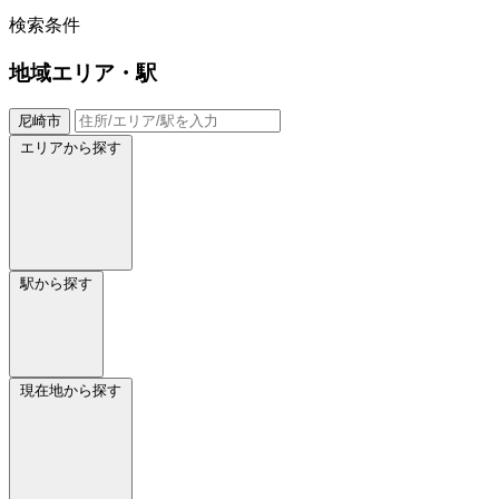
検索条件
地域
エリア・駅
尼崎市
エリアから探す
駅から探す
現在地から探す