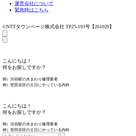
運営会社について
緊急時はこちら
©NTTタウンページ株式会社 TP25-193号【261029】
こんにちは！
何をお探しですか？
例）渋谷駅の水まわり修理業者
例）世田谷区の土日にやっている内科
こんにちは！
何をお探しですか？
例）渋谷駅の水まわり修理業者
例）世田谷区の土日にやっている内科