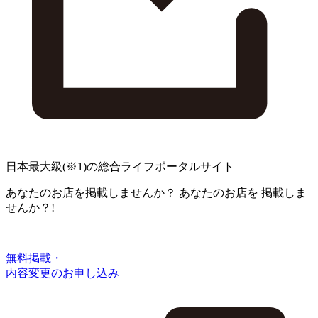
日本最大級
(※1)
の総合ライフポータルサイト
あなたのお店を掲載しませんか？
あなたのお店を
掲載しま
せんか？!
無料掲載・
内容変更のお申し込み