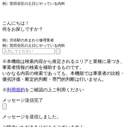
例）世田谷区の土日にやっている内科
こんにちは！
何をお探しですか？
例）渋谷駅の水まわり修理業者
例）世田谷区の土日にやっている内科
※本機能は検索内容から推定されるエリアと業種に基づき、
事業者情報の検索を補助するものです。
いかなる内容の検索であっても、本機能では事業者の比較・
優劣評価・断定的判断・専門的判断は行いません。
※
利用規約
をご確認の上ご利用ください
メッセージ送信完了
メッセージを送信しました。