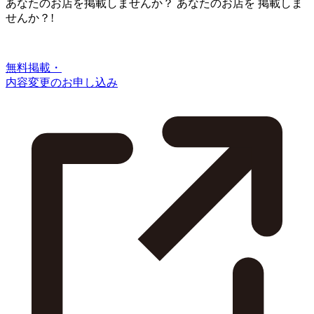
あなたのお店を掲載しませんか？
あなたのお店を
掲載しま
せんか？!
無料掲載・
内容変更のお申し込み