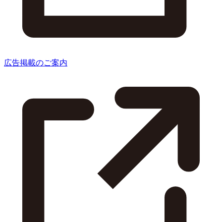
広告掲載のご案内