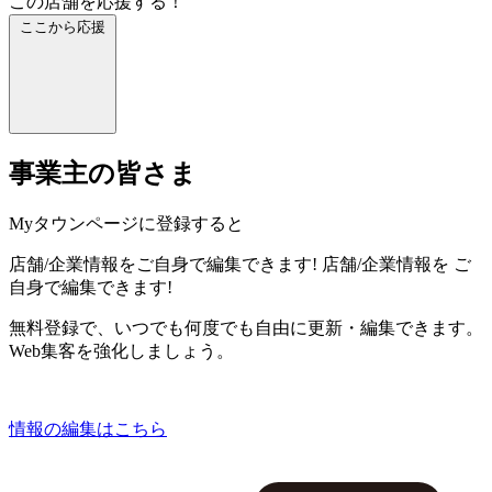
この店舗を応援する！
ここから応援
事業主の皆さま
Myタウンページに登録すると
店舗/企業情報をご自身で編集できます!
店舗/企業情報を
ご
自身で編集できます!
無料登録で、いつでも何度でも自由に更新・編集できます。
Web集客を強化しましょう。
情報の編集はこちら