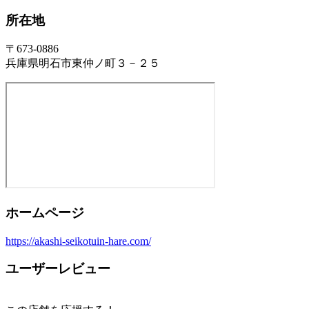
所在地
〒673-0886
兵庫県明石市東仲ノ町３－２５
ホームページ
https://akashi-seikotuin-hare.com/
ユーザーレビュー