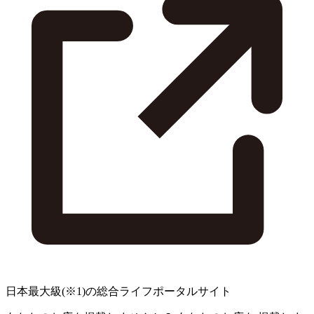
日本最大級
(※1)
の総合ライフポータルサイト