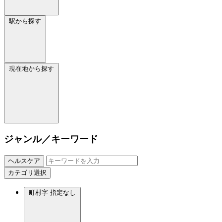
駅から探す
現在地から探す
ジャンル／キーワード
ヘルスケア
カテゴリ選択
町村字
指定なし