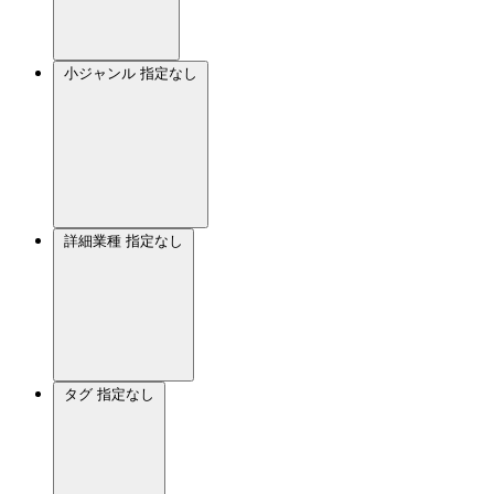
小ジャンル
指定なし
詳細業種
指定なし
タグ
指定なし