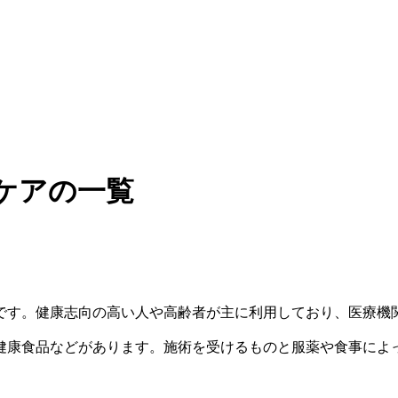
ケアの一覧
です。健康志向の高い人や高齢者が主に利用しており、医療機
健康食品などがあります。施術を受けるものと服薬や食事によ