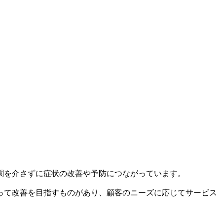
関を介さずに症状の改善や予防につながっています。
って改善を目指すものがあり、顧客のニーズに応じてサービス