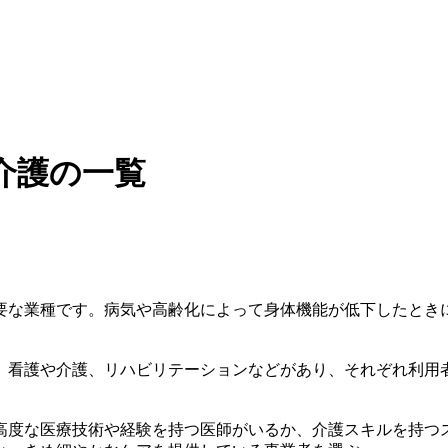
介護の一覧
要な業種です。病気や高齢化によって身体機能が低下したとき
、看護や介護、リハビリテーションなどがあり、それぞれ利用
高度な医療技術や経験を持つ医師がいるか、介護スキルを持つ