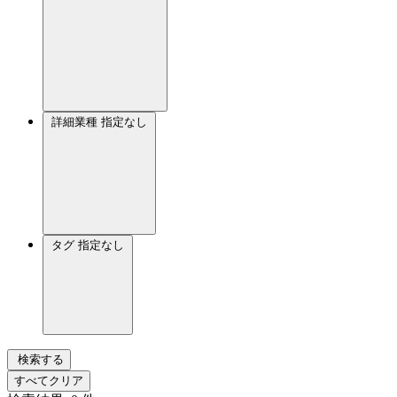
詳細業種
指定なし
タグ
指定なし
検索する
すべてクリア