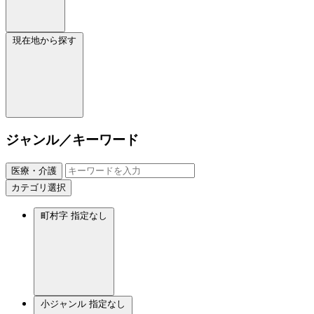
現在地から探す
ジャンル／キーワード
医療・介護
カテゴリ選択
町村字
指定なし
小ジャンル
指定なし