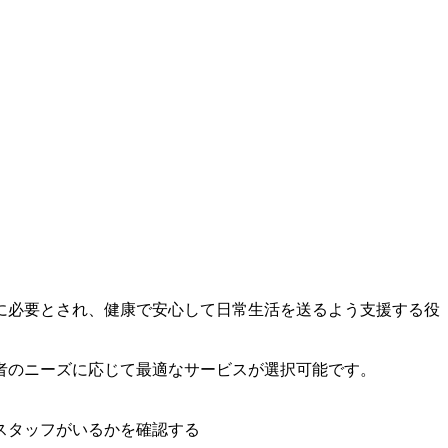
に必要とされ、健康で安心して日常生活を送るよう支援する役
者のニーズに応じて最適なサービスが選択可能です。
スタッフがいるかを確認する