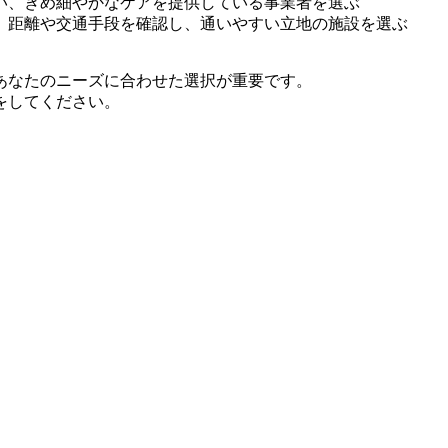
い、きめ細やかなケアを提供している事業者を選ぶ
、距離や交通手段を確認し、通いやすい立地の施設を選ぶ
あなたのニーズに合わせた選択が重要です。
をしてください。