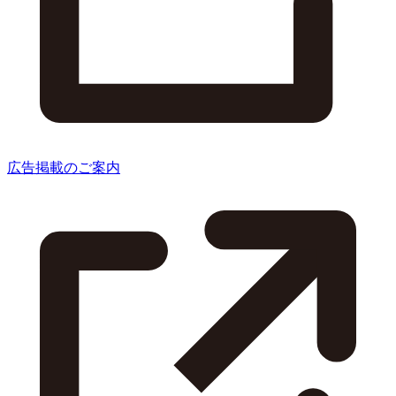
広告掲載のご案内