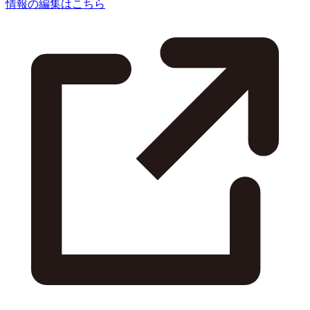
情報の編集はこちら