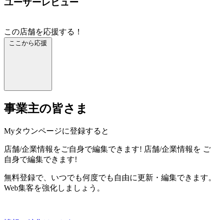
ユーザーレビュー
この店舗を応援する！
ここから応援
事業主の皆さま
Myタウンページに登録すると
店舗/企業情報をご自身で編集できます!
店舗/企業情報を
ご
自身で編集できます!
無料登録で、いつでも何度でも自由に更新・編集できます。
Web集客を強化しましょう。