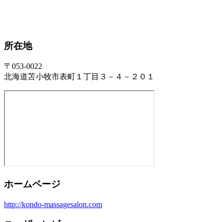
所在地
〒053-0022
北海道苫小牧市表町１丁目３－４－２０１
ホームページ
http://kondo-massagesalon.com