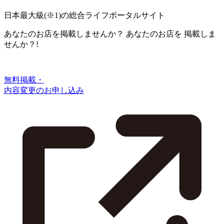
日本最大級
(※1)
の総合ライフポータルサイト
あなたのお店を掲載しませんか？
あなたのお店を
掲載しま
せんか？!
無料掲載・
内容変更のお申し込み