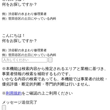
何をお探しですか？
例）渋谷駅の水まわり修理業者
例）世田谷区の土日にやっている内科
こんにちは！
何をお探しですか？
例）渋谷駅の水まわり修理業者
例）世田谷区の土日にやっている内科
※本機能は検索内容から推定されるエリアと業種に基づき、
事業者情報の検索を補助するものです。
いかなる内容の検索であっても、本機能では事業者の比較・
優劣評価・断定的判断・専門的判断は行いません。
※
利用規約
をご確認の上ご利用ください
メッセージ送信完了