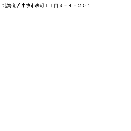
北海道苫小牧市表町１丁目３－４－２０１