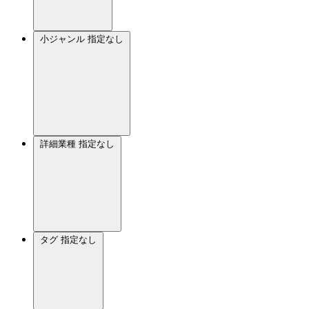
小ジャンル
指定なし
詳細業種
指定なし
タグ
指定なし