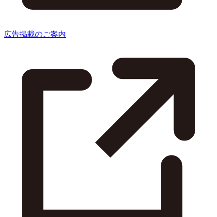
広告掲載のご案内