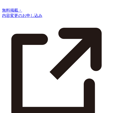
無料掲載・
内容変更のお申し込み