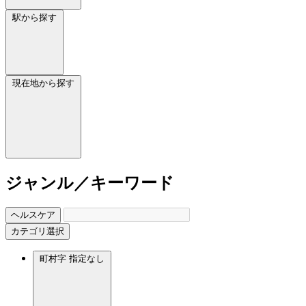
駅から探す
現在地から探す
ジャンル／キーワード
ヘルスケア
カテゴリ選択
町村字
指定なし