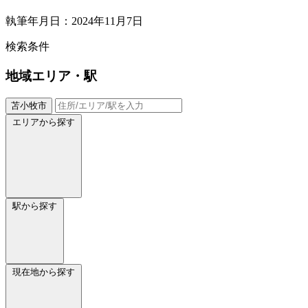
執筆年月日：2024年11月7日
検索条件
地域
エリア・駅
苫小牧市
エリアから探す
駅から探す
現在地から探す