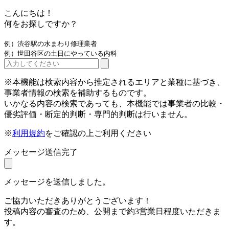
こんにちは！
何をお探しですか？
例）渋谷駅の水まわり修理業者
例）世田谷区の土日にやっている内科
※本機能は検索内容から推定されるエリアと業種に基づき、
事業者情報の検索を補助するものです。
いかなる内容の検索であっても、本機能では事業者の比較・
優劣評価・断定的判断・専門的判断は行いません。
※
利用規約
をご確認の上ご利用ください
メッセージ送信完了
メッセージを送信しました。
ご協力いただきありがとうございます！
投稿内容の審査のため、公開まで約3営業日程度いただきま
す。