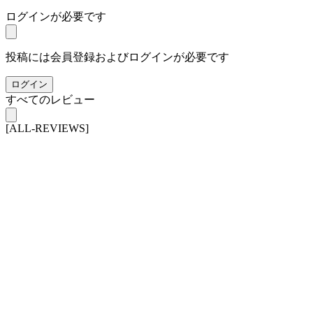
ログインが必要です
投稿には会員登録およびログインが必要です
ログイン
すべてのレビュー
[ALL-REVIEWS]