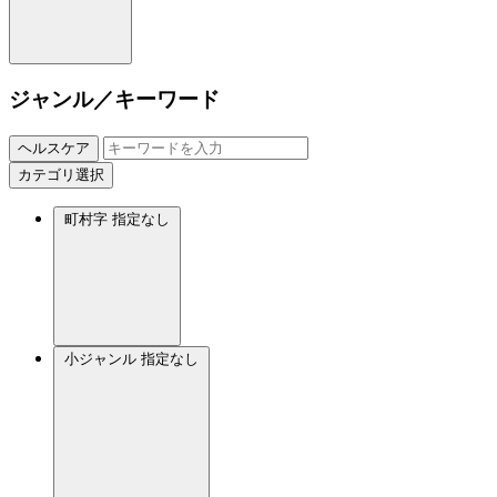
ジャンル／キーワード
ヘルスケア
カテゴリ選択
町村字
指定なし
小ジャンル
指定なし