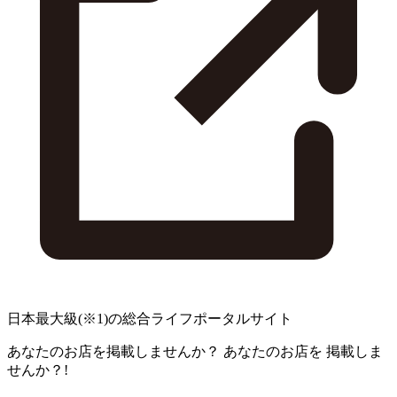
日本最大級
(※1)
の総合ライフポータルサイト
あなたのお店を掲載しませんか？
あなたのお店を
掲載しま
せんか？!