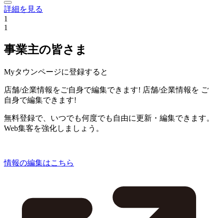
詳細を見る
1
1
事業主の皆さま
Myタウンページに登録すると
店舗/企業情報をご自身で編集できます!
店舗/企業情報を
ご
自身で編集できます!
無料登録で、いつでも何度でも自由に更新・編集できます。
Web集客を強化しましょう。
情報の編集はこちら