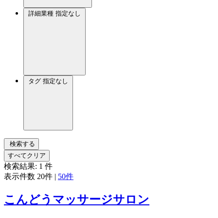
詳細業種
指定なし
タグ
指定なし
検索する
すべてクリア
検索結果:
1
件
表示件数
20件
|
50件
こんどうマッサージサロン