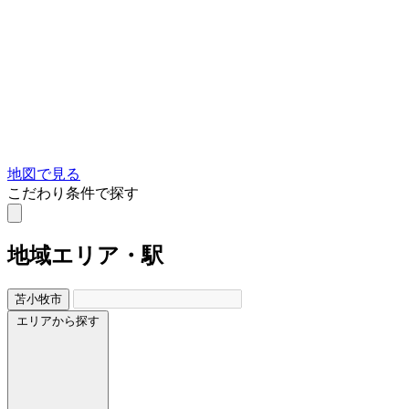
地図で見る
こだわり条件で探す
地域
エリア・駅
苫小牧市
エリアから探す