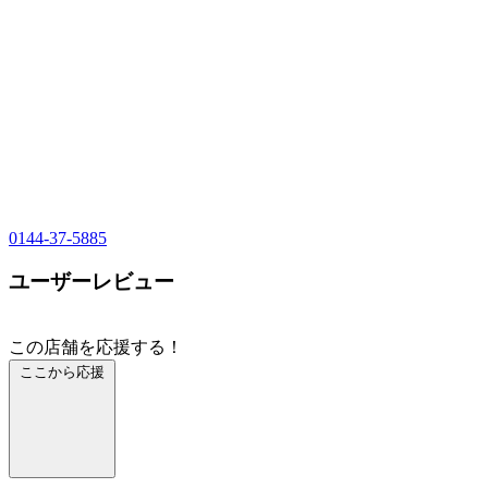
0144-37-5885
ユーザーレビュー
この店舗を応援する！
ここから応援