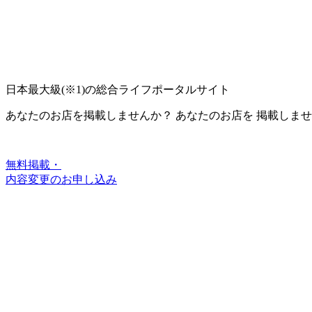
日本最大級
(※1)
の総合ライフポータルサイト
あなたのお店を掲載しませんか？
あなたのお店を
掲載しませ
無料掲載・
内容変更のお申し込み