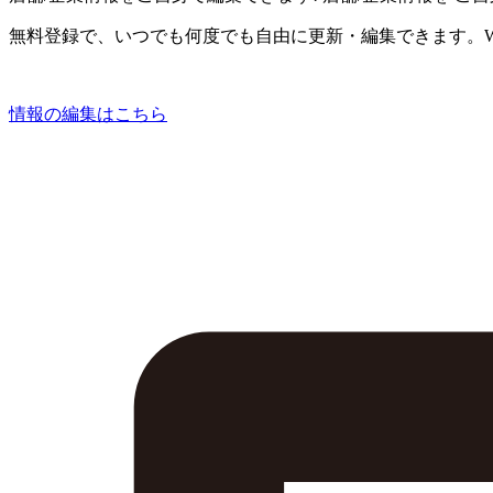
無料登録で、いつでも何度でも自由に更新・編集できます。W
情報の編集はこちら