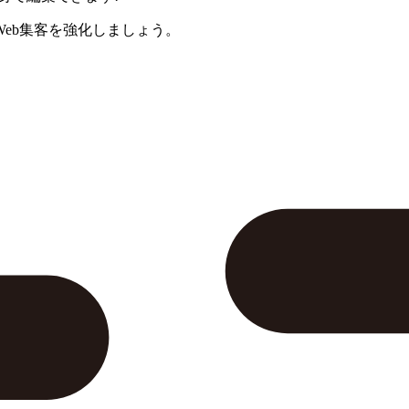
eb集客を強化しましょう。