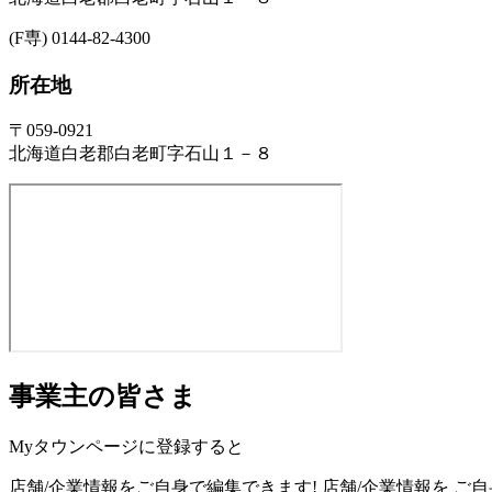
(F専) 0144-82-4300
所在地
〒059-0921
北海道白老郡白老町字石山１－８
事業主の皆さま
Myタウンページに登録すると
店舗/企業情報をご自身で編集できます!
店舗/企業情報を
ご自