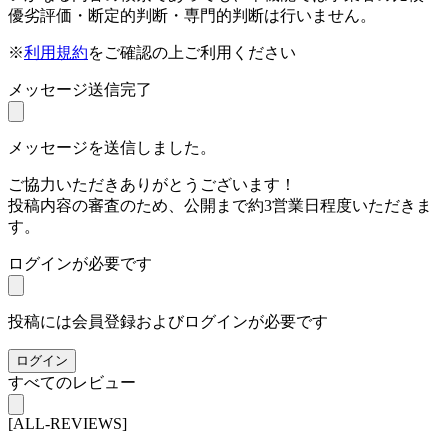
優劣評価・断定的判断・専門的判断は行いません。
※
利用規約
をご確認の上ご利用ください
メッセージ送信完了
メッセージを送信しました。
ご協力いただきありがとうございます！
投稿内容の審査のため、公開まで約3営業日程度いただきま
す。
ログインが必要です
投稿には会員登録およびログインが必要です
ログイン
すべてのレビュー
[ALL-REVIEWS]