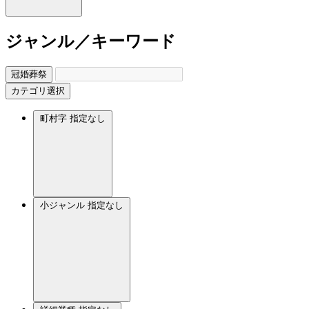
ジャンル／キーワード
冠婚葬祭
カテゴリ選択
町村字
指定なし
小ジャンル
指定なし