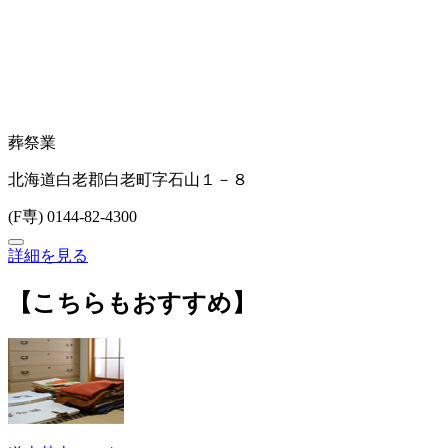
葬祭業
北海道白老郡白老町字石山１－８
(F専) 0144-82-4300
詳細を見る
【こちらもおすすめ】