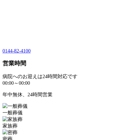
0144-82-4100
営業時間
病院へのお迎えは24時間対応です
00:00～00:00
年中無休、24時間営業
一般葬儀
家族葬
密葬