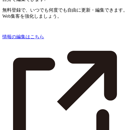
無料登録で、いつでも何度でも自由に更新・編集できます。
Web集客を強化しましょう。
情報の編集はこちら