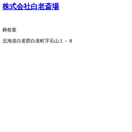
株式会社白老斎場
葬祭業
北海道白老郡白老町字石山１－８