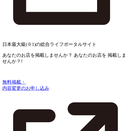
日本最大級
(※1)
の総合ライフポータルサイト
あなたのお店を掲載しませんか？
あなたのお店を
掲載しま
せんか？!
無料掲載・
内容変更のお申し込み