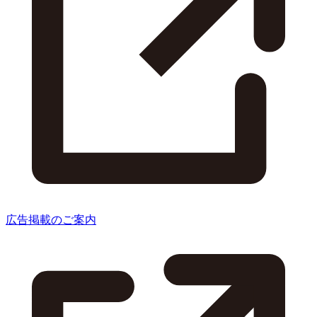
広告掲載のご案内