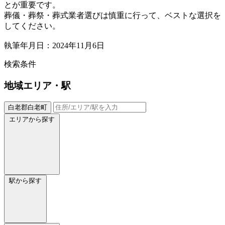
とが重要です。
葬儀・葬祭・葬式業者選びは慎重に行って、ベストな選択を
してください。
執筆年月日：2024年11月6日
検索条件
地域
エリア・駅
白老郡白老町
エリアから探す
駅から探す