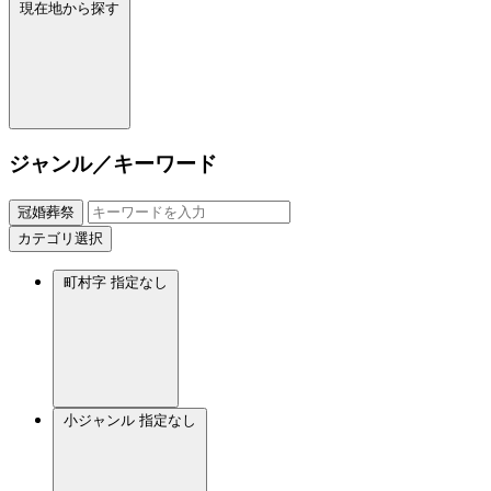
現在地から探す
ジャンル／キーワード
冠婚葬祭
カテゴリ選択
町村字
指定なし
小ジャンル
指定なし