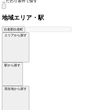
こだわり条件で探す
地域
エリア・駅
白老郡白老町
エリアから探す
駅から探す
現在地から探す