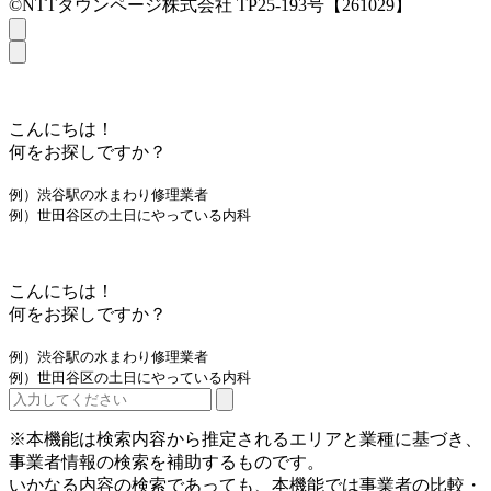
©NTTタウンページ株式会社 TP25-193号【261029】
こんにちは！
何をお探しですか？
例）渋谷駅の水まわり修理業者
例）世田谷区の土日にやっている内科
こんにちは！
何をお探しですか？
例）渋谷駅の水まわり修理業者
例）世田谷区の土日にやっている内科
※本機能は検索内容から推定されるエリアと業種に基づき、
事業者情報の検索を補助するものです。
いかなる内容の検索であっても、本機能では事業者の比較・