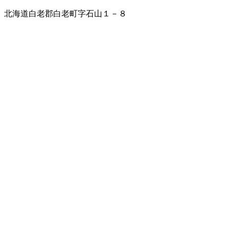
北海道白老郡白老町字石山１－８