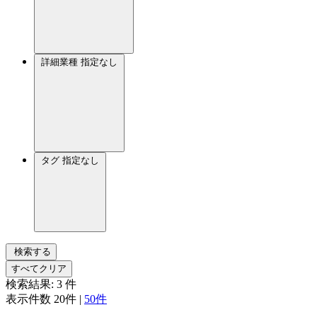
詳細業種
指定なし
タグ
指定なし
検索する
すべてクリア
検索結果:
3
件
表示件数
20件
|
50件