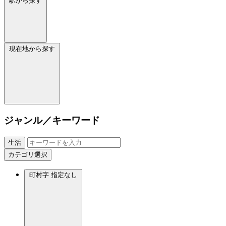
駅から探す
現在地から探す
ジャンル／キーワード
生活
カテゴリ選択
町村字
指定なし