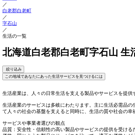
／
白老郡白老町
／
字石山
／
生活の一覧
北海道白老郡白老町字石山 生
絞り込み
この地域であなたにあった生活サービスを見つけるには
生活産業は、人々の日常生活を支える製品やサービスを提供
生活産業のサービスは多岐にわたります。主に生活必需品の
て人々の社会の基盤を支えると同時に、生活の質や社会の幸
サービスや事業者選びの観点
品質：安全性・信頼性の高い製品やサービスの提供を受ける