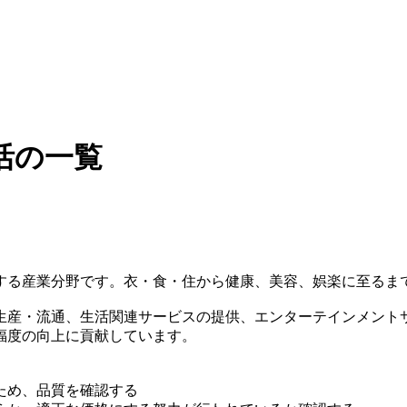
活の一覧
する産業分野です。衣・食・住から健康、美容、娯楽に至るま
生産・流通、生活関連サービスの提供、エンターテインメント
福度の向上に貢献しています。
ため、品質を確認する