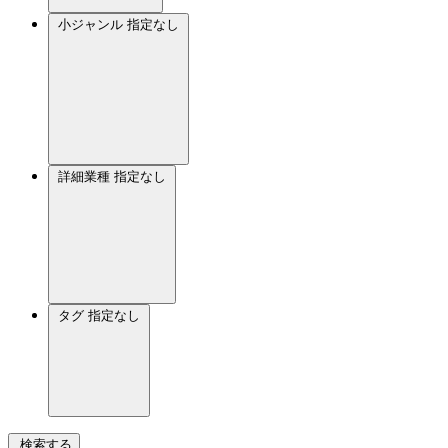
小ジャンル
指定なし
詳細業種
指定なし
タグ
指定なし
検索する