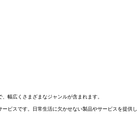
で、幅広くさまざまなジャンルが含まれます。
サービスです。日常生活に欠かせない製品やサービスを提供し