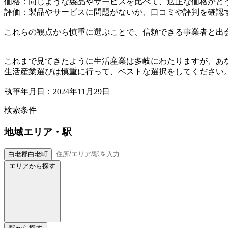
価格：同じような製品やサービスを比べて、適正な価格かど
評価：製品やサービスに問題がないか、口コミや評判を確認
これらの観点から慎重に選ぶことで、信頼できる事業者と出
これまで見てきたように生活産業は多岐にわたりますが、あ
生活産業選びは慎重に行って、ベストな選択をしてください
執筆年月日：2024年11月29日
検索条件
地域
エリア・駅
白老郡白老町
エリアから探す