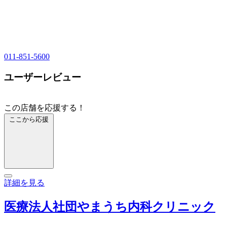
011-851-5600
ユーザーレビュー
この店舗を応援する！
ここから応援
詳細を見る
医療法人社団やまうち内科クリニック