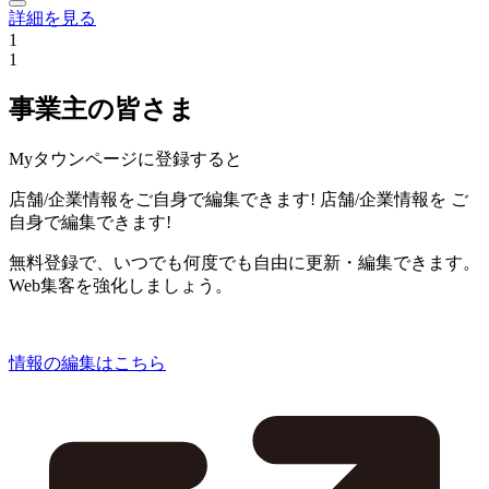
詳細を見る
1
1
事業主の皆さま
Myタウンページに登録すると
店舗/企業情報をご自身で編集できます!
店舗/企業情報を
ご
自身で編集できます!
無料登録で、いつでも何度でも自由に更新・編集できます。
Web集客を強化しましょう。
情報の編集はこちら