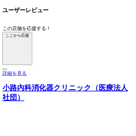
ユーザーレビュー
この店舗を応援する！
ここから応援
詳細を見る
小路内科消化器クリニック（医療法人
社団）