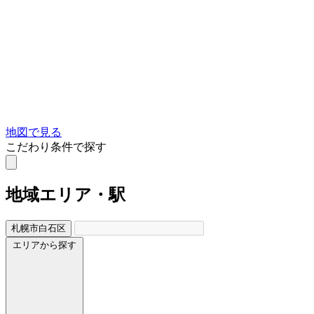
地図で見る
こだわり条件で探す
地域
エリア・駅
札幌市白石区
エリアから探す