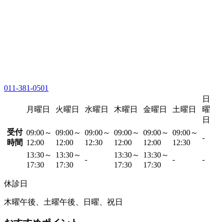
011-381-0501
日
月曜日
火曜日
水曜日
木曜日
金曜日
土曜日
曜
日
受付
09:00～
09:00～
09:00～
09:00～
09:00～
09:00～
-
時間
12:00
12:00
12:30
12:00
12:00
12:30
13:30～
13:30～
13:30～
13:30～
-
-
-
17:30
17:30
17:30
17:30
休診日
木曜午後、土曜午後、日曜、祝日