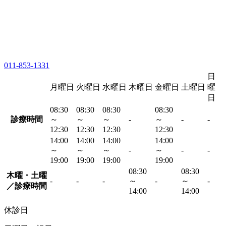
011-853-1331
日
月曜日
火曜日
水曜日
木曜日
金曜日
土曜日
曜
日
08:30
08:30
08:30
08:30
診療時間
～
～
～
-
～
-
-
12:30
12:30
12:30
12:30
14:00
14:00
14:00
14:00
～
～
～
-
～
-
-
19:00
19:00
19:00
19:00
08:30
08:30
木曜・土曜
-
-
-
～
-
～
-
／診療時間
14:00
14:00
休診日