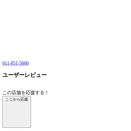
011-851-5600
ユーザーレビュー
この店舗を応援する！
ここから応援