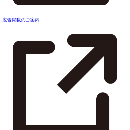
広告掲載のご案内