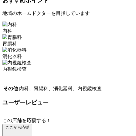
おすすめポイント
地域のホームドクターを目指しています
内科
胃腸科
消化器科
内視鏡検査
その他
内科、胃腸科、消化器科、内視鏡検査
ユーザーレビュー
この店舗を応援する！
ここから応援