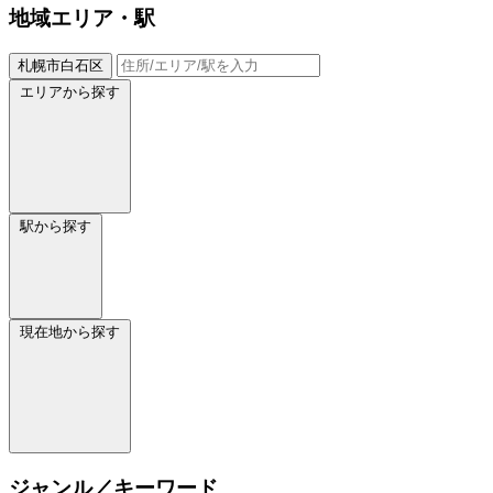
地域
エリア・駅
札幌市白石区
エリアから探す
駅から探す
現在地から探す
ジャンル／キーワード