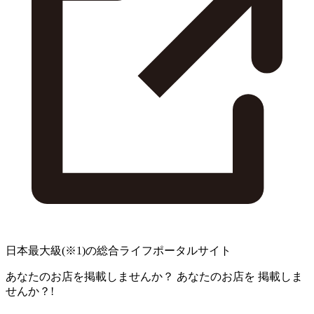
日本最大級
(※1)
の総合ライフポータルサイト
あなたのお店を掲載しませんか？
あなたのお店を
掲載しま
せんか？!