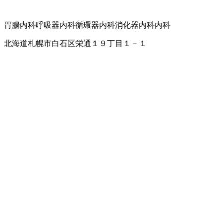
胃腸内科
呼吸器内科
循環器内科
消化器内科
内科
北海道札幌市白石区栄通１９丁目１－１