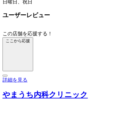
日曜日、祝日
ユーザーレビュー
この店舗を応援する！
ここから応援
詳細を見る
やまうち内科クリニック