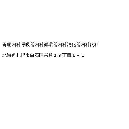
胃腸内科
呼吸器内科
循環器内科
消化器内科
内科
北海道札幌市白石区栄通１９丁目１－１