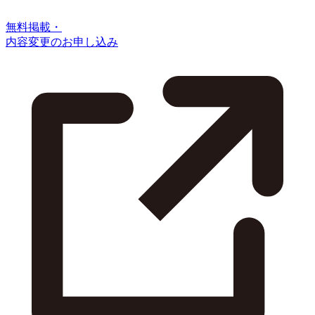
無料掲載・
内容変更のお申し込み