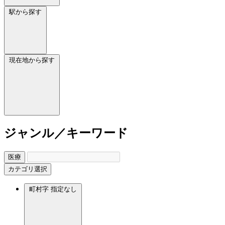
駅から探す
現在地から探す
ジャンル／キーワード
医療
カテゴリ選択
町村字
指定なし