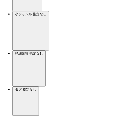
小ジャンル
指定なし
詳細業種
指定なし
タグ
指定なし