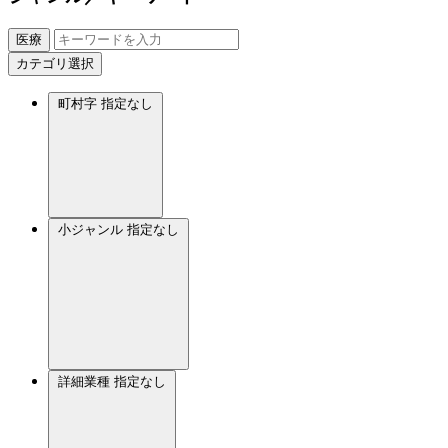
医療
カテゴリ選択
町村字
指定なし
小ジャンル
指定なし
詳細業種
指定なし