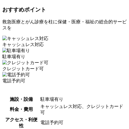
おすすめポイント
救急医療とがん診療を柱に保健・医療・福祉の総合的サービ
スを
キャッシュレス対応
駐車場有り
クレジットカード可
電話予約可
施設・設備
駐車場有り
キャッシュレス対応、クレジットカード
料金・費用
可
アクセス・利便
電話予約可
性