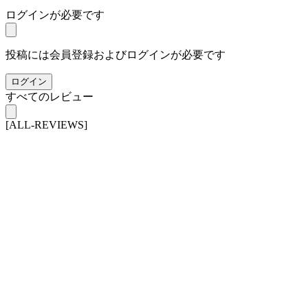
ログインが必要です
投稿には会員登録およびログインが必要です
ログイン
すべてのレビュー
[ALL-REVIEWS]