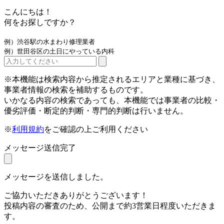
こんにちは！
何をお探しですか？
例）渋谷駅の水まわり修理業者
例）世田谷区の土日にやっている内科
※本機能は検索内容から推定されるエリアと業種に基づき、
事業者情報の検索を補助するものです。
いかなる内容の検索であっても、本機能では事業者の比較・
優劣評価・断定的判断・専門的判断は行いません。
※
利用規約
をご確認の上ご利用ください
メッセージ送信完了
メッセージを送信しました。
ご協力いただきありがとうございます！
投稿内容の審査のため、公開まで約3営業日程度いただきま
す。