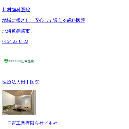
川村歯科医院
地域に根ざし、安心して通える歯科医院
北海道釧路市
0154-22-6522
医療法人田中医院
一戸畳工業有限会社／本社