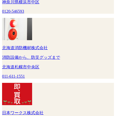
神奈川県横浜市中区
0120-546593
北海道消防機材株式会社
消防設備から、防災グッズまで
北海道札幌市中央区
011-611-1551
日本ワークス株式会社