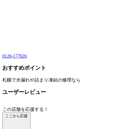
0120-177026
おすすめポイント
札幌で水漏れや詰まり凍結の修理なら
ユーザーレビュー
この店舗を応援する！
ここから応援