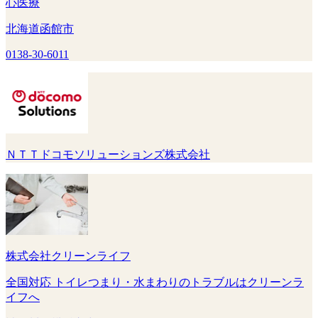
心医療
北海道函館市
0138-30-6011
ＮＴＴドコモソリューションズ株式会社
株式会社クリーンライフ
全国対応 トイレつまり・水まわりのトラブルはクリーンラ
イフへ