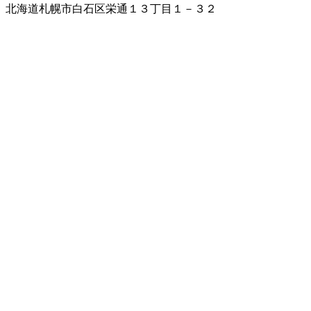
北海道札幌市白石区栄通１３丁目１－３２