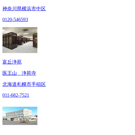
神奈川県横浜市中区
0120-546593
富丘浄苑
医王山 浄苑寺
北海道札幌市手稲区
011-682-7521