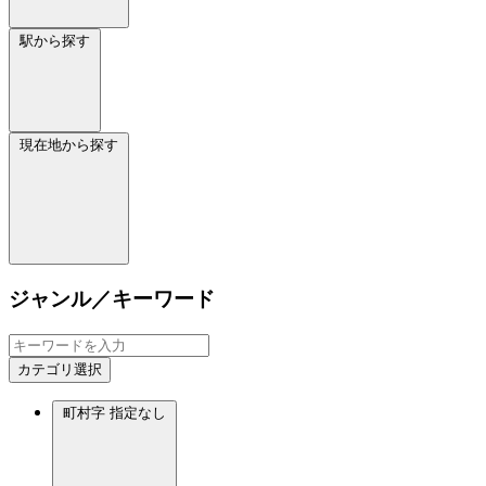
駅から探す
現在地から探す
ジャンル／キーワード
カテゴリ選択
町村字
指定なし