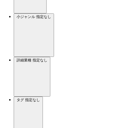
小ジャンル
指定なし
詳細業種
指定なし
タグ
指定なし