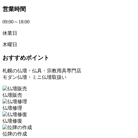
営業時間
09:00～18:00
休業日
木曜日
おすすめポイント
札幌の仏壇・仏具・宗教用具専門店
モダン仏壇・ミニ仏壇取扱い
仏壇販売
仏壇修理
仏壇修復
位牌の作成