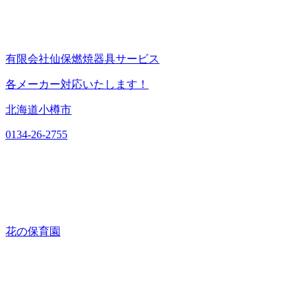
有限会社仙保燃焼器具サービス
各メーカー対応いたします！
北海道小樽市
0134-26-2755
花の保育園