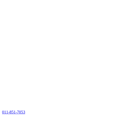
011-851-7053