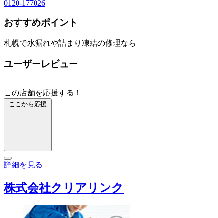
0120-177026
おすすめポイント
札幌で水漏れや詰まり凍結の修理なら
ユーザーレビュー
この店舗を応援する！
ここから応援
詳細を見る
株式会社クリアリンク