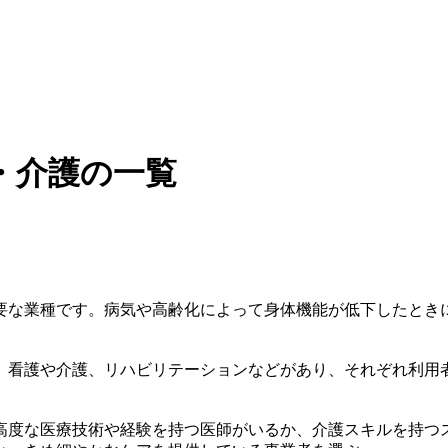
・介護の一覧
要な業種です。病気や高齢化によって身体機能が低下したとき
、看護や介護、リハビリテーションなどがあり、それぞれ利用
高度な医療技術や経験を持つ医師がいるか、介護スキルを持つ