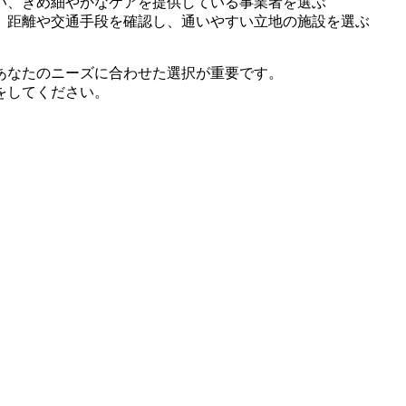
い、きめ細やかなケアを提供している事業者を選ぶ
、距離や交通手段を確認し、通いやすい立地の施設を選ぶ
あなたのニーズに合わせた選択が重要です。
をしてください。