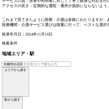
サービスの質：患者や利用者に対して丁寧で親身な対応を行
アクセスの良さ：定期的な通院・通所が負担にならないよう
これまで見てきたように医療・介護は多岐にわたりますが、
医療機関・介護サービス選びは慎重に行って、ベストな選択
執筆年月日：2024年11月14日
検索条件
地域
エリア・駅
札幌市白石区
エリアから探す
駅から探す