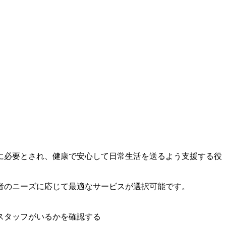
に必要とされ、健康で安心して日常生活を送るよう支援する役
者のニーズに応じて最適なサービスが選択可能です。
スタッフがいるかを確認する