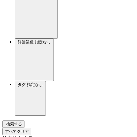
詳細業種
指定なし
タグ
指定なし
検索する
すべてクリア