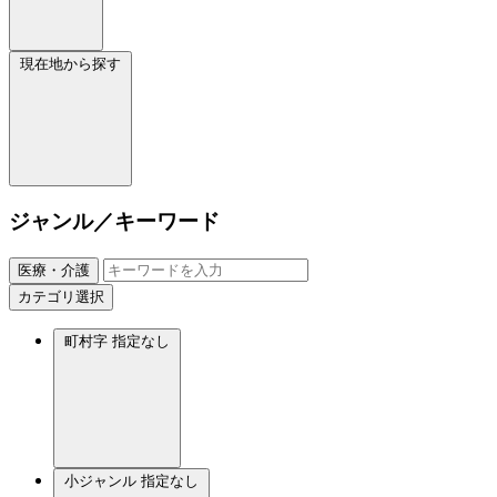
現在地から探す
ジャンル／キーワード
医療・介護
カテゴリ選択
町村字
指定なし
小ジャンル
指定なし