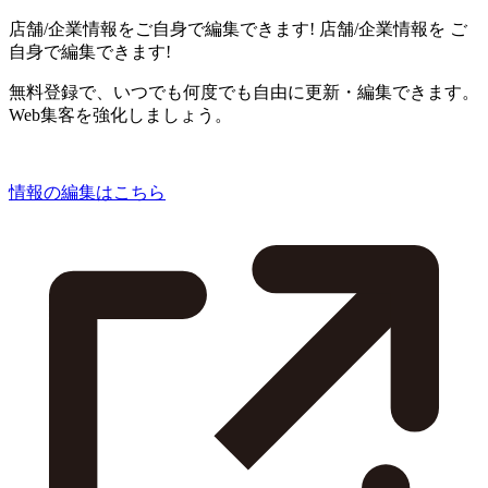
店舗/企業情報をご自身で編集できます!
店舗/企業情報を
ご
自身で編集できます!
無料登録で、いつでも何度でも自由に更新・編集できます。
Web集客を強化しましょう。
情報の編集はこちら