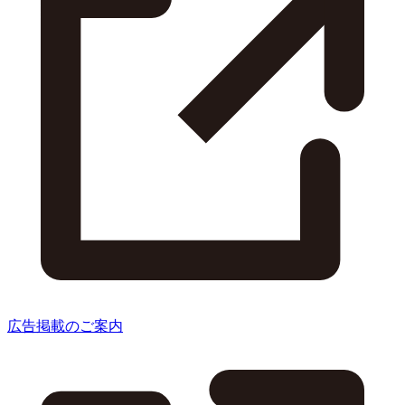
広告掲載のご案内