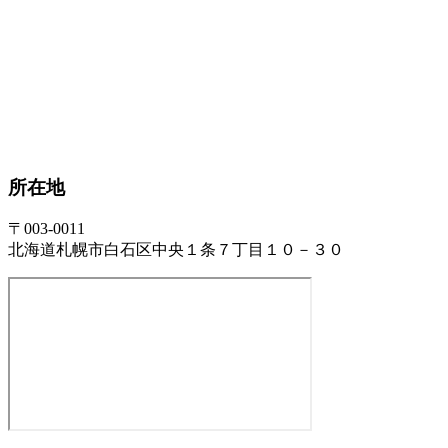
所在地
〒003-0011
北海道札幌市白石区中央１条７丁目１０－３０