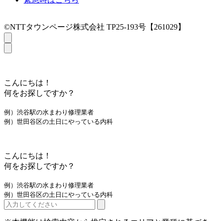
©NTTタウンページ株式会社 TP25-193号【261029】
こんにちは！
何をお探しですか？
例）渋谷駅の水まわり修理業者
例）世田谷区の土日にやっている内科
こんにちは！
何をお探しですか？
例）渋谷駅の水まわり修理業者
例）世田谷区の土日にやっている内科