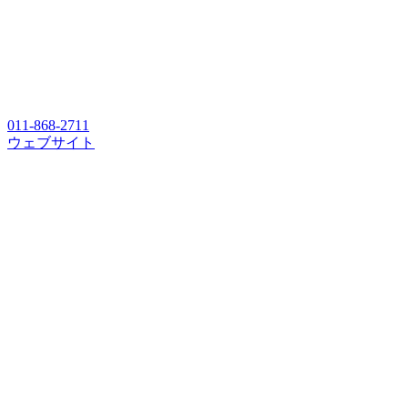
011-868-2711
ウェブサイト