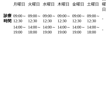
月曜日
火曜日
水曜日
木曜日
金曜日
土曜日
曜
日
診療
09:00～
09:00～
09:00～
09:00～
09:00～
09:00～
-
時間
12:30
12:30
12:30
12:30
12:30
12:30
14:00～
14:00～
14:00～
14:00～
14:00～
14:00～
-
19:00
18:00
19:00
19:00
19:00
18:00