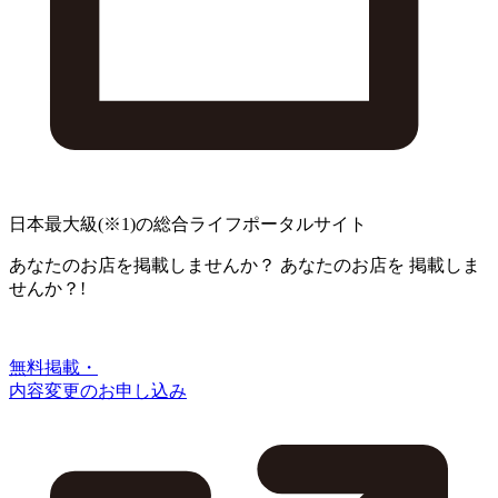
日本最大級
(※1)
の総合ライフポータルサイト
あなたのお店を掲載しませんか？
あなたのお店を
掲載しま
せんか？!
無料掲載・
内容変更のお申し込み