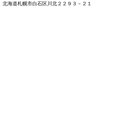
北海道札幌市白石区川北２２９３－２１