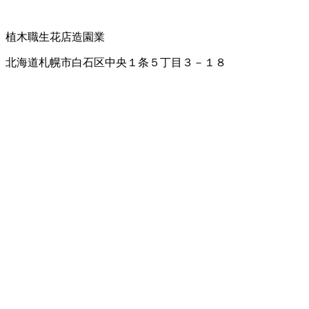
植木職
生花店
造園業
北海道札幌市白石区中央１条５丁目３－１８