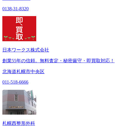
0138-31-8320
日本ワークス株式会社
創業55年の信頼。無料査定・秘密厳守・即買取対応！
北海道札幌市中央区
011-518-6666
札幌西整形外科