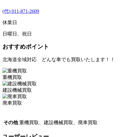
(代) 011-871-2609
休業日
日曜日、祝日
おすすめポイント
北海道全域対応 どんな車でも買取いたします！！
重機買取
建設機械買取
廃車買取
その他
重機買取、建設機械買取、廃車買取
ユーザーレビュー