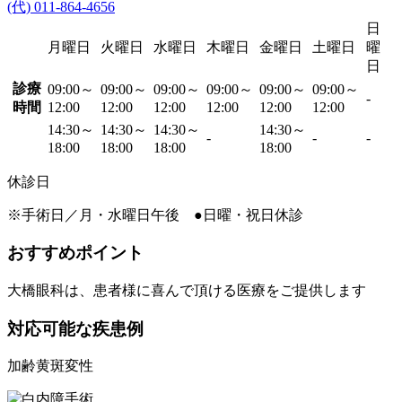
(代) 011-864-4656
日
月曜日
火曜日
水曜日
木曜日
金曜日
土曜日
曜
日
診療
09:00～
09:00～
09:00～
09:00～
09:00～
09:00～
-
時間
12:00
12:00
12:00
12:00
12:00
12:00
14:30～
14:30～
14:30～
14:30～
-
-
-
18:00
18:00
18:00
18:00
休診日
※手術日／月・水曜日午後 ●日曜・祝日休診
おすすめポイント
大橋眼科は、患者様に喜んで頂ける医療をご提供します
対応可能な疾患例
加齢黄斑変性