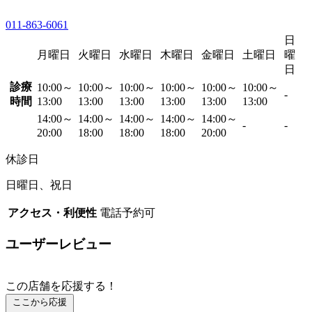
011-863-6061
日
月曜日
火曜日
水曜日
木曜日
金曜日
土曜日
曜
日
診療
10:00～
10:00～
10:00～
10:00～
10:00～
10:00～
-
時間
13:00
13:00
13:00
13:00
13:00
13:00
14:00～
14:00～
14:00～
14:00～
14:00～
-
-
20:00
18:00
18:00
18:00
20:00
休診日
日曜日、祝日
アクセス・利便性
電話予約可
ユーザーレビュー
この店舗を応援する！
ここから応援