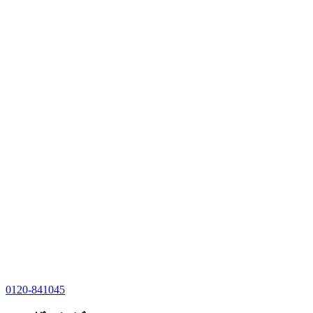
0120-841045