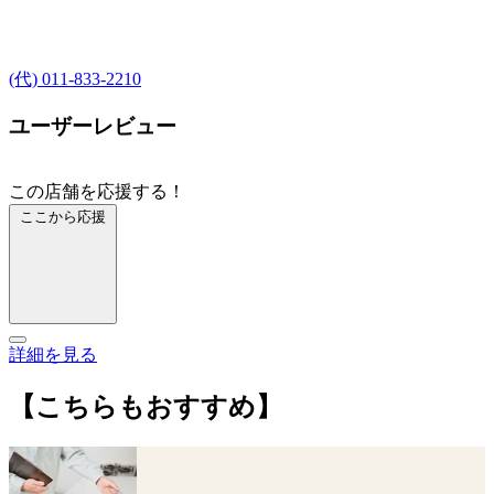
(代) 011-833-2210
ユーザーレビュー
この店舗を応援する！
ここから応援
詳細を見る
【こちらもおすすめ】