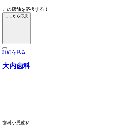
この店舗を応援する！
ここから応援
詳細を見る
大内歯科
歯科
小児歯科