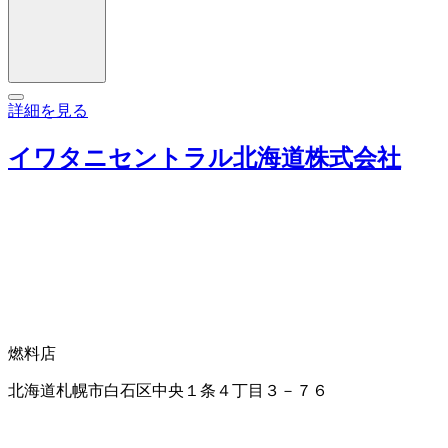
詳細を見る
イワタニセントラル北海道株式会社
燃料店
北海道札幌市白石区中央１条４丁目３－７６