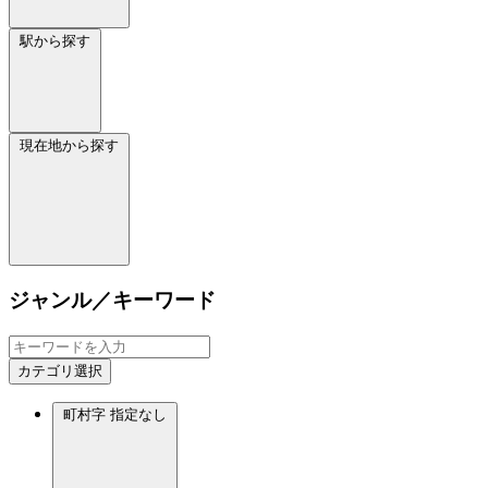
駅から探す
現在地から探す
ジャンル／キーワード
カテゴリ選択
町村字
指定なし