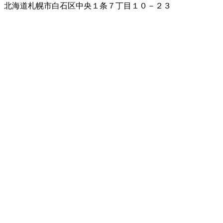
北海道札幌市白石区中央１条７丁目１０－２３