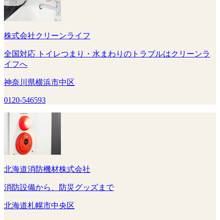
株式会社クリーンライフ
全国対応 トイレつまり・水まわりのトラブルはクリーンラ
イフへ
神奈川県横浜市中区
0120-546593
北海道消防機材株式会社
消防設備から、防災グッズまで
北海道札幌市中央区