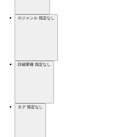
小ジャンル
指定なし
詳細業種
指定なし
タグ
指定なし