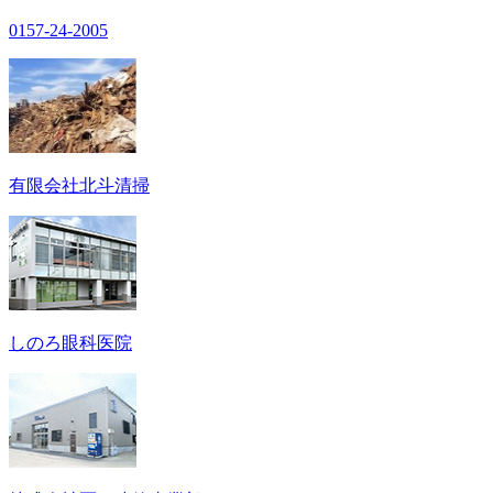
0157-24-2005
有限会社北斗清掃
しのろ眼科医院