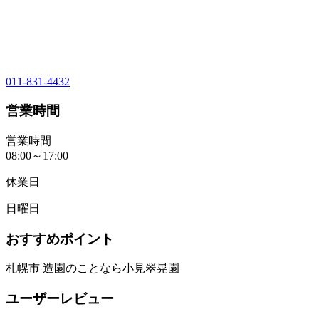
011-831-4432
営業時間
営業時間
08:00～17:00
休業日
日曜日
おすすめポイント
札幌市 造園のことなら小見翠晃園
ユーザーレビュー