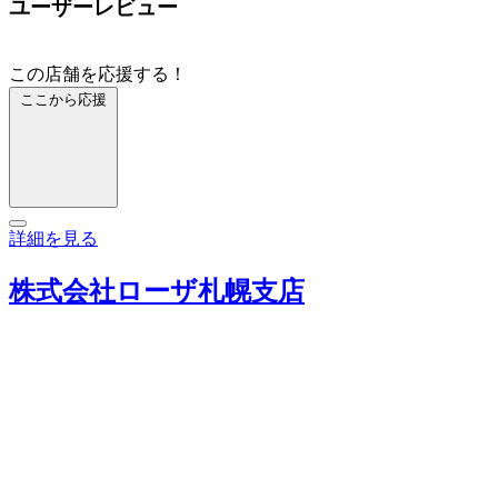
ユーザーレビュー
この店舗を応援する！
ここから応援
詳細を見る
株式会社ローザ札幌支店