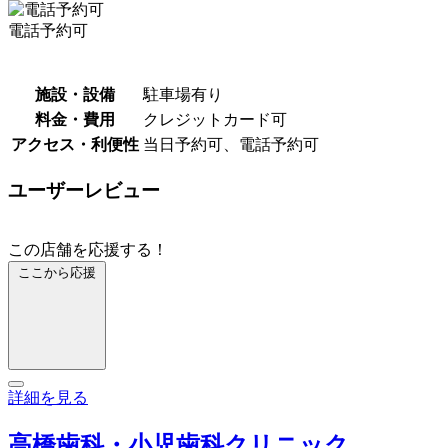
電話予約可
施設・設備
駐車場有り
料金・費用
クレジットカード可
アクセス・利便性
当日予約可、電話予約可
ユーザーレビュー
この店舗を応援する！
ここから応援
詳細を見る
高橋歯科・小児歯科クリニック