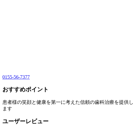
0155-56-7377
おすすめポイント
患者様の笑顔と健康を第一に考えた信頼の歯科治療を提供し
ます
ユーザーレビュー