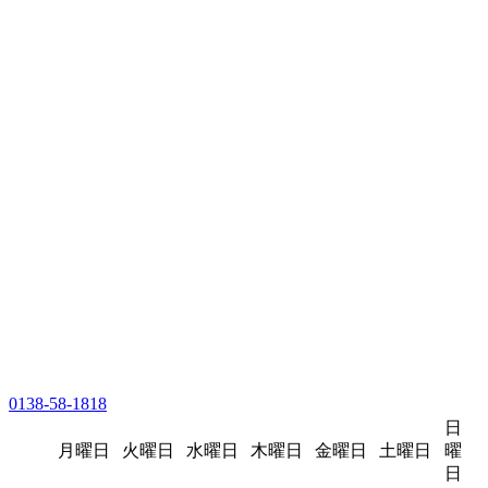
0138-58-1818
日
月曜日
火曜日
水曜日
木曜日
金曜日
土曜日
曜
日