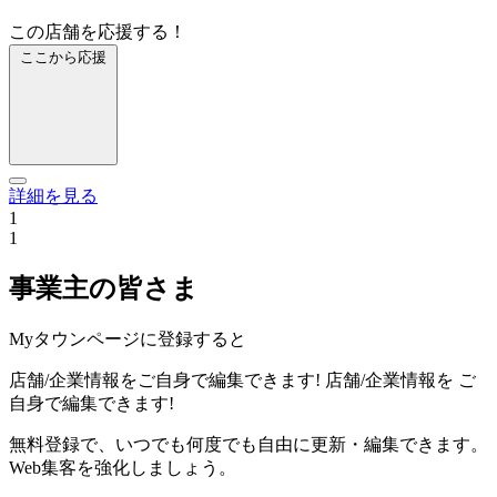
この店舗を応援する！
ここから応援
詳細を見る
1
1
事業主の皆さま
Myタウンページに登録すると
店舗/企業情報をご自身で編集できます!
店舗/企業情報を
ご
自身で編集できます!
無料登録で、いつでも何度でも自由に更新・編集できます。
Web集客を強化しましょう。