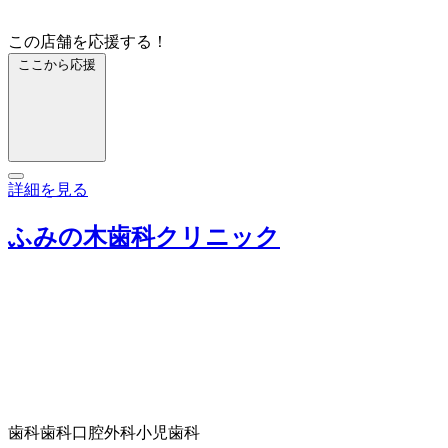
この店舗を応援する！
ここから応援
詳細を見る
ふみの木歯科クリニック
歯科
歯科口腔外科
小児歯科