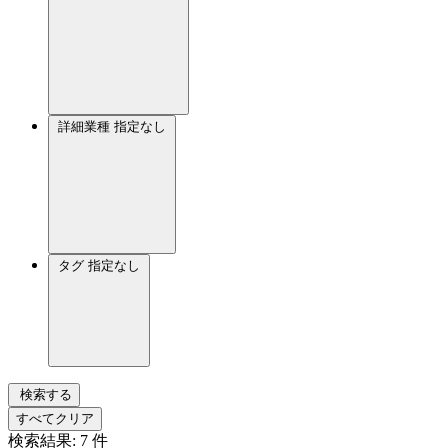
詳細業種
指定なし
タグ
指定なし
検索する
すべてクリア
検索結果:
7
件