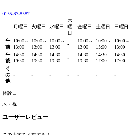
0155-67-8587
木
月曜日
火曜日
水曜日
曜
金曜日
土曜日
日曜日
日
午
10:00～
10:00～
10:00～
10:00～
10:00～
10:00～
-
前
13:00
13:00
13:00
13:00
13:00
13:00
午
14:30～
14:30～
14:30～
14:30～
14:30～
14:30～
-
後
19:30
19:30
19:30
19:30
17:00
17:00
そ
の
-
-
-
-
-
-
-
他
休診日
木・祝
ユーザーレビュー
この店舗を応援する！