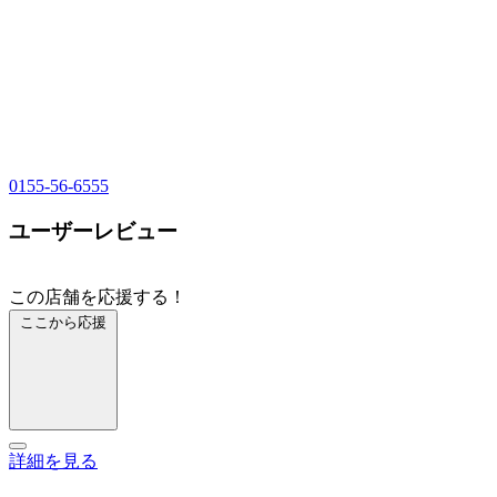
0155-56-6555
ユーザーレビュー
この店舗を応援する！
ここから応援
詳細を見る