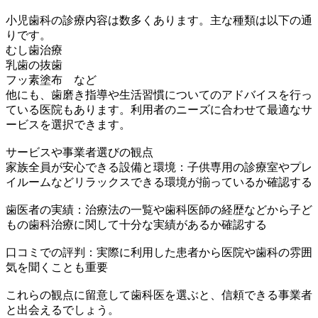
小児歯科の診療内容は数多くあります。主な種類は以下の通
りです。
むし歯治療
乳歯の抜歯
フッ素塗布 など
他にも、歯磨き指導や生活習慣についてのアドバイスを行っ
ている医院もあります。利用者のニーズに合わせて最適なサ
ービスを選択できます。
サービスや事業者選びの観点
家族全員が安心できる設備と環境：子供専用の診療室やプレ
イルームなどリラックスできる環境が揃っているか確認する
歯医者の実績：治療法の一覧や歯科医師の経歴などから子ど
もの歯科治療に関して十分な実績があるか確認する
口コミでの評判：実際に利用した患者から医院や歯科の雰囲
気を聞くことも重要
これらの観点に留意して歯科医を選ぶと、信頼できる事業者
と出会えるでしょう。