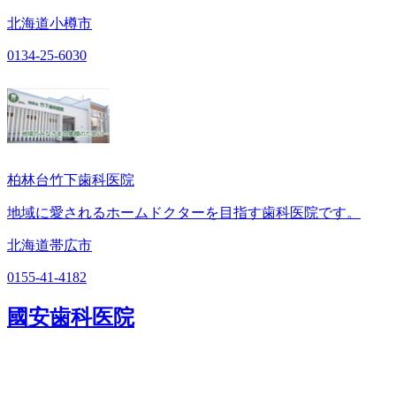
北海道小樽市
0134-25-6030
柏林台竹下歯科医院
地域に愛されるホームドクターを目指す歯科医院です。
北海道帯広市
0155-41-4182
國安歯科医院