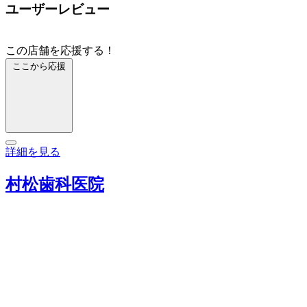
ユーザーレビュー
この店舗を応援する！
ここから応援
詳細を見る
村松歯科医院