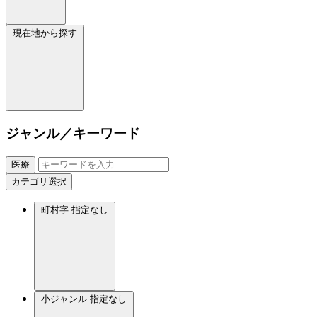
現在地から探す
ジャンル／キーワード
医療
カテゴリ選択
町村字
指定なし
小ジャンル
指定なし