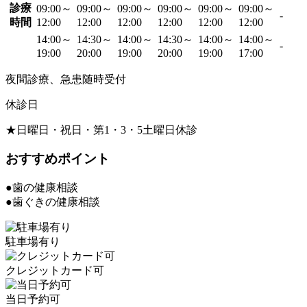
診療
09:00～
09:00～
09:00～
09:00～
09:00～
09:00～
-
時間
12:00
12:00
12:00
12:00
12:00
12:00
14:00～
14:30～
14:00～
14:30～
14:00～
14:00～
-
19:00
20:00
19:00
20:00
19:00
17:00
夜間診療、急患随時受付
休診日
★日曜日・祝日・第1・3・5土曜日休診
おすすめポイント
●歯の健康相談
●歯ぐきの健康相談
駐車場有り
クレジットカード可
当日予約可