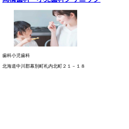
歯科
小児歯科
北海道中川郡幕別町札内北町２１－１８