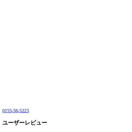
0155-56-5223
ユーザーレビュー