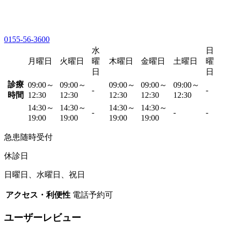
0155-56-3600
水
日
月曜日
火曜日
曜
木曜日
金曜日
土曜日
曜
日
日
診療
09:00～
09:00～
09:00～
09:00～
09:00～
-
-
時間
12:30
12:30
12:30
12:30
12:30
14:30～
14:30～
14:30～
14:30～
-
-
-
19:00
19:00
19:00
19:00
急患随時受付
休診日
日曜日、水曜日、祝日
アクセス・利便性
電話予約可
ユーザーレビュー