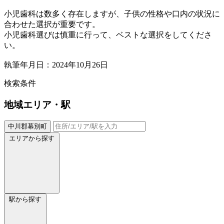
小児歯科は数多く存在しますが、子供の性格や口内の状況に
合わせた選択が重要です。
小児歯科選びは慎重に行って、ベストな選択をしてくださ
い。
執筆年月日：2024年10月26日
検索条件
地域
エリア・駅
中川郡幕別町
エリアから探す
駅から探す