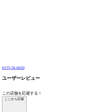
0155-56-6020
ユーザーレビュー
この店舗を応援する！
ここから応援