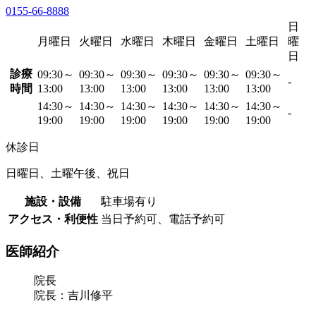
0155-66-8888
日
月曜日
火曜日
水曜日
木曜日
金曜日
土曜日
曜
日
診療
09:30～
09:30～
09:30～
09:30～
09:30～
09:30～
-
時間
13:00
13:00
13:00
13:00
13:00
13:00
14:30～
14:30～
14:30～
14:30～
14:30～
14:30～
-
19:00
19:00
19:00
19:00
19:00
19:00
休診日
日曜日、土曜午後、祝日
施設・設備
駐車場有り
アクセス・利便性
当日予約可、電話予約可
医師紹介
院長
院長：吉川修平