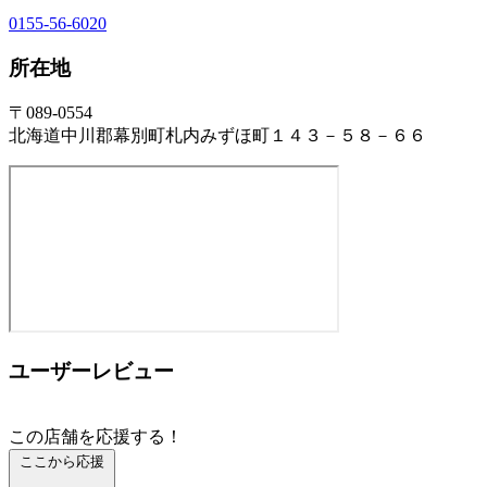
0155-56-6020
所在地
〒089-0554
北海道中川郡幕別町札内みずほ町１４３－５８－６６
ユーザーレビュー
この店舗を応援する！
ここから応援