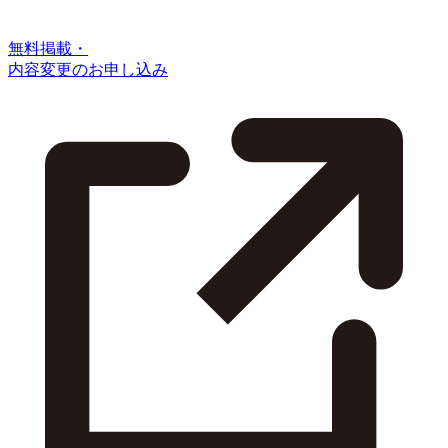
無料掲載・
内容変更のお申し込み