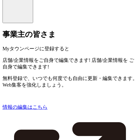
事業主の皆さま
Myタウンページに登録すると
店舗/企業情報をご自身で編集できます!
店舗/企業情報を
ご
自身で編集できます!
無料登録で、いつでも何度でも自由に更新・編集できます。
Web集客を強化しましょう。
情報の編集はこちら