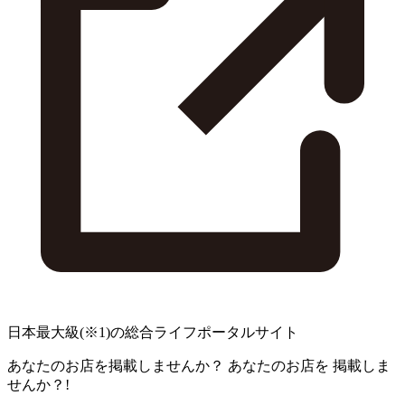
日本最大級
(※1)
の総合ライフポータルサイト
あなたのお店を掲載しませんか？
あなたのお店を
掲載しま
せんか？!