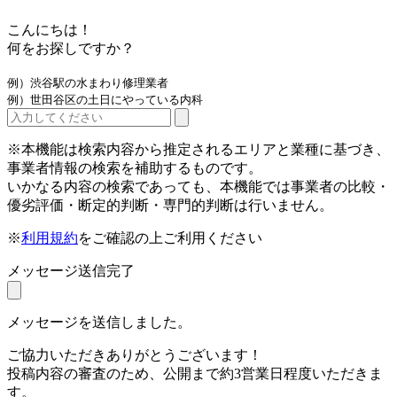
こんにちは！
何をお探しですか？
例）渋谷駅の水まわり修理業者
例）世田谷区の土日にやっている内科
※本機能は検索内容から推定されるエリアと業種に基づき、
事業者情報の検索を補助するものです。
いかなる内容の検索であっても、本機能では事業者の比較・
優劣評価・断定的判断・専門的判断は行いません。
※
利用規約
をご確認の上ご利用ください
メッセージ送信完了
メッセージを送信しました。
ご協力いただきありがとうございます！
投稿内容の審査のため、公開まで約3営業日程度いただきま
す。