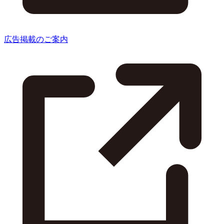
広告掲載のご案内