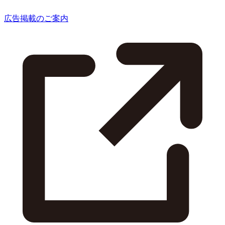
広告掲載のご案内