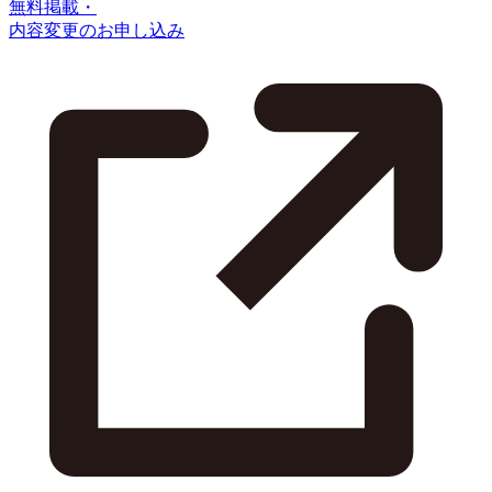
無料掲載・
内容変更のお申し込み