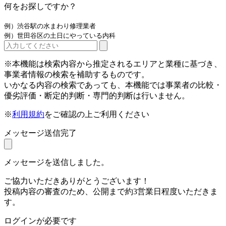
何をお探しですか？
例）渋谷駅の水まわり修理業者
例）世田谷区の土日にやっている内科
※本機能は検索内容から推定されるエリアと業種に基づき、
事業者情報の検索を補助するものです。
いかなる内容の検索であっても、本機能では事業者の比較・
優劣評価・断定的判断・専門的判断は行いません。
※
利用規約
をご確認の上ご利用ください
メッセージ送信完了
メッセージを送信しました。
ご協力いただきありがとうございます！
投稿内容の審査のため、公開まで約3営業日程度いただきま
す。
ログインが必要です