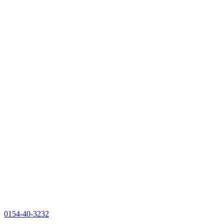
0154-40-3232