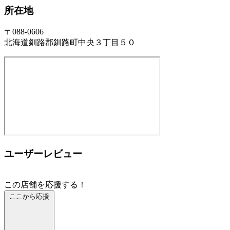
所在地
〒088-0606
北海道釧路郡釧路町中央３丁目５０
ユーザーレビュー
この店舗を応援する！
ここから応援