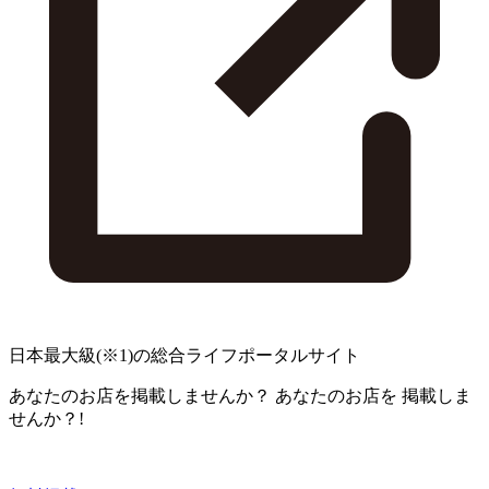
日本最大級
(※1)
の総合ライフポータルサイト
あなたのお店を掲載しませんか？
あなたのお店を
掲載しま
せんか？!