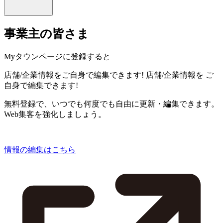
事業主の皆さま
Myタウンページに登録すると
店舗/企業情報をご自身で編集できます!
店舗/企業情報を
ご
自身で編集できます!
無料登録で、いつでも何度でも自由に更新・編集できます。
Web集客を強化しましょう。
情報の編集はこちら