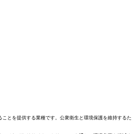
ることを提供する業種です。公衆衛生と環境保護を維持するた