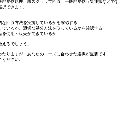
般廃棄物処理、鉄スクラップ回収、一般廃棄物収集運搬などで
選択できます。
的な回収方法を実施しているかを確認する
しているか、適切な処分方法を取っているかを確認する
品を使用・販売ができているか
会えるでしょう。
わたりますが、あなたのニーズに合わせた選択が重要です。
てください。