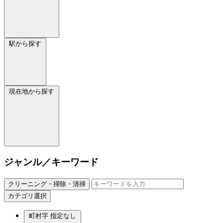
駅から探す
現在地から探す
ジャンル／キーワード
クリーニング・掃除・清掃
カテゴリ選択
町村字
指定なし