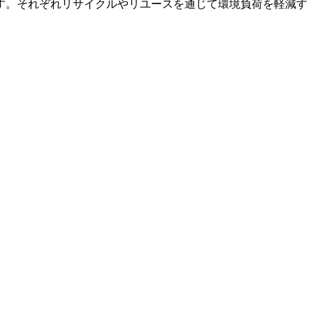
す。それぞれリサイクルやリユースを通じて環境負荷を軽減す