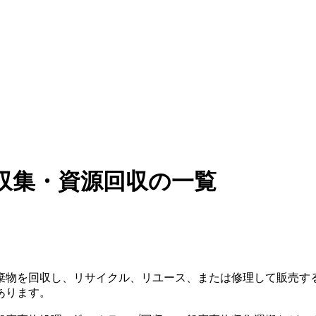
収集・資源回収の一覧
棄物を回収し、リサイクル、リユース、または修理して販売す
あります。