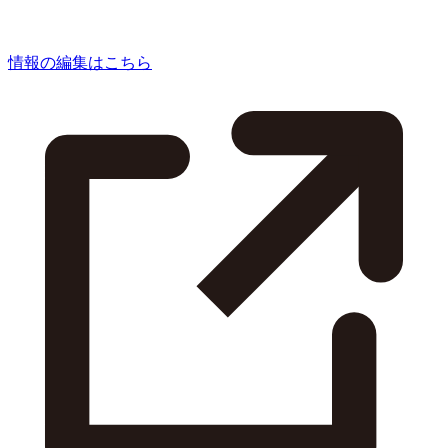
情報の編集はこちら