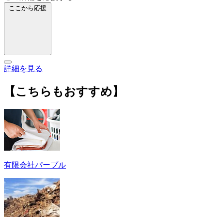
ここから応援
詳細を見る
【こちらもおすすめ】
有限会社パープル