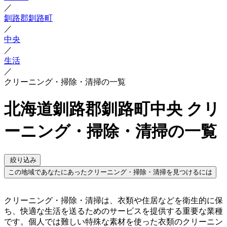
／
釧路郡釧路町
／
中央
／
生活
／
クリーニング・掃除・清掃の一覧
北海道釧路郡釧路町中央 クリ
ーニング・掃除・清掃の一覧
絞り込み
この地域であなたにあったクリーニング・掃除・清掃を見つけるには
クリーニング・掃除・清掃は、衣類や住居などを衛生的に保
ち、快適な生活を送るためのサービスを提供する重要な業種
です。個人では難しい特殊な素材を使った衣類のクリーニン