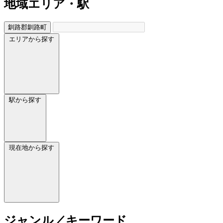
地域
エリア・駅
釧路郡釧路町
エリアから探す
駅から探す
現在地から探す
ジャンル／キーワード