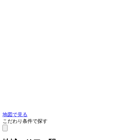
地図で見る
こだわり条件で探す