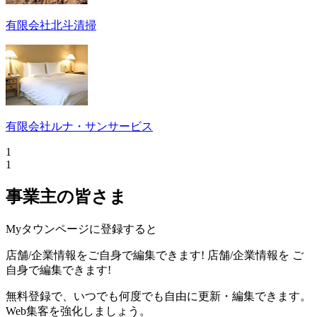
有限会社北斗清掃
有限会社ルナ・サンサービス
1
1
事業主の皆さま
Myタウンページに登録すると
店舗/企業情報をご自身で編集できます!
店舗/企業情報を
ご
自身で編集できます!
無料登録で、いつでも何度でも自由に更新・編集できます。
Web集客を強化しましょう。