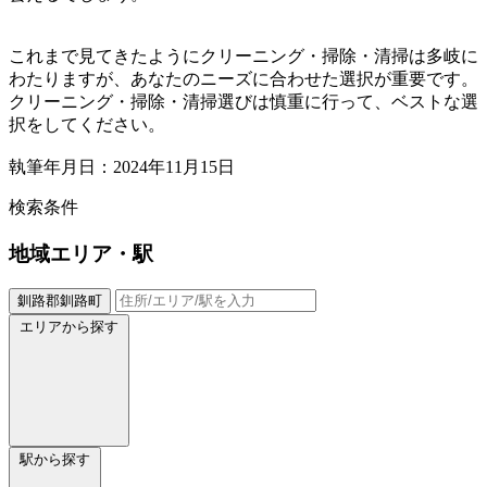
これまで見てきたようにクリーニング・掃除・清掃は多岐に
わたりますが、あなたのニーズに合わせた選択が重要です。
クリーニング・掃除・清掃選びは慎重に行って、ベストな選
択をしてください。
執筆年月日：2024年11月15日
検索条件
地域
エリア・駅
釧路郡釧路町
エリアから探す
駅から探す