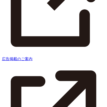
広告掲載のご案内