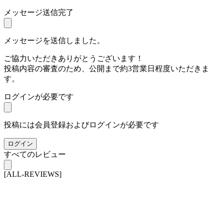
メッセージ送信完了
メッセージを送信しました。
ご協力いただきありがとうございます！
投稿内容の審査のため、公開まで約3営業日程度いただきま
す。
ログインが必要です
投稿には会員登録およびログインが必要です
ログイン
すべてのレビュー
[ALL-REVIEWS]