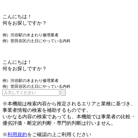
こんにちは！
何をお探しですか？
例）渋谷駅の水まわり修理業者
例）世田谷区の土日にやっている内科
こんにちは！
何をお探しですか？
例）渋谷駅の水まわり修理業者
例）世田谷区の土日にやっている内科
※本機能は検索内容から推定されるエリアと業種に基づき、
事業者情報の検索を補助するものです。
いかなる内容の検索であっても、本機能では事業者の比較・
優劣評価・断定的判断・専門的判断は行いません。
※
利用規約
をご確認の上ご利用ください