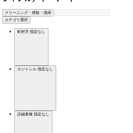
クリーニング・掃除・清掃
カテゴリ選択
町村字
指定なし
小ジャンル
指定なし
詳細業種
指定なし