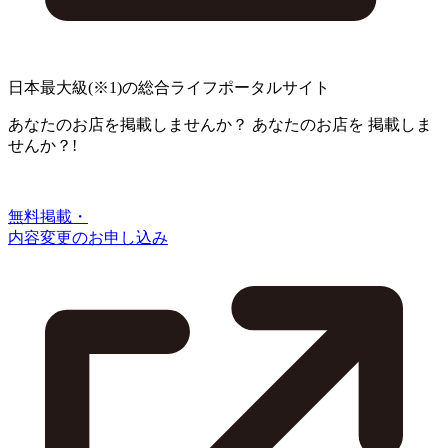
日本最大級
(※1)
の総合ライフポータルサイト
あなたのお店を掲載しませんか？
あなたのお店を
掲載しま
せんか？!
無料掲載・
内容変更のお申し込み