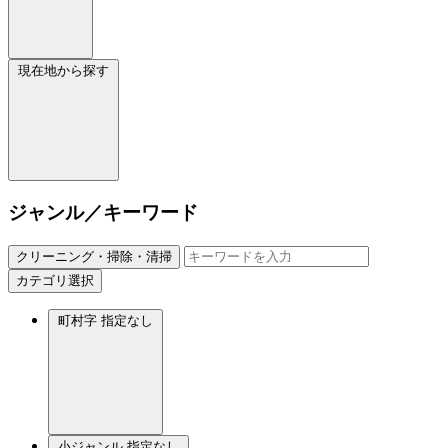
現在地から探す
ジャンル／キーワード
クリーニング・掃除・清掃
カテゴリ選択
町村字
指定なし
小ジャンル
指定なし