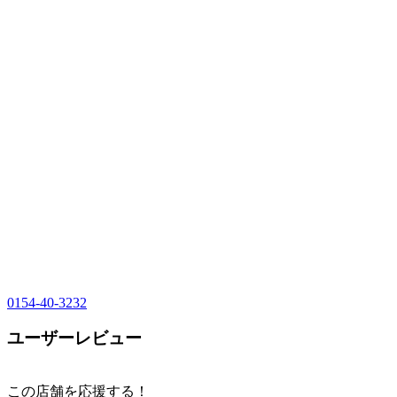
0154-40-3232
ユーザーレビュー
この店舗を応援する！