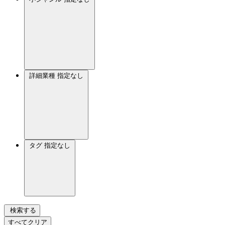
詳細業種
指定なし
タグ
指定なし
検索する
すべてクリア