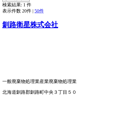
検索結果:
1
件
表示件数
20件
|
50件
釧路衛星株式会社
一般廃棄物処理業
産業廃棄物処理業
北海道釧路郡釧路町中央３丁目５０