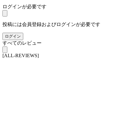
ログインが必要です
投稿には会員登録およびログインが必要です
ログイン
すべてのレビュー
[ALL-REVIEWS]