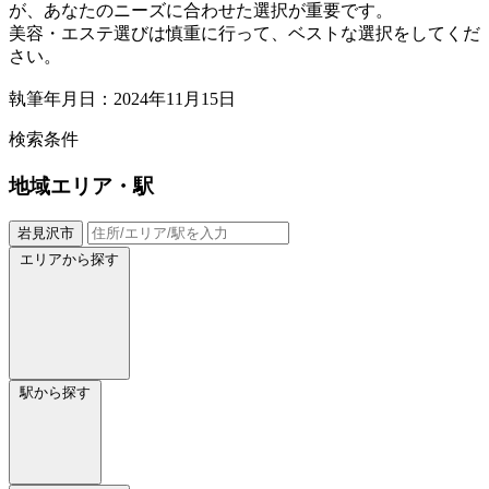
が、あなたのニーズに合わせた選択が重要です。
美容・エステ選びは慎重に行って、ベストな選択をしてくだ
さい。
執筆年月日：2024年11月15日
検索条件
地域
エリア・駅
岩見沢市
エリアから探す
駅から探す