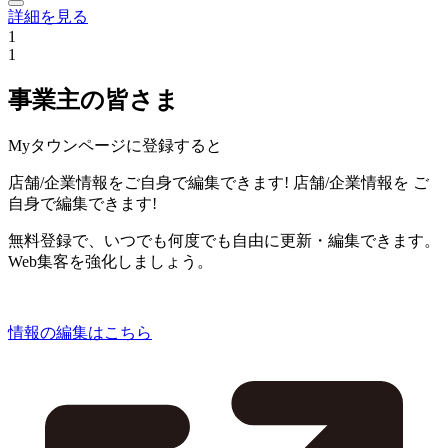
詳細を見る
1
1
事業主の皆さま
Myタウンページに登録すると
店舗/企業情報をご自身で編集できます!
店舗/企業情報を
ご
自身で編集できます!
無料登録で、いつでも何度でも自由に更新・編集できます。
Web集客を強化しましょう。
情報の編集はこちら