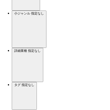
小ジャンル
指定なし
詳細業種
指定なし
タグ
指定なし