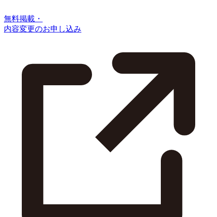
無料掲載・
内容変更のお申し込み