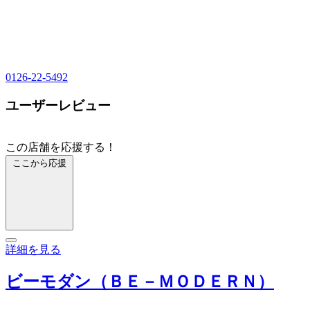
0126-22-5492
ユーザーレビュー
この店舗を応援する！
ここから応援
詳細を見る
ビーモダン（ＢＥ－ＭＯＤＥＲＮ）