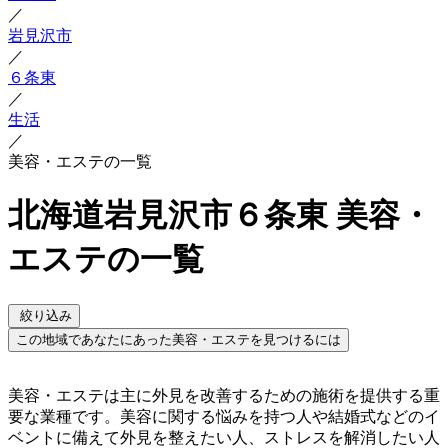
／
岩見沢市
／
６条東
／
生活
／
美容・エステの一覧
北海道岩見沢市６条東 美容・
エステの一覧
絞り込み
この地域であなたにあった美容・エステを見つけるには
美容・エステは主に外見を改善するための施術を提供する重
要な業種です。美容に関する悩みを持つ人や結婚式などのイ
ベントに備えて外見を整えたい人、ストレスを解消したい人