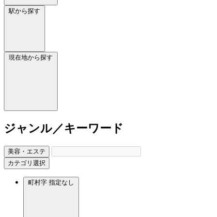
駅から探す
現在地から探す
ジャンル／キーワード
美容・エステ
カテゴリ選択
町村字
指定なし