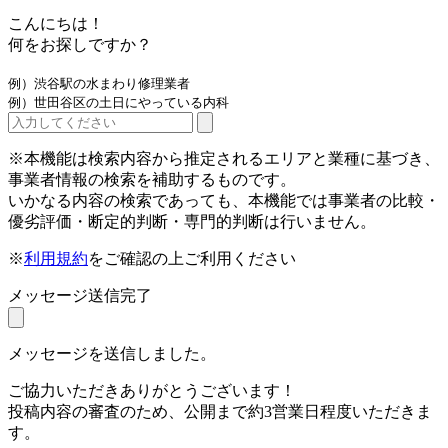
こんにちは！
何をお探しですか？
例）渋谷駅の水まわり修理業者
例）世田谷区の土日にやっている内科
※本機能は検索内容から推定されるエリアと業種に基づき、
事業者情報の検索を補助するものです。
いかなる内容の検索であっても、本機能では事業者の比較・
優劣評価・断定的判断・専門的判断は行いません。
※
利用規約
をご確認の上ご利用ください
メッセージ送信完了
メッセージを送信しました。
ご協力いただきありがとうございます！
投稿内容の審査のため、公開まで約3営業日程度いただきま
す。