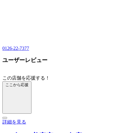
0126-22-7377
ユーザーレビュー
この店舗を応援する！
ここから応援
詳細を見る