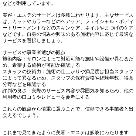
などが利用しています。
美容・エステのサービスは多岐にわたります。主なサービス
は、カットやカラーなどのヘアケア、フェイシャル・ボディ
ートリートメントなどのスキンケア、ネイルやまつげのケア
などです。自身の悩みや興味のある施術内容に応じて最適な
サービスを選択しましょう。
サービスや事業者選びの観点
施術内容：サロンによって対応可能な施術や設備が異なるた
め、希望する施術が可能か確認する
スタッフの技術力：施術の仕上がりや満足度は担当スタッフ
によって異なるため、スタッフの保有資格や経験年数、得意
分野などを確認する
評判の良さ：実際のサービス内容や雰囲気を知るため、他の
利用者の口コミやレビューを参考にする
これらの観点から慎重に選ぶことで、信頼できる事業者と出
会えるでしょう。
これまで見てきたように美容・エステは多岐にわたります