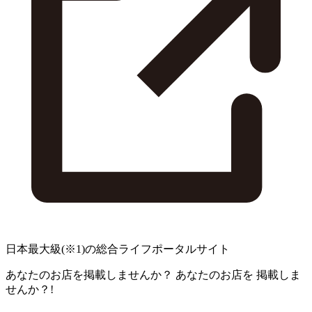
日本最大級
(※1)
の総合ライフポータルサイト
あなたのお店を掲載しませんか？
あなたのお店を
掲載しま
せんか？!