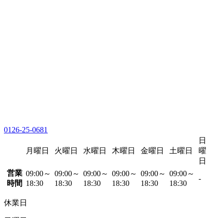
0126-25-0681
日
月曜日
火曜日
水曜日
木曜日
金曜日
土曜日
曜
日
営業
09:00～
09:00～
09:00～
09:00～
09:00～
09:00～
-
時間
18:30
18:30
18:30
18:30
18:30
18:30
休業日