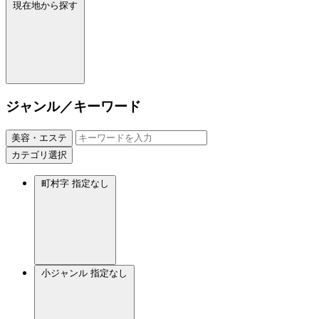
現在地から探す
ジャンル／キーワード
美容・エステ
カテゴリ選択
町村字
指定なし
小ジャンル
指定なし