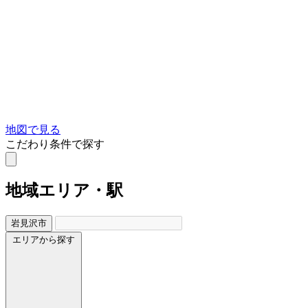
地図で見る
こだわり条件で探す
地域
エリア・駅
岩見沢市
エリアから探す