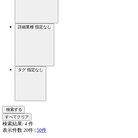
詳細業種
指定なし
タグ
指定なし
検索する
すべてクリア
検索結果:
4
件
表示件数
20件
|
50件