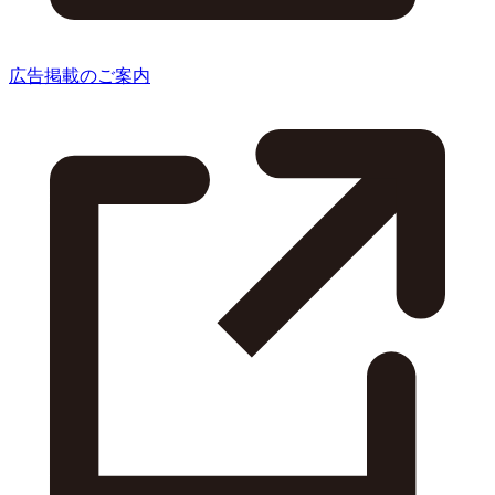
広告掲載のご案内