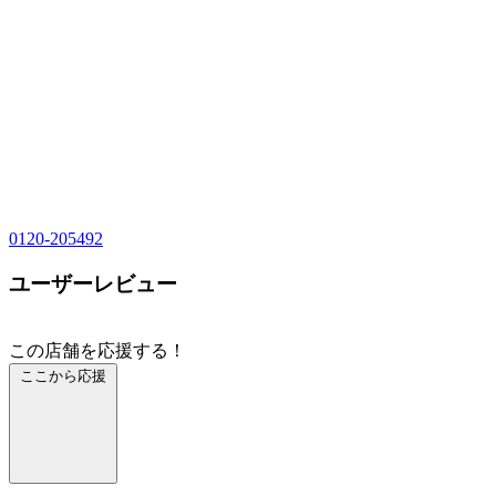
0120-205492
ユーザーレビュー
この店舗を応援する！
ここから応援