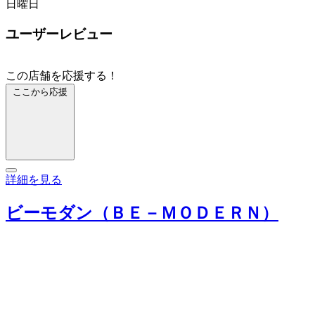
日曜日
ユーザーレビュー
この店舗を応援する！
ここから応援
詳細を見る
ビーモダン（ＢＥ－ＭＯＤＥＲＮ）