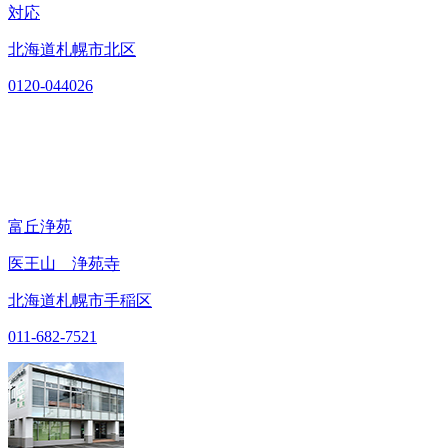
対応
北海道札幌市北区
0120-044026
富丘浄苑
医王山 浄苑寺
北海道札幌市手稲区
011-682-7521