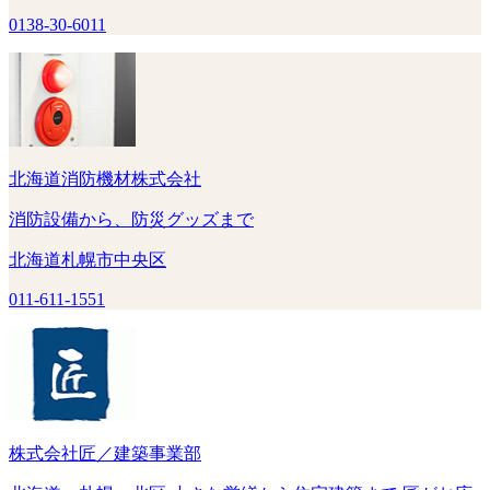
0138-30-6011
北海道消防機材株式会社
消防設備から、防災グッズまで
北海道札幌市中央区
011-611-1551
株式会社匠／建築事業部