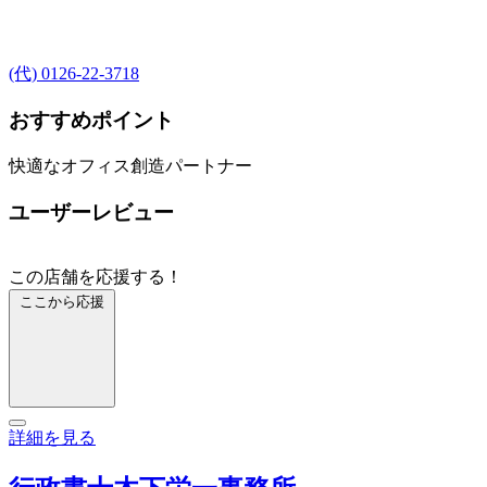
(代) 0126-22-3718
おすすめポイント
快適なオフィス創造パートナー
ユーザーレビュー
この店舗を応援する！
ここから応援
詳細を見る