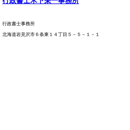
行政書士木下栄一事務所
行政書士事務所
北海道岩見沢市６条東１４丁目５－５－１－１