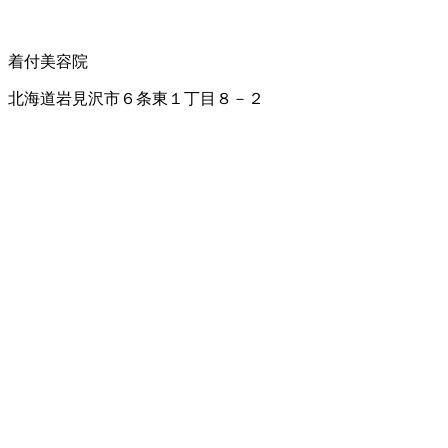
着付
美容院
北海道岩見沢市６条東１丁目８－２