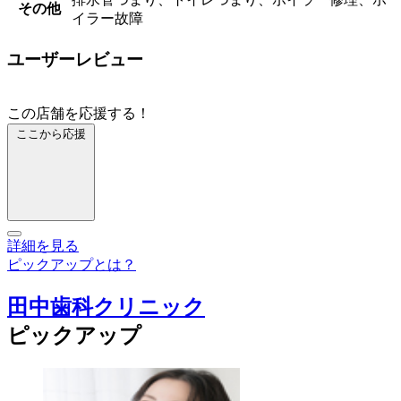
その他
イラー故障
ユーザーレビュー
この店舗を応援する！
ここから応援
詳細を見る
ピックアップとは？
田中歯科クリニック
ピックアップ