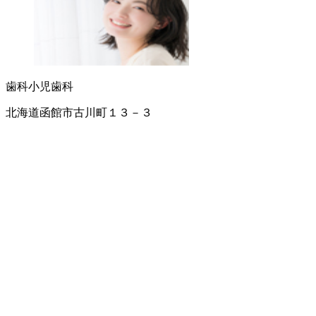
歯科
小児歯科
北海道函館市古川町１３－３