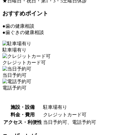
★日曜日・祝日・第1・3・5土曜日休診
おすすめポイント
●歯の健康相談
●歯ぐきの健康相談
駐車場有り
クレジットカード可
当日予約可
電話予約可
施設・設備
駐車場有り
料金・費用
クレジットカード可
アクセス・利便性
当日予約可、電話予約可