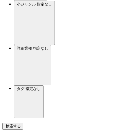
小ジャンル
指定なし
詳細業種
指定なし
タグ
指定なし
検索する