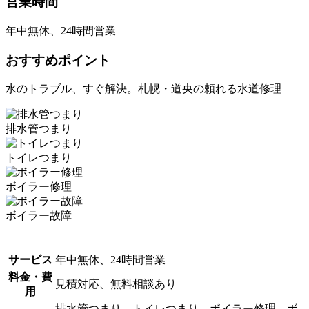
営業時間
年中無休、24時間営業
おすすめポイント
水のトラブル、すぐ解決。札幌・道央の頼れる水道修理
排水管つまり
トイレつまり
ボイラー修理
ボイラー故障
サービス
年中無休、24時間営業
料金・費
見積対応、無料相談あり
用
排水管つまり、トイレつまり、ボイラー修理、ボ