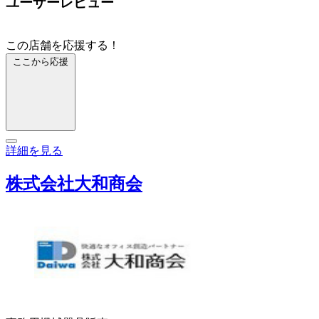
ユーザーレビュー
この店舗を応援する！
ここから応援
詳細を見る
株式会社大和商会