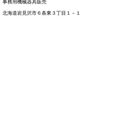
事務用機械器具販売
北海道岩見沢市６条東３丁目１－１