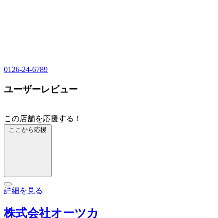
0126-24-6789
ユーザーレビュー
この店舗を応援する！
ここから応援
詳細を見る
株式会社オーツカ