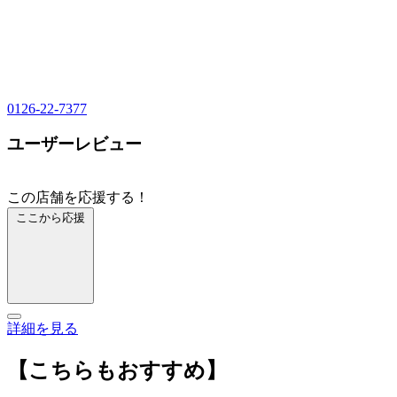
0126-22-7377
ユーザーレビュー
この店舗を応援する！
ここから応援
詳細を見る
【こちらもおすすめ】