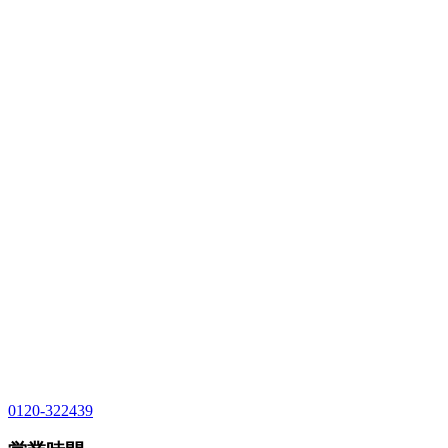
0120-322439