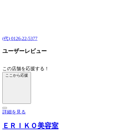
(代) 0126-22-5377
ユーザーレビュー
この店舗を応援する！
ここから応援
詳細を見る
ＥＲＩＫＯ美容室