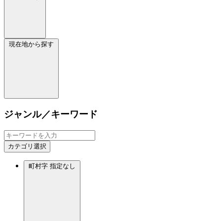
現在地から探す
ジャンル／キーワード
カテゴリ選択
町村字
指定なし