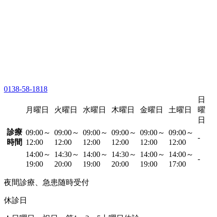
0138-58-1818
日
月曜日
火曜日
水曜日
木曜日
金曜日
土曜日
曜
日
診療
09:00～
09:00～
09:00～
09:00～
09:00～
09:00～
-
時間
12:00
12:00
12:00
12:00
12:00
12:00
14:00～
14:30～
14:00～
14:30～
14:00～
14:00～
-
19:00
20:00
19:00
20:00
19:00
17:00
夜間診療、急患随時受付
休診日