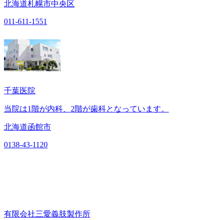
北海道札幌市中央区
011-611-1551
千葉医院
当院は1階が内科、2階が歯科となっています。
北海道函館市
0138-43-1120
有限会社三愛義肢製作所