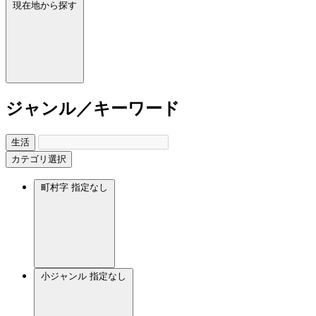
現在地から探す
ジャンル／キーワード
生活
カテゴリ選択
町村字
指定なし
小ジャンル
指定なし