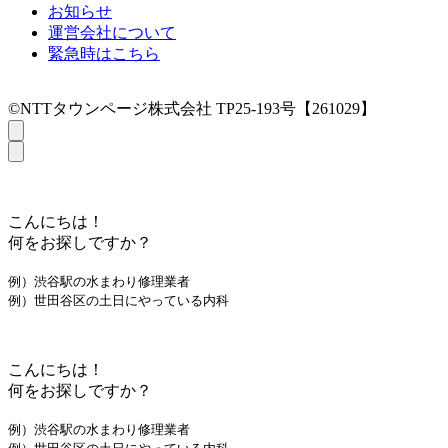
お知らせ
運営会社について
緊急時はこちら
©NTTタウンページ株式会社 TP25-193号【261029】
こんにちは！
何をお探しですか？
例）渋谷駅の水まわり修理業者
例）世田谷区の土日にやっている内科
こんにちは！
何をお探しですか？
例）渋谷駅の水まわり修理業者