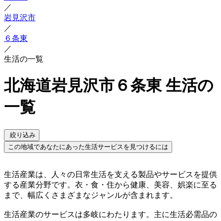
／
岩見沢市
／
６条東
／
生活の一覧
北海道岩見沢市６条東 生活の
一覧
絞り込み
この地域であなたにあった生活サービスを見つけるには
生活産業は、人々の日常生活を支える製品やサービスを提供
する産業分野です。衣・食・住から健康、美容、娯楽に至る
まで、幅広くさまざまなジャンルが含まれます。
生活産業のサービスは多岐にわたります。主に生活必需品の