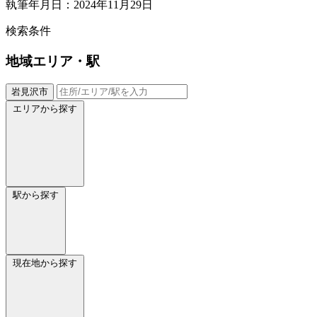
執筆年月日：2024年11月29日
検索条件
地域
エリア・駅
岩見沢市
エリアから探す
駅から探す
現在地から探す