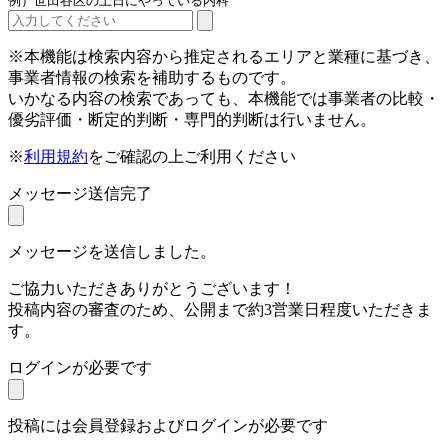
例）世田谷区の土日にやっている内科
※本機能は検索内容から推定されるエリアと業種に基づき、
事業者情報の検索を補助するものです。
いかなる内容の検索であっても、本機能では事業者の比較・
優劣評価・断定的判断・専門的判断は行いません。
※
利用規約
をご確認の上ご利用ください
メッセージ送信完了
メッセージを送信しました。
ご協力いただきありがとうございます！
投稿内容の審査のため、公開まで約3営業日程度いただきま
す。
ログインが必要です
投稿には会員登録およびログインが必要です