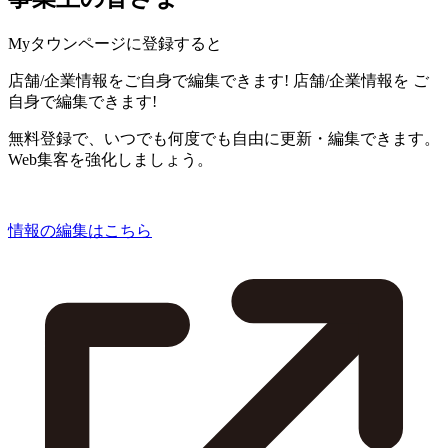
Myタウンページに登録すると
店舗/企業情報をご自身で編集できます!
店舗/企業情報を
ご
自身で編集できます!
無料登録で、いつでも何度でも自由に更新・編集できます。
Web集客を強化しましょう。
情報の編集はこちら