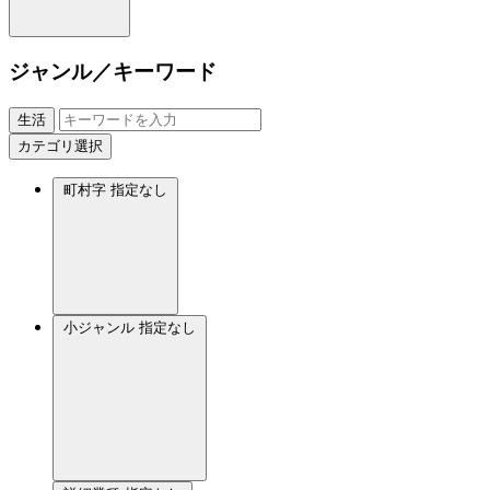
ジャンル／キーワード
生活
カテゴリ選択
町村字
指定なし
小ジャンル
指定なし