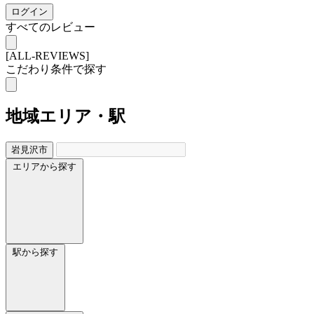
ログイン
すべてのレビュー
[ALL-REVIEWS]
こだわり条件で探す
地域
エリア・駅
岩見沢市
エリアから探す
駅から探す