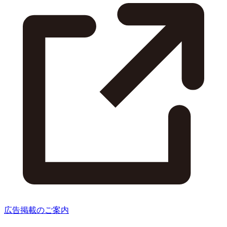
広告掲載のご案内