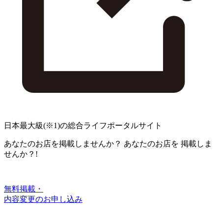
日本最大級
(※1)
の総合ライフポータルサイト
あなたのお店を掲載しませんか？
あなたのお店を
掲載しま
せんか？!
無料掲載・
内容変更のお申し込み