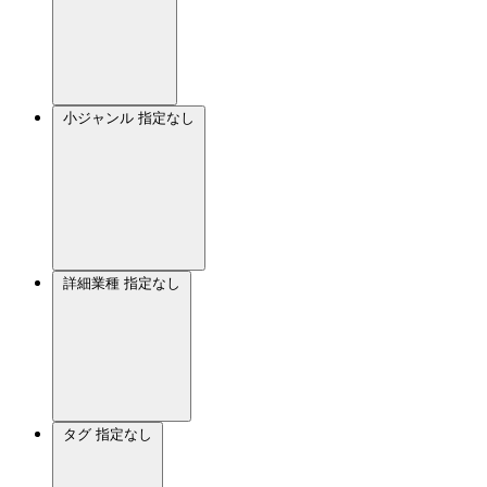
小ジャンル
指定なし
詳細業種
指定なし
タグ
指定なし