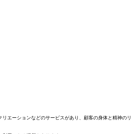
クリエーションなどのサービスがあり、顧客の身体と精神のリ