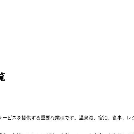
覧
サービスを提供する重要な業種です。温泉浴、宿泊、食事、レ