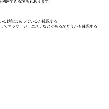
を利用できる場所もあります。
いる効能にあっているか確認する
としてマッサージ、エステなどがあるかどうかも確認する