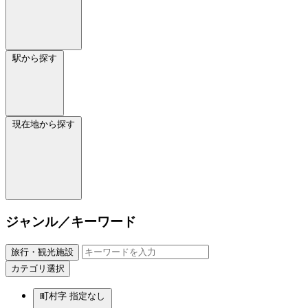
駅から探す
現在地から探す
ジャンル／キーワード
旅行・観光施設
カテゴリ選択
町村字
指定なし