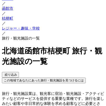
／
函館市
／
桔梗町
／
レジャー・趣味・学校
／
旅行・観光施設の一覧
北海道函館市桔梗町 旅行・観
光施設の一覧
絞り込み
この地域であなたにあった旅行・観光施設を見つけるには
旅行・観光施設業は、観光客に宿泊・観光施設・アクティビ
ティなどのサービスを提供する重要な業種です。旅行を楽し
みたい顧客や非日常的な体験を求める顧客などに必要とさ