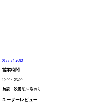
0138-34-2683
営業時間
10:00～23:00
施設・設備
駐車場有り
ユーザーレビュー