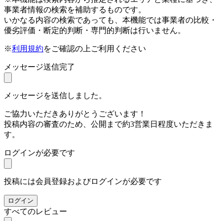
事業者情報の検索を補助するものです。
いかなる内容の検索であっても、本機能では事業者の比較・
優劣評価・断定的判断・専門的判断は行いません。
※
利用規約
をご確認の上ご利用ください
メッセージ送信完了
メッセージを送信しました。
ご協力いただきありがとうございます！
投稿内容の審査のため、公開まで約3営業日程度いただきま
す。
ログインが必要です
投稿には会員登録およびログインが必要です
ログイン
すべてのレビュー