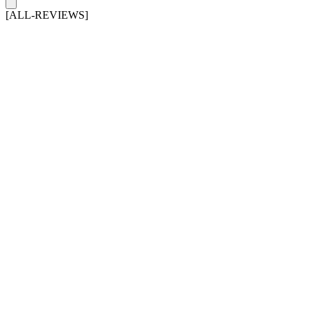
[ALL-REVIEWS]