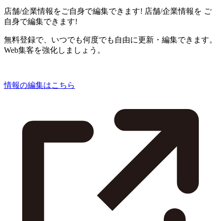
店舗/企業情報をご自身で編集できます!
店舗/企業情報を
ご
自身で編集できます!
無料登録で、いつでも何度でも自由に更新・編集できます。
Web集客を強化しましょう。
情報の編集はこちら