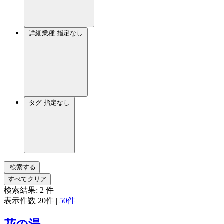
詳細業種
指定なし
タグ
指定なし
検索する
すべてクリア
検索結果:
2
件
表示件数
20件
|
50件