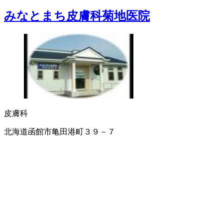
みなとまち皮膚科菊地医院
皮膚科
北海道函館市亀田港町３９－７