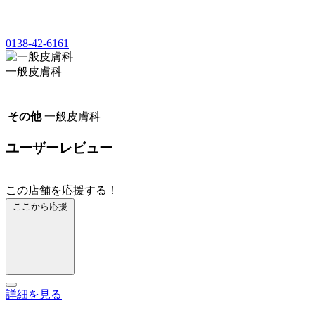
0138-42-6161
一般皮膚科
その他
一般皮膚科
ユーザーレビュー
この店舗を応援する！
ここから応援
詳細を見る