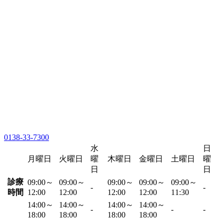
0138-33-7300
水
日
月曜日
火曜日
曜
木曜日
金曜日
土曜日
曜
日
日
診療
09:00～
09:00～
09:00～
09:00～
09:00～
-
-
時間
12:00
12:00
12:00
12:00
11:30
14:00～
14:00～
14:00～
14:00～
-
-
-
18:00
18:00
18:00
18:00