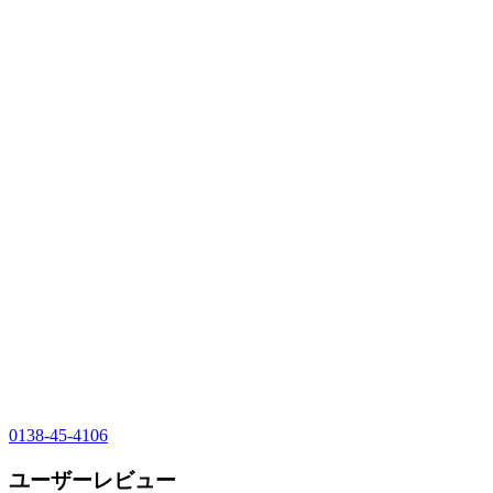
0138-45-4106
ユーザーレビュー