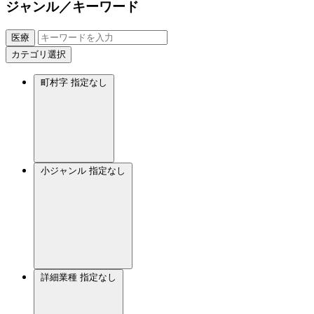
ジャンル／キーワード
医療
カテゴリ選択
町村字
指定なし
小ジャンル
指定なし
詳細業種
指定なし