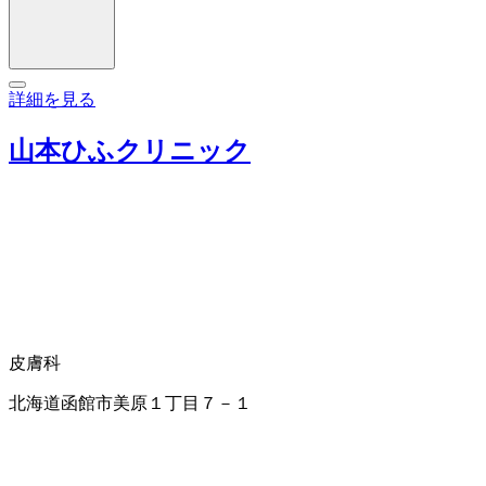
詳細を見る
山本ひふクリニック
皮膚科
北海道函館市美原１丁目７－１