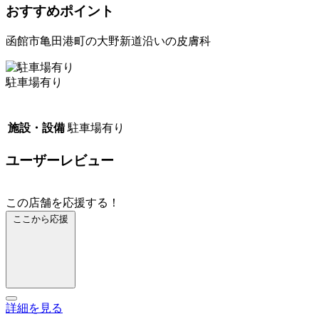
おすすめポイント
函館市亀田港町の大野新道沿いの皮膚科
駐車場有り
施設・設備
駐車場有り
ユーザーレビュー
この店舗を応援する！
ここから応援
詳細を見る