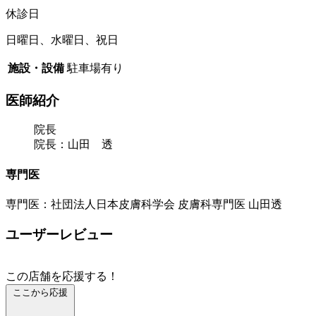
休診日
日曜日、水曜日、祝日
施設・設備
駐車場有り
医師紹介
院長
院長：山田 透
専門医
専門医：社団法人日本皮膚科学会 皮膚科専門医 山田透
ユーザーレビュー
この店舗を応援する！
ここから応援