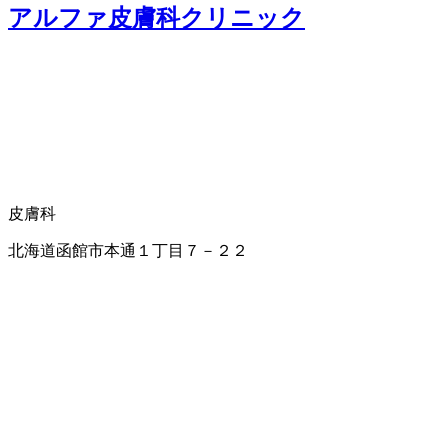
アルファ皮膚科クリニック
皮膚科
北海道函館市本通１丁目７－２２