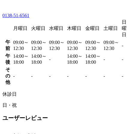
0138-51-6561
日
月曜日
火曜日
水曜日
木曜日
金曜日
土曜日
曜
日
午
09:00～
09:00～
09:00～
09:00～
09:00～
09:00～
-
前
12:30
12:30
12:30
12:30
12:30
12:30
午
14:00～
14:00～
14:00～
14:00～
-
-
-
後
18:00
18:00
18:00
18:00
そ
の
-
-
-
-
-
-
-
他
休診日
日・祝
ユーザーレビュー