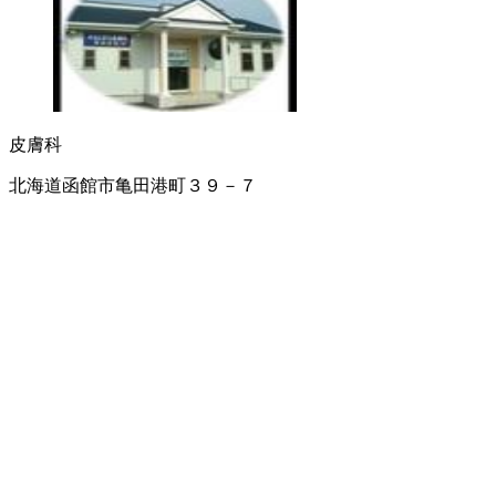
皮膚科
北海道函館市亀田港町３９－７