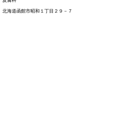
皮膚科
北海道函館市昭和１丁目２９－７