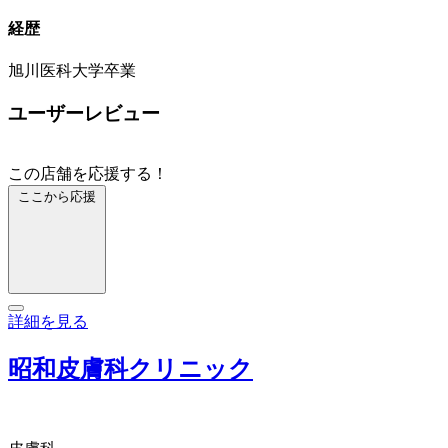
経歴
旭川医科大学卒業
ユーザーレビュー
この店舗を応援する！
ここから応援
詳細を見る
昭和皮膚科クリニック