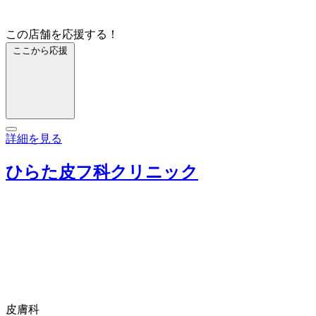
この店舗を応援する！
ここから応援
詳細を見る
ひらた皮フ科クリニック
皮膚科