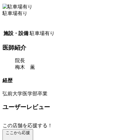
駐車場有り
施設・設備
駐車場有り
医師紹介
院長
梅木 薫
経歴
弘前大学医学部卒業
ユーザーレビュー
この店舗を応援する！
ここから応援