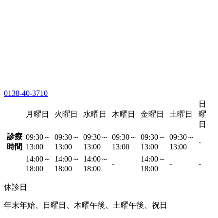
0138-40-3710
日
月曜日
火曜日
水曜日
木曜日
金曜日
土曜日
曜
日
診療
09:30～
09:30～
09:30～
09:30～
09:30～
09:30～
-
時間
13:00
13:00
13:00
13:00
13:00
13:00
14:00～
14:00～
14:00～
14:00～
-
-
-
18:00
18:00
18:00
18:00
休診日
年末年始、日曜日、木曜午後、土曜午後、祝日