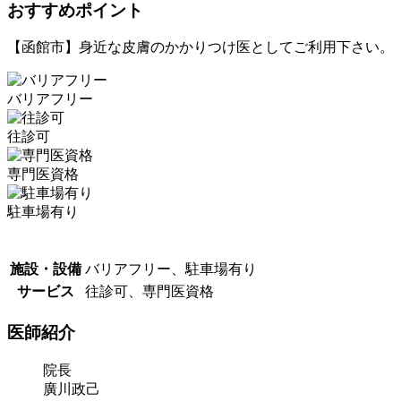
おすすめポイント
【函館市】身近な皮膚のかかりつけ医としてご利用下さい。
バリアフリー
往診可
専門医資格
駐車場有り
施設・設備
バリアフリー、駐車場有り
サービス
往診可、専門医資格
医師紹介
院長
廣川政己