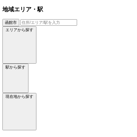
地域
エリア・駅
函館市
エリアから探す
駅から探す
現在地から探す