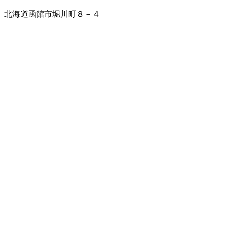
北海道函館市堀川町８－４