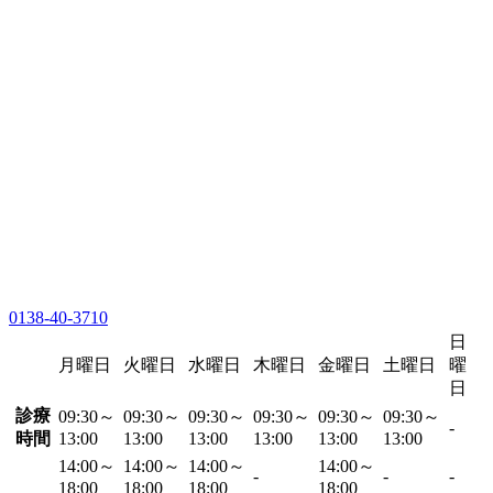
0138-40-3710
日
月曜日
火曜日
水曜日
木曜日
金曜日
土曜日
曜
日
診療
09:30～
09:30～
09:30～
09:30～
09:30～
09:30～
-
時間
13:00
13:00
13:00
13:00
13:00
13:00
14:00～
14:00～
14:00～
14:00～
-
-
-
18:00
18:00
18:00
18:00