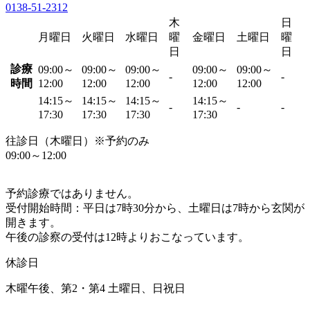
0138-51-2312
木
日
月曜日
火曜日
水曜日
曜
金曜日
土曜日
曜
日
日
診療
09:00～
09:00～
09:00～
09:00～
09:00～
-
-
時間
12:00
12:00
12:00
12:00
12:00
14:15～
14:15～
14:15～
14:15～
-
-
-
17:30
17:30
17:30
17:30
往診日（木曜日）※予約のみ
09:00～12:00
予約診療ではありません。
受付開始時間：平日は7時30分から、土曜日は7時から玄関が
開きます。
午後の診察の受付は12時よりおこなっています。
休診日
木曜午後、第2・第4 土曜日、日祝日