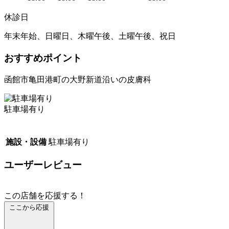
休診日
年末年始、日曜日、木曜午後、土曜午後、祝日
おすすめポイント
函館市亀田港町の大野新道沿いの皮膚科
駐車場有り
施設・設備
駐車場有り
ユーザーレビュー
この店舗を応援する！
ここから応援