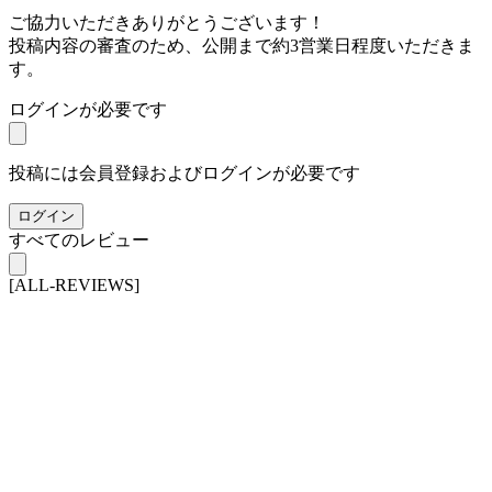
ご協力いただきありがとうございます！
投稿内容の審査のため、公開まで約3営業日程度いただきま
す。
ログインが必要です
投稿には会員登録およびログインが必要です
ログイン
すべてのレビュー
[ALL-REVIEWS]