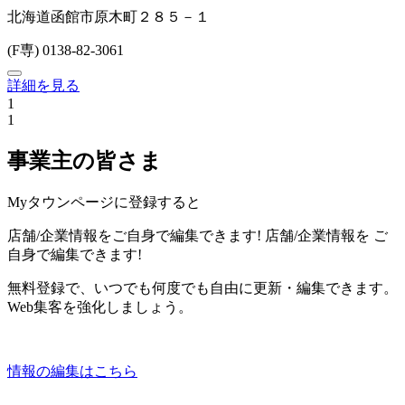
北海道函館市原木町２８５－１
(F専) 0138-82-3061
詳細を見る
1
1
事業主の皆さま
Myタウンページに登録すると
店舗/企業情報をご自身で編集できます!
店舗/企業情報を
ご
自身で編集できます!
無料登録で、いつでも何度でも自由に更新・編集できます。
Web集客を強化しましょう。
情報の編集はこちら