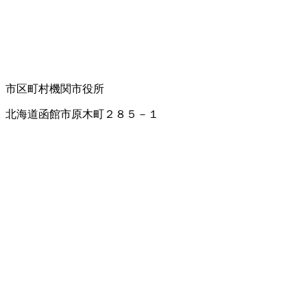
市区町村機関
市役所
北海道函館市原木町２８５－１