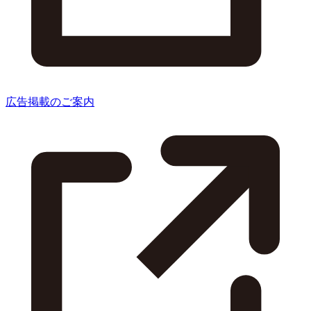
広告掲載のご案内