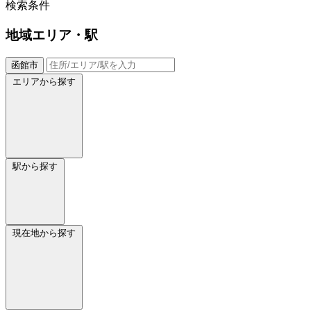
検索条件
地域
エリア・駅
函館市
エリアから探す
駅から探す
現在地から探す