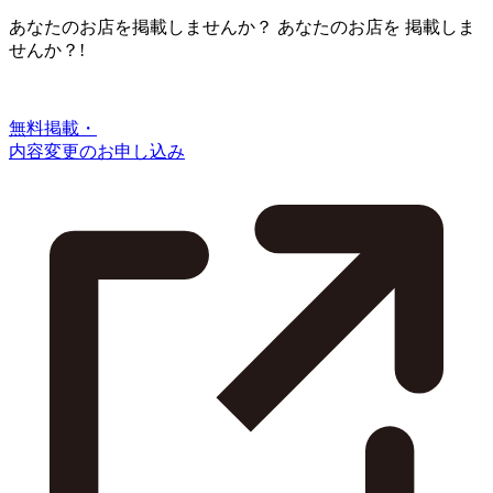
あなたのお店を掲載しませんか？
あなたのお店を
掲載しま
せんか？!
無料掲載・
内容変更のお申し込み