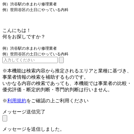
例）渋谷駅の水まわり修理業者
例）世田谷区の土日にやっている内科
こんにちは！
何をお探しですか？
例）渋谷駅の水まわり修理業者
例）世田谷区の土日にやっている内科
※本機能は検索内容から推定されるエリアと業種に基づき、
事業者情報の検索を補助するものです。
いかなる内容の検索であっても、本機能では事業者の比較・
優劣評価・断定的判断・専門的判断は行いません。
※
利用規約
をご確認の上ご利用ください
メッセージ送信完了
メッセージを送信しました。