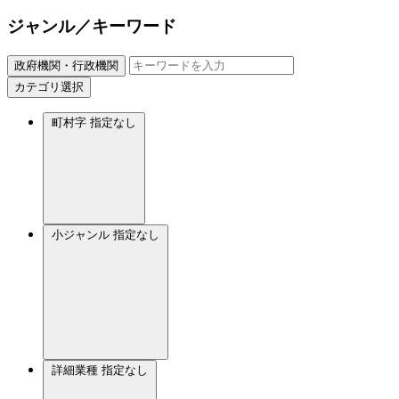
ジャンル／キーワード
政府機関・行政機関
カテゴリ選択
町村字
指定なし
小ジャンル
指定なし
詳細業種
指定なし