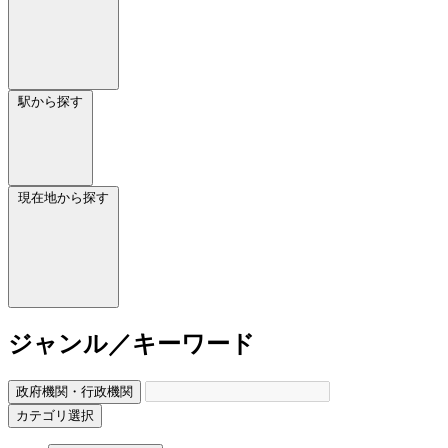
駅から探す
現在地から探す
ジャンル／キーワード
政府機関・行政機関
カテゴリ選択