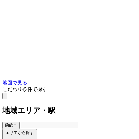
地図で見る
こだわり条件で探す
地域
エリア・駅
函館市
エリアから探す