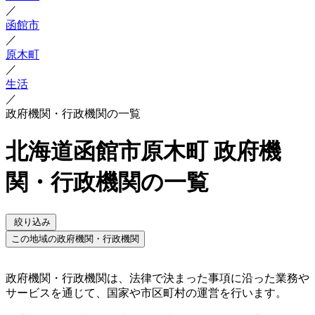
／
函館市
／
原木町
／
生活
／
政府機関・行政機関の一覧
北海道函館市原木町 政府機
関・行政機関の一覧
絞り込み
この地域の政府機関・行政機関
政府機関・行政機関は、法律で決まった事項に沿った業務や
サービスを通じて、国家や市区町村の運営を行います。