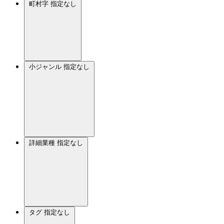
町村字
指定なし
小ジャンル
指定なし
詳細業種
指定なし
タグ
指定なし