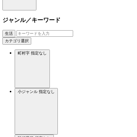
ジャンル／キーワード
生活
カテゴリ選択
町村字
指定なし
小ジャンル
指定なし