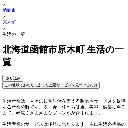
／
函館市
／
原木町
／
生活の一覧
北海道函館市原木町 生活の一
覧
絞り込み
この地域であなたにあった生活サービスを見つけるには
生活産業は、人々の日常生活を支える製品やサービスを提供
する産業分野です。衣・食・住から健康、美容、娯楽に至る
まで、幅広くさまざまなジャンルが含まれます。
生活産業のサービスは多岐にわたります。主に生活必需品の