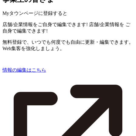
Myタウンページに登録すると
店舗/企業情報をご自身で編集できます!
店舗/企業情報を
ご
自身で編集できます!
無料登録で、いつでも何度でも自由に更新・編集できます。
Web集客を強化しましょう。
情報の編集はこちら