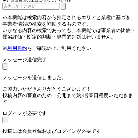
例）世田谷区の土日にやっている内科
※本機能は検索内容から推定されるエリアと業種に基づき、
事業者情報の検索を補助するものです。
いかなる内容の検索であっても、本機能では事業者の比較・
優劣評価・断定的判断・専門的判断は行いません。
※
利用規約
をご確認の上ご利用ください
メッセージ送信完了
メッセージを送信しました。
ご協力いただきありがとうございます！
投稿内容の審査のため、公開まで約3営業日程度いただきま
す。
ログインが必要です
投稿には会員登録およびログインが必要です