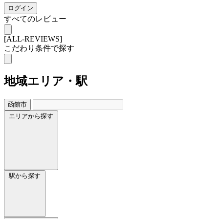
ログイン
すべてのレビュー
[ALL-REVIEWS]
こだわり条件で探す
地域
エリア・駅
函館市
エリアから探す
駅から探す