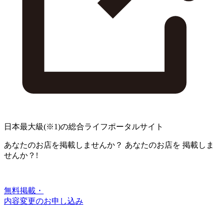
日本最大級
(※1)
の総合ライフポータルサイト
あなたのお店を掲載しませんか？
あなたのお店を
掲載しま
せんか？!
無料掲載・
内容変更のお申し込み