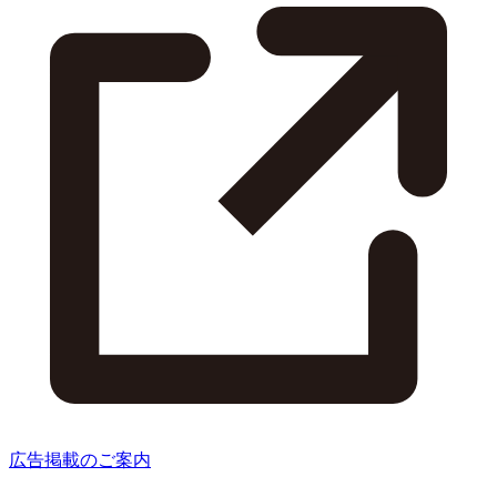
広告掲載のご案内