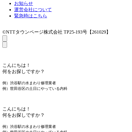
お知らせ
運営会社について
緊急時はこちら
©NTTタウンページ株式会社 TP25-193号【261029】
こんにちは！
何をお探しですか？
例）渋谷駅の水まわり修理業者
例）世田谷区の土日にやっている内科
こんにちは！
何をお探しですか？
例）渋谷駅の水まわり修理業者