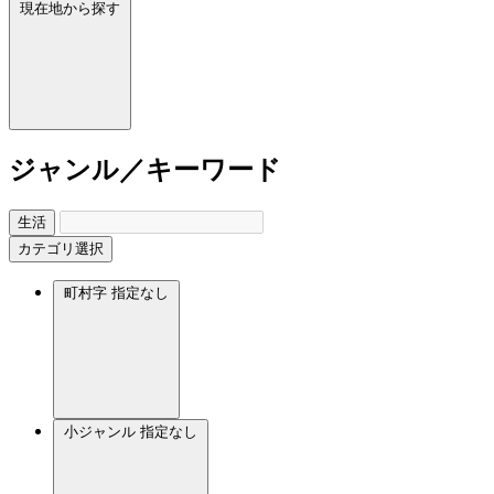
現在地から探す
ジャンル／キーワード
生活
カテゴリ選択
町村字
指定なし
小ジャンル
指定なし