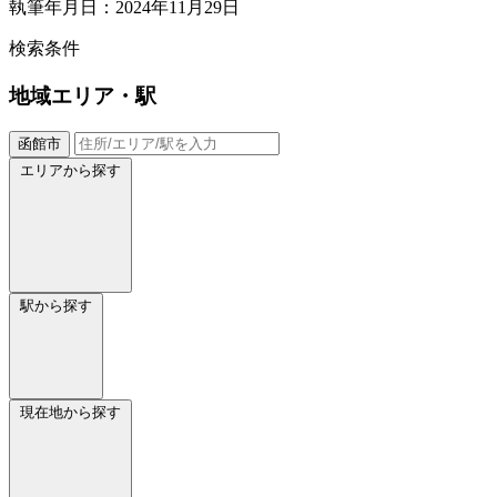
執筆年月日：2024年11月29日
検索条件
地域
エリア・駅
函館市
エリアから探す
駅から探す
現在地から探す