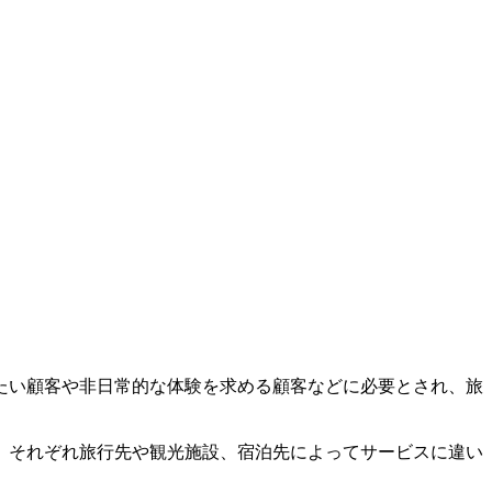
たい顧客や非日常的な体験を求める顧客などに必要とされ、旅
、それぞれ旅行先や観光施設、宿泊先によってサービスに違い