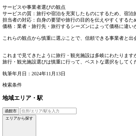
サービスや事業者選びの観点
サービスの質：旅行や宿泊を充実したものにするため、宿泊
担当者の対応：自身の要望や旅行の目的を伝えやすくするた
価格：業者・旅行先・旅行するシーズンによって価格に違い
これらの観点から慎重に選ぶことで、信頼できる事業者と出
これまで見てきたように旅行・観光施設は多岐にわたります
旅行・観光施設選びは慎重に行って、ベストな選択をしてく
執筆年月日：2024年11月13日
検索条件
地域
エリア・駅
函館市
エリアから探す