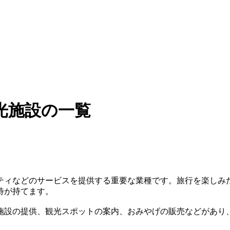
光施設の一覧
ティなどのサービスを提供する重要な業種です。旅行を楽しみ
待が持てます。
施設の提供、観光スポットの案内、おみやげの販売などがあり