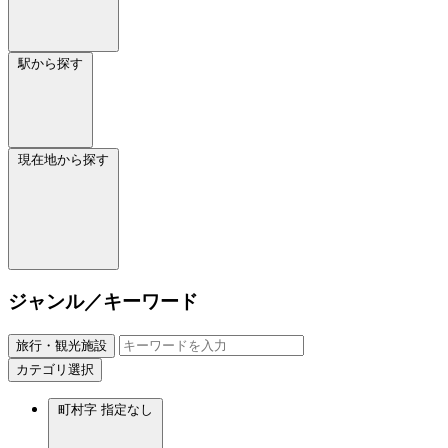
駅から探す
現在地から探す
ジャンル／キーワード
旅行・観光施設
カテゴリ選択
町村字
指定なし