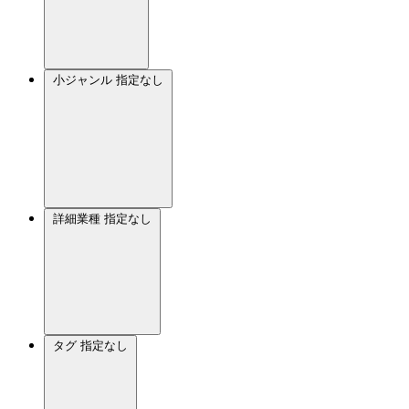
小ジャンル
指定なし
詳細業種
指定なし
タグ
指定なし