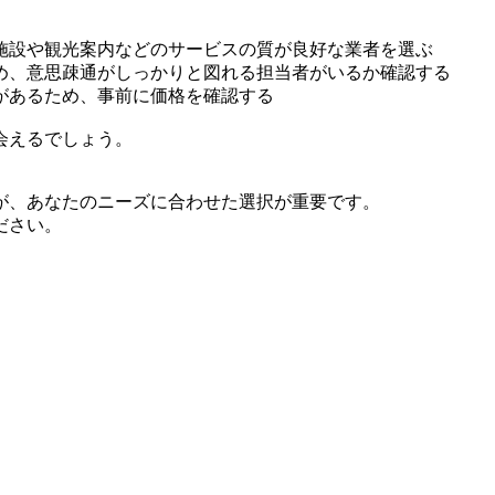
施設や観光案内などのサービスの質が良好な業者を選ぶ
め、意思疎通がしっかりと図れる担当者がいるか確認する
があるため、事前に価格を確認する
会えるでしょう。
が、あなたのニーズに合わせた選択が重要です。
ださい。