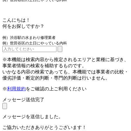
こんにちは！
何をお探しですか？
例）渋谷駅の水まわり修理業者
例）世田谷区の土日にやっている内科
※本機能は検索内容から推定されるエリアと業種に基づき、
事業者情報の検索を補助するものです。
いかなる内容の検索であっても、本機能では事業者の比較・
優劣評価・断定的判断・専門的判断は行いません。
※
利用規約
をご確認の上ご利用ください
メッセージ送信完了
メッセージを送信しました。
ご協力いただきありがとうございます！