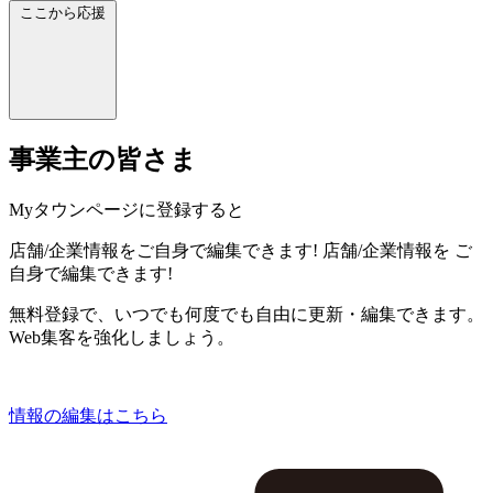
ここから応援
事業主の皆さま
Myタウンページに登録すると
店舗/企業情報をご自身で編集できます!
店舗/企業情報を
ご
自身で編集できます!
無料登録で、いつでも何度でも自由に更新・編集できます。
Web集客を強化しましょう。
情報の編集はこちら