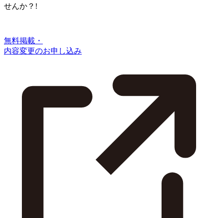
せんか？!
無料掲載・
内容変更のお申し込み