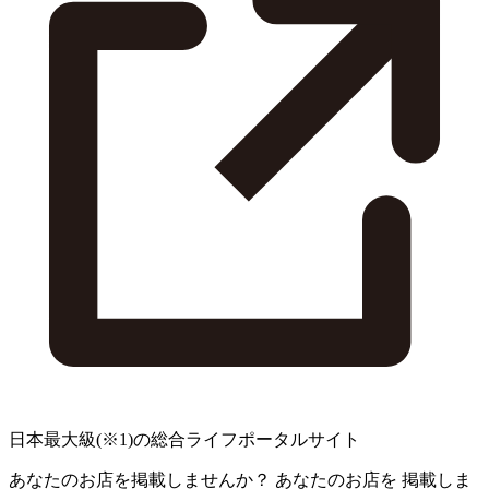
日本最大級
(※1)
の総合ライフポータルサイト
あなたのお店を掲載しませんか？
あなたのお店を
掲載しま