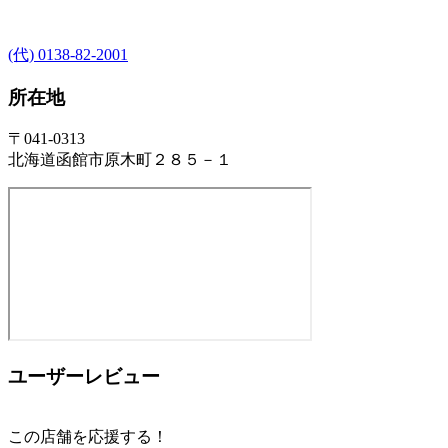
(代) 0138-82-2001
所在地
〒041-0313
北海道函館市原木町２８５－１
ユーザーレビュー
この店舗を応援する！