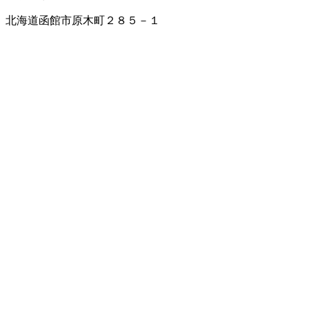
北海道函館市原木町２８５－１