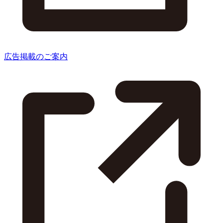
広告掲載のご案内