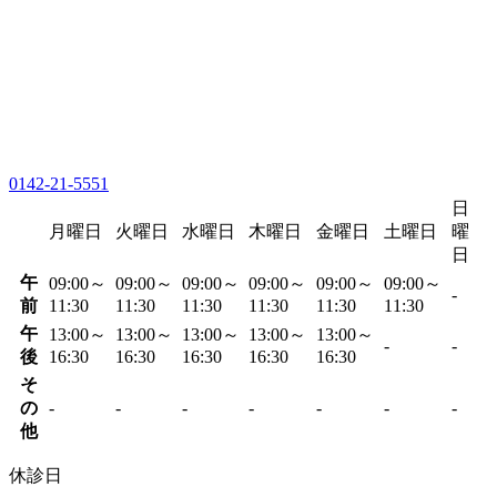
0142-21-5551
日
月曜日
火曜日
水曜日
木曜日
金曜日
土曜日
曜
日
午
09:00～
09:00～
09:00～
09:00～
09:00～
09:00～
-
前
11:30
11:30
11:30
11:30
11:30
11:30
午
13:00～
13:00～
13:00～
13:00～
13:00～
-
-
後
16:30
16:30
16:30
16:30
16:30
そ
の
-
-
-
-
-
-
-
他
休診日