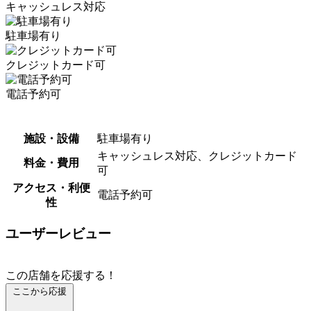
キャッシュレス対応
駐車場有り
クレジットカード可
電話予約可
施設・設備
駐車場有り
キャッシュレス対応、クレジットカード
料金・費用
可
アクセス・利便
電話予約可
性
ユーザーレビュー
この店舗を応援する！
ここから応援