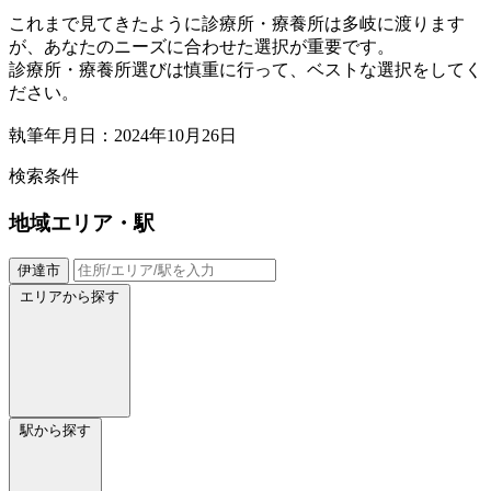
これまで見てきたように診療所・療養所は多岐に渡ります
が、あなたのニーズに合わせた選択が重要です。
診療所・療養所選びは慎重に行って、ベストな選択をしてく
ださい。
執筆年月日：2024年10月26日
検索条件
地域
エリア・駅
伊達市
エリアから探す
駅から探す