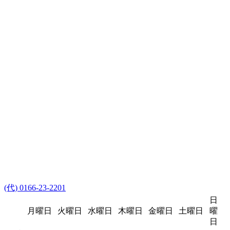
(代) 0166-23-2201
日
月曜日
火曜日
水曜日
木曜日
金曜日
土曜日
曜
日