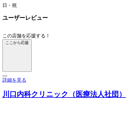
日・祝
ユーザーレビュー
この店舗を応援する！
ここから応援
詳細を見る
川口内科クリニック（医療法人社団）