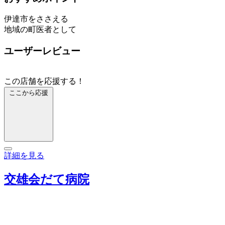
伊達市をささえる
地域の町医者として
ユーザーレビュー
この店舗を応援する！
ここから応援
詳細を見る
交雄会だて病院