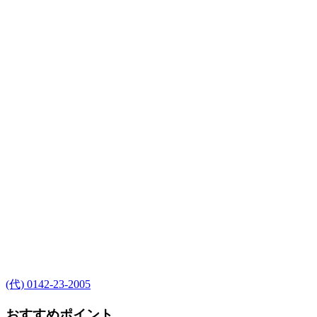
(代) 0142-23-2005
おすすめポイント