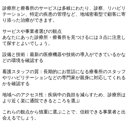
診療所と療養所のサービスは多岐にわたり、診察、リハビリ
テーション、特定の疾患の管理など、地域密着型で顧客に寄
り添った治療ができます。
サービスや事業者選びの観点
あなたにあった診療所・療養所を見つけるには３点に注意し
て探すとよいでしょう。
設備と技術：最新の医療機器や技術の導入ができているかな
どの環境を確認する
看護スタッフの質：長期的にお世話になる療養所のスタッフ
やリハビリテーションなどの専門家が親身に対応してくれる
かを確認する
地域へのアクセス性：疾病中の負担を減らすため、診療所は
より近く楽に通院できるところを選ぶ
これらの観点から慎重に選ぶことで、信頼できる事業者と出
会えるでしょう。