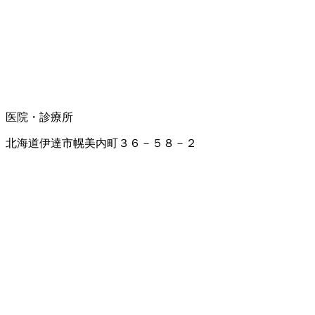
医院・診療所
北海道伊達市幌美内町３６－５８－２