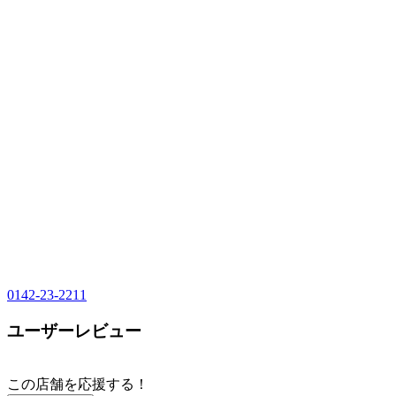
0142-23-2211
ユーザーレビュー
この店舗を応援する！