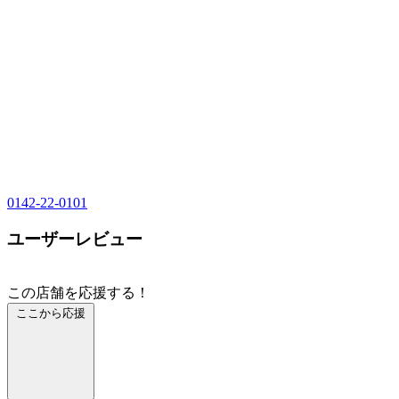
0142-22-0101
ユーザーレビュー
この店舗を応援する！
ここから応援