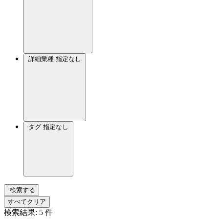
詳細業種
指定なし
タグ
指定なし
検索する
すべてクリア
検索結果:
5
件