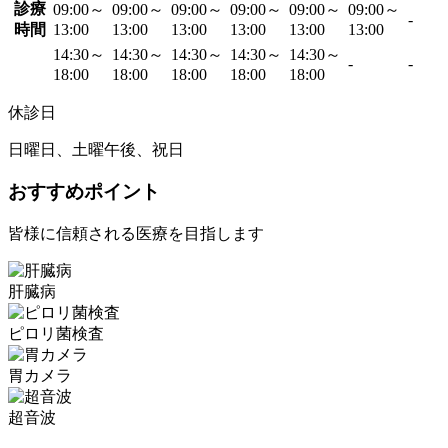
診療
09:00～
09:00～
09:00～
09:00～
09:00～
09:00～
-
時間
13:00
13:00
13:00
13:00
13:00
13:00
14:30～
14:30～
14:30～
14:30～
14:30～
-
-
18:00
18:00
18:00
18:00
18:00
休診日
日曜日、土曜午後、祝日
おすすめポイント
皆様に信頼される医療を目指します
肝臓病
ピロリ菌検査
胃カメラ
超音波