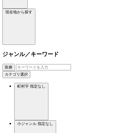
現在地から探す
ジャンル／キーワード
医療
カテゴリ選択
町村字
指定なし
小ジャンル
指定なし