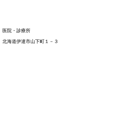
医院・診療所
北海道伊達市山下町１－３