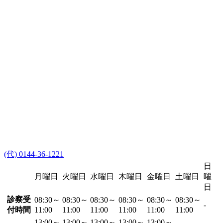
(代) 0144-36-1221
日
月曜日
火曜日
水曜日
木曜日
金曜日
土曜日
曜
日
診察受
08:30～
08:30～
08:30～
08:30～
08:30～
08:30～
-
付時間
11:00
11:00
11:00
11:00
11:00
11:00
13:00～
13:00～
13:00～
13:00～
13:00～