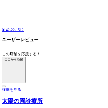
0142-22-1512
ユーザーレビュー
この店舗を応援する！
ここから応援
詳細を見る
太陽の園診療所