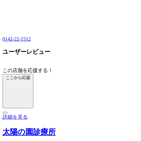
0142-22-1512
ユーザーレビュー
この店舗を応援する！
ここから応援
詳細を見る
太陽の園診療所