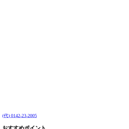
(代) 0142-23-2005
おすすめポイント