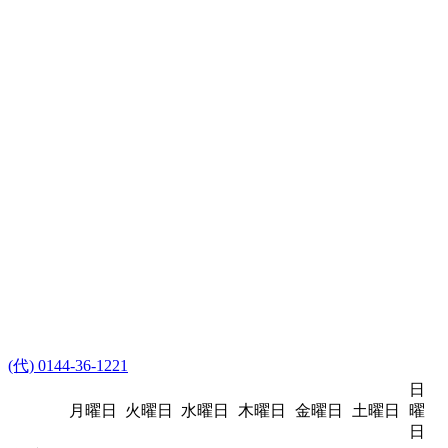
(代) 0144-36-1221
日
月曜日
火曜日
水曜日
木曜日
金曜日
土曜日
曜
日