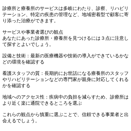
診療所と療養所のサービスは多岐にわたり、診察、リハビリ
テーション、特定の疾患の管理など、地域密着型で顧客に寄
り添った治療ができます。
サービスや事業者選びの観点
あなたにあった診療所・療養所を見つけるには３点に注意し
て探すとよいでしょう。
設備と技術：最新の医療機器や技術の導入ができているかな
どの環境を確認する
看護スタッフの質：長期的にお世話になる療養所のスタッフ
やリハビリテーションなどの専門家が親身に対応してくれる
かを確認する
地域へのアクセス性：疾病中の負担を減らすため、診療所は
より近く楽に通院できるところを選ぶ
これらの観点から慎重に選ぶことで、信頼できる事業者と出
会えるでしょう。