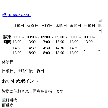
(代) 0166-23-2201
日
月曜日
火曜日
水曜日
木曜日
金曜日
土曜日
曜
日
診療
09:00～
09:00～
09:00～
09:00～
09:00～
09:00～
-
時間
13:00
13:00
13:00
13:00
13:00
13:00
14:30～
14:30～
14:30～
14:30～
14:30～
-
-
18:00
18:00
18:00
18:00
18:00
休診日
日曜日、土曜午後、祝日
おすすめポイント
皆様に信頼される医療を目指します
肝臓病