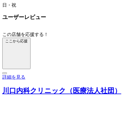
日・祝
ユーザーレビュー
この店舗を応援する！
ここから応援
詳細を見る
川口内科クリニック（医療法人社団）