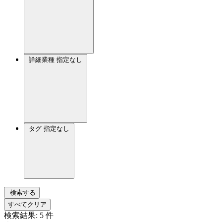
詳細業種
指定なし
タグ
指定なし
検索する
すべてクリア
検索結果:
5
件