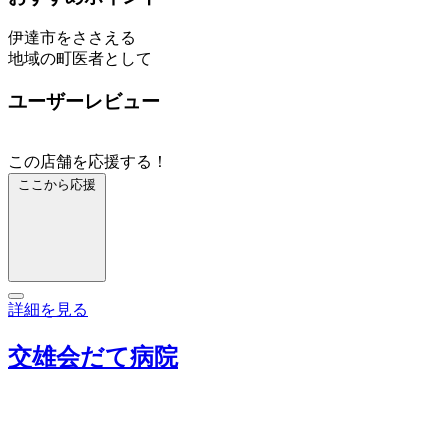
伊達市をささえる
地域の町医者として
ユーザーレビュー
この店舗を応援する！
ここから応援
詳細を見る
交雄会だて病院