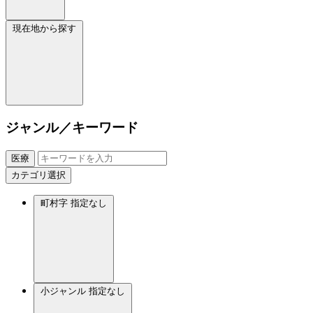
現在地から探す
ジャンル／キーワード
医療
カテゴリ選択
町村字
指定なし
小ジャンル
指定なし