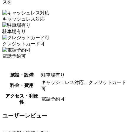
スを
キャッシュレス対応
駐車場有り
クレジットカード可
電話予約可
施設・設備
駐車場有り
キャッシュレス対応、クレジットカード
料金・費用
可
アクセス・利便
電話予約可
性
ユーザーレビュー