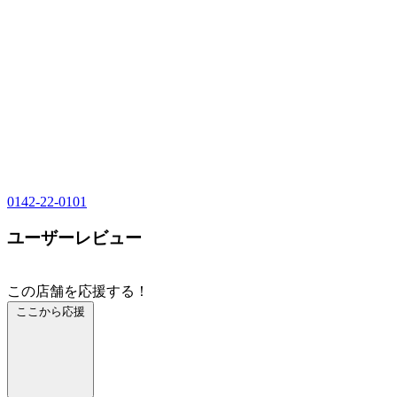
0142-22-0101
ユーザーレビュー
この店舗を応援する！
ここから応援