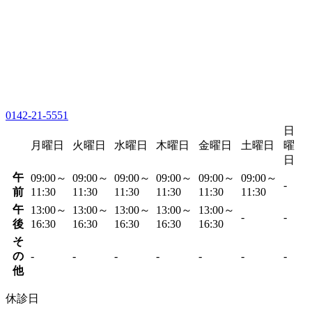
0142-21-5551
日
月曜日
火曜日
水曜日
木曜日
金曜日
土曜日
曜
日
午
09:00～
09:00～
09:00～
09:00～
09:00～
09:00～
-
前
11:30
11:30
11:30
11:30
11:30
11:30
午
13:00～
13:00～
13:00～
13:00～
13:00～
-
-
後
16:30
16:30
16:30
16:30
16:30
そ
の
-
-
-
-
-
-
-
他
休診日