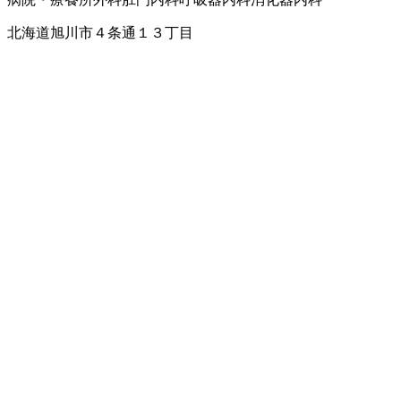
北海道旭川市４条通１３丁目