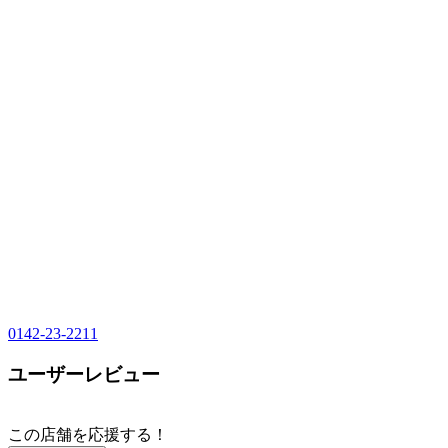
0142-23-2211
ユーザーレビュー
この店舗を応援する！