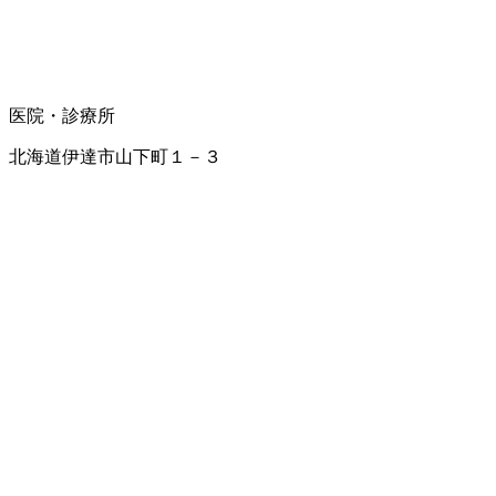
医院・診療所
北海道伊達市山下町１－３