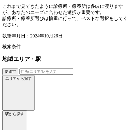
これまで見てきたように診療所・療養所は多岐に渡ります
が、あなたのニーズに合わせた選択が重要です。
診療所・療養所選びは慎重に行って、ベストな選択をしてく
ださい。
執筆年月日：2024年10月26日
検索条件
地域
エリア・駅
伊達市
エリアから探す
駅から探す