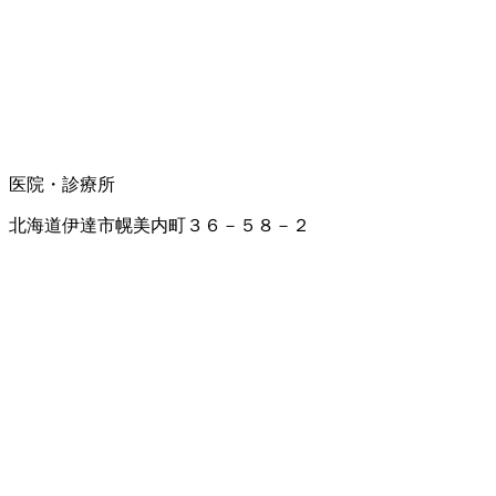
医院・診療所
北海道伊達市幌美内町３６－５８－２