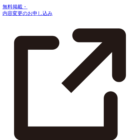
無料掲載・
内容変更のお申し込み