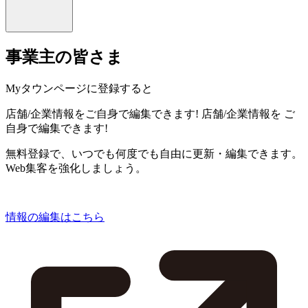
事業主の皆さま
Myタウンページに登録すると
店舗/企業情報をご自身で編集できます!
店舗/企業情報を
ご
自身で編集できます!
無料登録で、いつでも何度でも自由に更新・編集できます。
Web集客を強化しましょう。
情報の編集はこちら