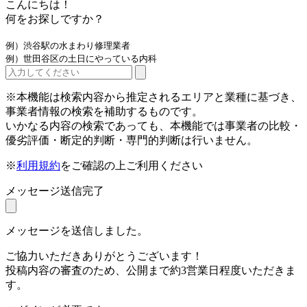
こんにちは！
何をお探しですか？
例）渋谷駅の水まわり修理業者
例）世田谷区の土日にやっている内科
※本機能は検索内容から推定されるエリアと業種に基づき、
事業者情報の検索を補助するものです。
いかなる内容の検索であっても、本機能では事業者の比較・
優劣評価・断定的判断・専門的判断は行いません。
※
利用規約
をご確認の上ご利用ください
メッセージ送信完了
メッセージを送信しました。
ご協力いただきありがとうございます！
投稿内容の審査のため、公開まで約3営業日程度いただきま
す。