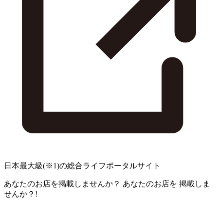
日本最大級
(※1)
の総合ライフポータルサイト
あなたのお店を掲載しませんか？
あなたのお店を
掲載しま
せんか？!