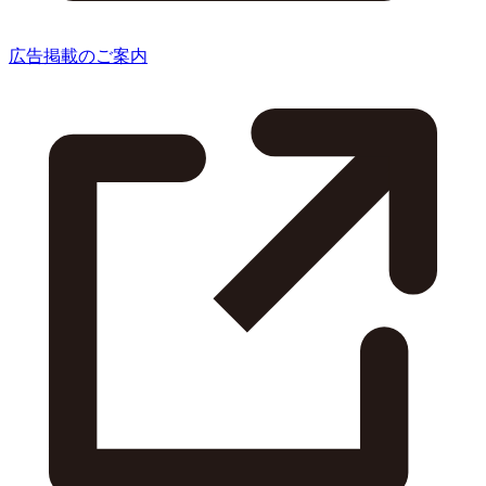
広告掲載のご案内