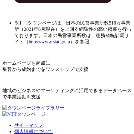
※1：iタウンページは、日本の民営事業所数516万事業
所（2021年6月現在）を上回る網羅性の高い掲載を行っ
ております。日本の民営事業所数は、総務省統計局サ
イト（
https://www.stat.go.jp
）を参照
ホームページを起点に
集客から成約までをワンストップで支援
地域のビジネスやマーケティングに活用できるデータベース
で事業活動を支援
サイトマップ
個人情報について