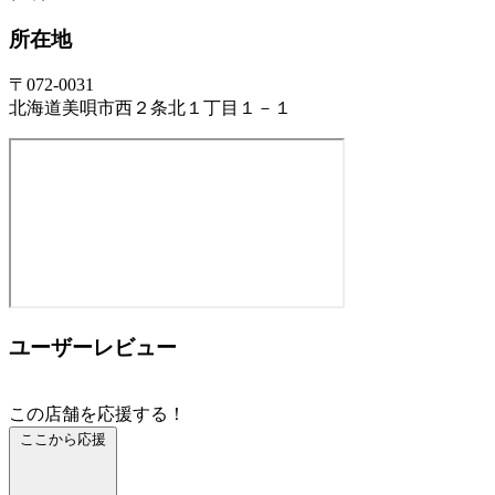
所在地
〒072-0031
北海道美唄市西２条北１丁目１－１
ユーザーレビュー
この店舗を応援する！
ここから応援