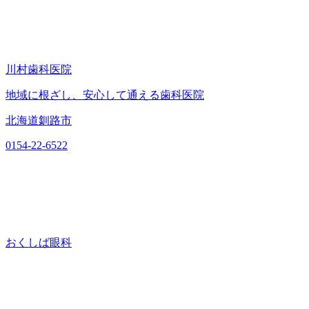
川村歯科医院
地域に根ざし、安心して通える歯科医院
北海道釧路市
0154-22-6522
おくしば眼科