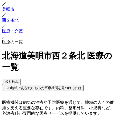
／
美唄市
／
西２条北
／
医療・介護
／
医療の一覧
北海道美唄市西２条北 医療の
一覧
絞り込み
この地域であなたにあった医療機関を見つけるには
医療機関は病気の治療や予防医療を通じて、地域の人々の健
康を支える重要な存在です。内科、整形外科、小児科など、
各診療科が専門的な医療サービスを提供しています。