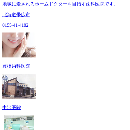
地域に愛されるホームドクターを目指す歯科医院です。
北海道帯広市
0155-41-4182
豊橋歯科医院
中沢医院