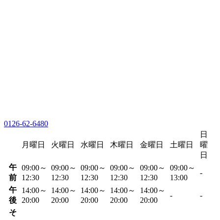
0126-62-6480
日
月曜日
火曜日
水曜日
木曜日
金曜日
土曜日
曜
日
午
09:00～
09:00～
09:00～
09:00～
09:00～
09:00～
-
前
12:30
12:30
12:30
12:30
12:30
13:00
午
14:00～
14:00～
14:00～
14:00～
14:00～
-
-
後
20:00
20:00
20:00
20:00
20:00
そ