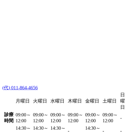
(代) 011-864-4656
日
月曜日
火曜日
水曜日
木曜日
金曜日
土曜日
曜
日
診療
09:00～
09:00～
09:00～
09:00～
09:00～
09:00～
-
時間
12:00
12:00
12:00
12:00
12:00
12:00
14:30～
14:30～
14:30～
14:30～
-
-
-