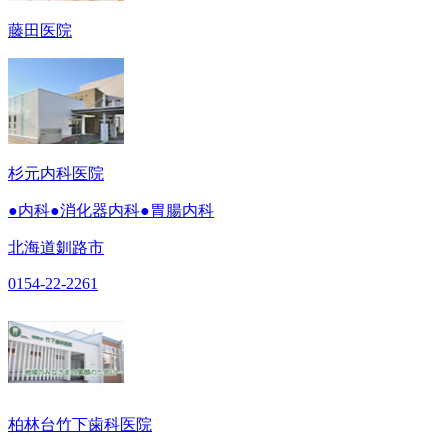
藤田医院
杉元内科医院
●内科●消化器内科●胃腸内科
北海道釧路市
0154-22-2261
柏林台竹下歯科医院