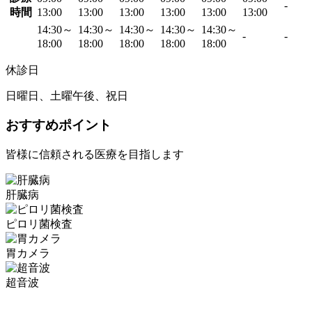
-
時間
13:00
13:00
13:00
13:00
13:00
13:00
14:30～
14:30～
14:30～
14:30～
14:30～
-
-
18:00
18:00
18:00
18:00
18:00
休診日
日曜日、土曜午後、祝日
おすすめポイント
皆様に信頼される医療を目指します
肝臓病
ピロリ菌検査
胃カメラ
超音波