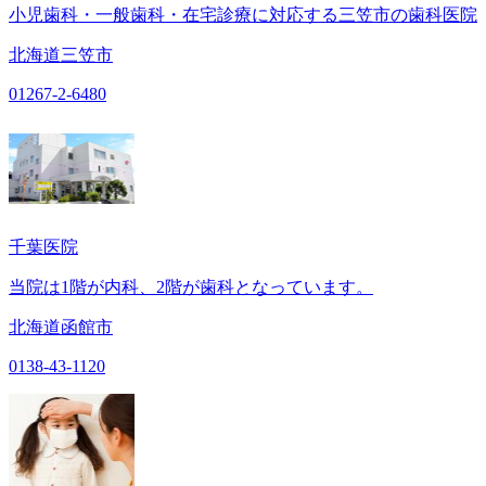
小児歯科・一般歯科・在宅診療に対応する三笠市の歯科医院
北海道三笠市
01267-2-6480
千葉医院
当院は1階が内科、2階が歯科となっています。
北海道函館市
0138-43-1120