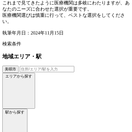
これまで見てきたように医療機関は多岐にわたりますが、あ
なたのニーズに合わせた選択が重要です。
医療機関選びは慎重に行って、ベストな選択をしてくださ
い。
執筆年月日：2024年11月15日
検索条件
地域
エリア・駅
美唄市
エリアから探す
駅から探す