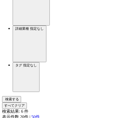
詳細業種
指定なし
タグ
指定なし
検索する
すべてクリア
検索結果:
6
件
表示件数
20件
|
50件