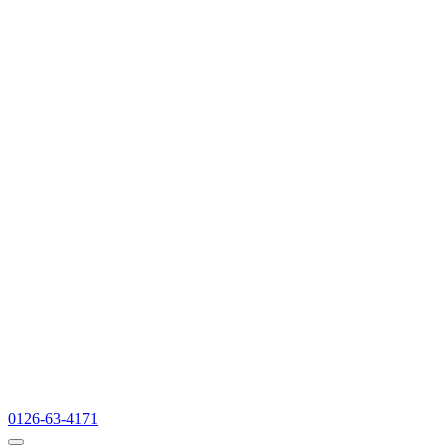
0126-63-4171