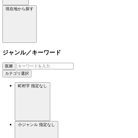
現在地から探す
ジャンル／キーワード
医療
カテゴリ選択
町村字
指定なし
小ジャンル
指定なし