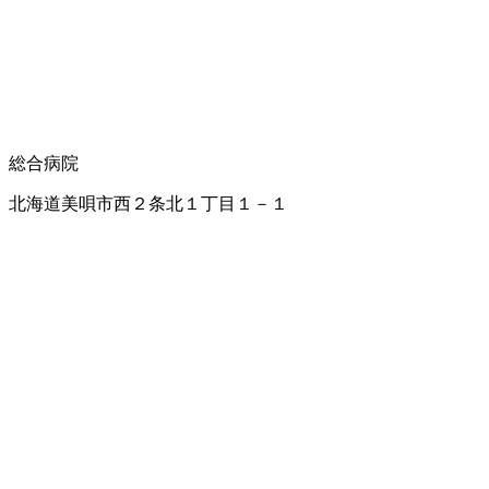
総合病院
北海道美唄市西２条北１丁目１－１