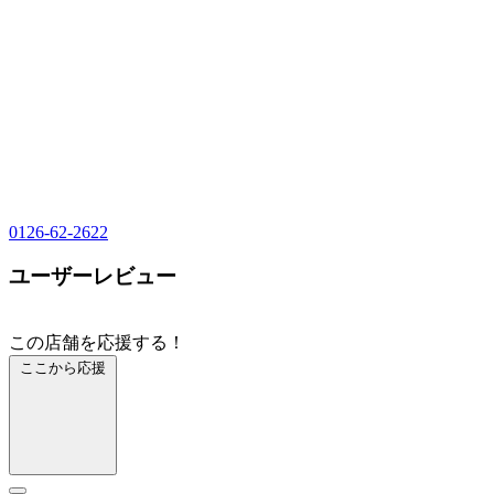
0126-62-2622
ユーザーレビュー
この店舗を応援する！
ここから応援