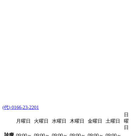
(代) 0166-23-2201
日
月曜日
火曜日
水曜日
木曜日
金曜日
土曜日
曜
日
診療
09:00～
09:00～
09:00～
09:00～
09:00～
09:00～