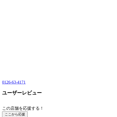
0126-63-4171
ユーザーレビュー
この店舗を応援する！
ここから応援