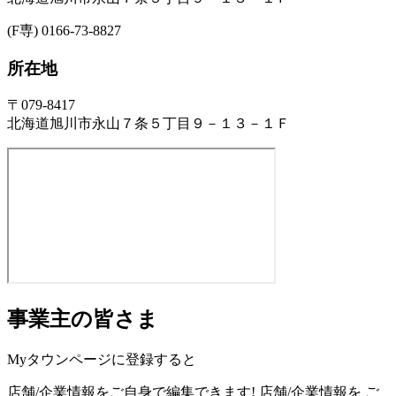
(F専) 0166-73-8827
所在地
〒079-8417
北海道旭川市永山７条５丁目９－１３－１Ｆ
事業主の皆さま
Myタウンページに登録すると
店舗/企業情報をご自身で編集できます!
店舗/企業情報を
ご