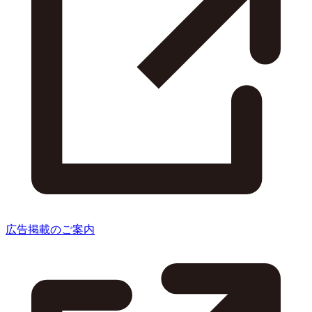
広告掲載のご案内