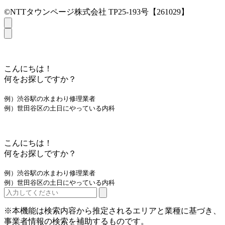
©NTTタウンページ株式会社 TP25-193号【261029】
こんにちは！
何をお探しですか？
例）渋谷駅の水まわり修理業者
例）世田谷区の土日にやっている内科
こんにちは！
何をお探しですか？
例）渋谷駅の水まわり修理業者
例）世田谷区の土日にやっている内科
※本機能は検索内容から推定されるエリアと業種に基づき、
事業者情報の検索を補助するものです。