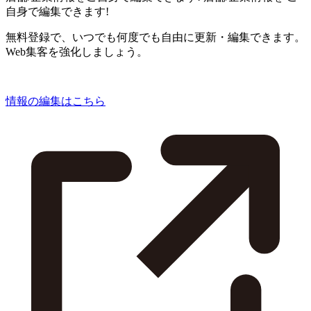
自身で編集できます!
無料登録で、いつでも何度でも自由に更新・編集できます。
Web集客を強化しましょう。
情報の編集はこちら