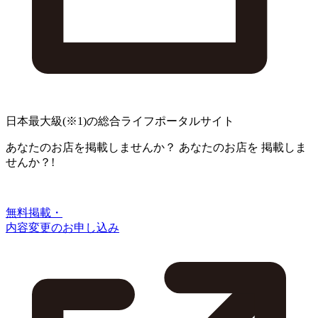
日本最大級
(※1)
の総合ライフポータルサイト
あなたのお店を掲載しませんか？
あなたのお店を
掲載しま
せんか？!
無料掲載・
内容変更のお申し込み