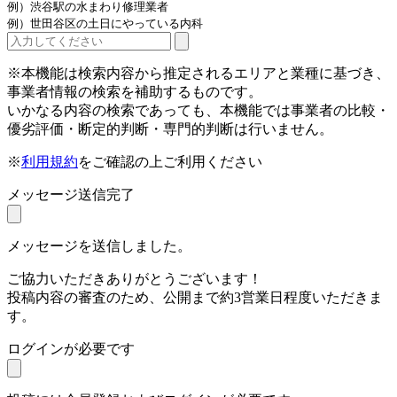
例）渋谷駅の水まわり修理業者
例）世田谷区の土日にやっている内科
※本機能は検索内容から推定されるエリアと業種に基づき、
事業者情報の検索を補助するものです。
いかなる内容の検索であっても、本機能では事業者の比較・
優劣評価・断定的判断・専門的判断は行いません。
※
利用規約
をご確認の上ご利用ください
メッセージ送信完了
メッセージを送信しました。
ご協力いただきありがとうございます！
投稿内容の審査のため、公開まで約3営業日程度いただきま
す。
ログインが必要です