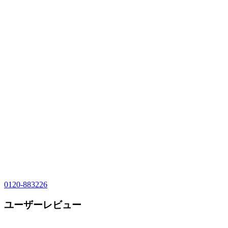
0120-883226
ユーザーレビュー