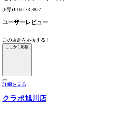
(F専) 0166-73-8827
ユーザーレビュー
この店舗を応援する！
ここから応援
詳細を見る
クラポ旭川店