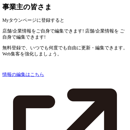
事業主の皆さま
Myタウンページに登録すると
店舗/企業情報をご自身で編集できます!
店舗/企業情報を
ご
自身で編集できます!
無料登録で、いつでも何度でも自由に更新・編集できます。
Web集客を強化しましょう。
情報の編集はこちら