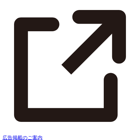
広告掲載のご案内