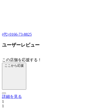
(代) 0166-73-8825
ユーザーレビュー
この店舗を応援する！
ここから応援
詳細を見る
1
1