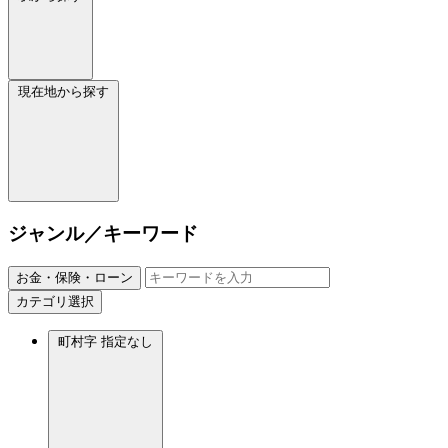
現在地から探す
ジャンル／キーワード
お金・保険・ローン
カテゴリ選択
町村字
指定なし