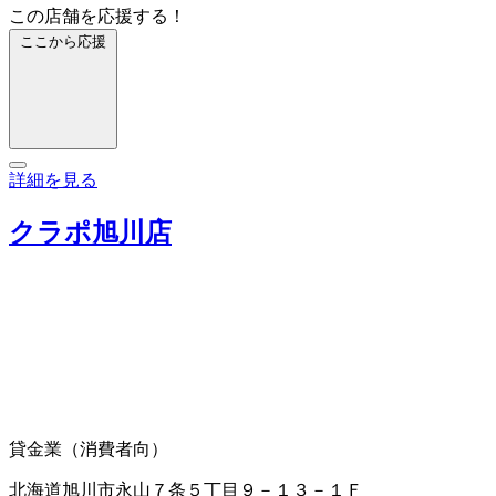
この店舗を応援する！
ここから応援
詳細を見る
クラポ旭川店
貸金業（消費者向）
北海道旭川市永山７条５丁目９－１３－１Ｆ