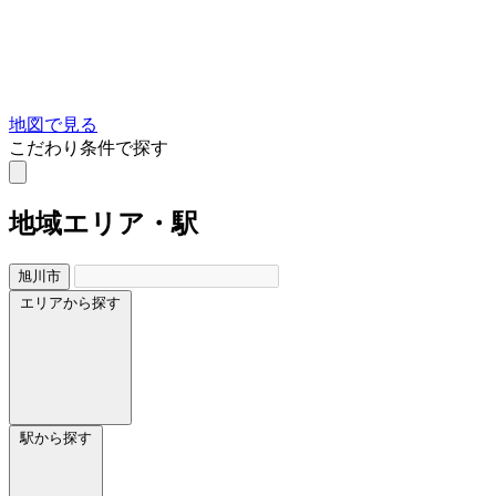
地図で見る
こだわり条件で探す
地域
エリア・駅
旭川市
エリアから探す
駅から探す