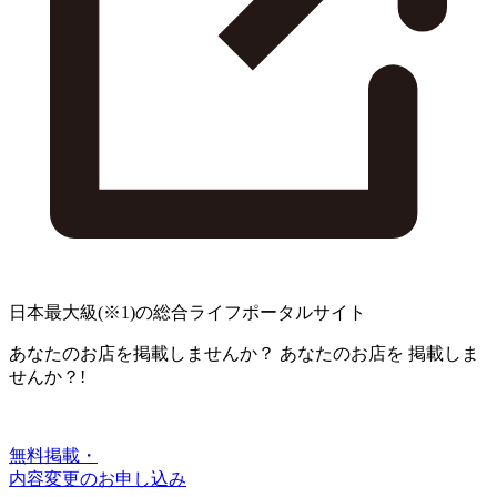
日本最大級
(※1)
の総合ライフポータルサイト
あなたのお店を掲載しませんか？
あなたのお店を
掲載しま
せんか？!
無料掲載・
内容変更のお申し込み