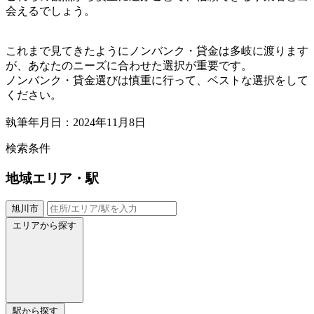
会えるでしょう。
これまで見てきたようにノンバンク・貸金は多岐に渡ります
が、あなたのニーズに合わせた選択が重要です。
ノンバンク・貸金選びは慎重に行って、ベストな選択をして
ください。
執筆年月日：2024年11月8日
検索条件
地域
エリア・駅
旭川市
エリアから探す
駅から探す