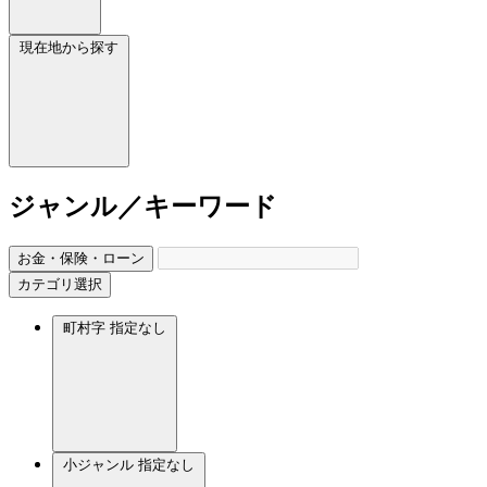
現在地から探す
ジャンル／キーワード
お金・保険・ローン
カテゴリ選択
町村字
指定なし
小ジャンル
指定なし