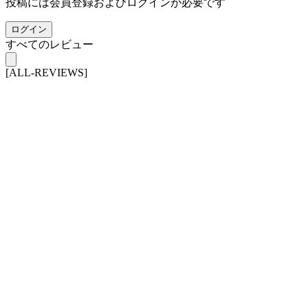
投稿には会員登録およびログインが必要です
ログイン
すべてのレビュー
[ALL-REVIEWS]