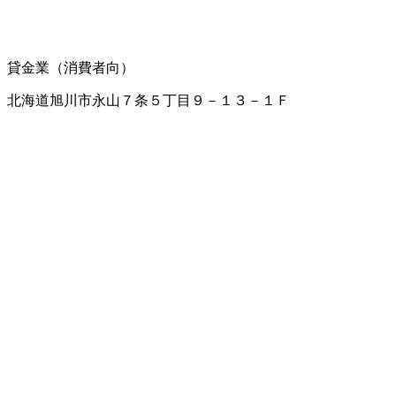
貸金業（消費者向）
北海道旭川市永山７条５丁目９－１３－１Ｆ