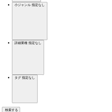
小ジャンル
指定なし
詳細業種
指定なし
タグ
指定なし
検索する