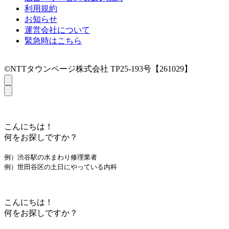
利用規約
お知らせ
運営会社について
緊急時はこちら
©NTTタウンページ株式会社 TP25-193号【261029】
こんにちは！
何をお探しですか？
例）渋谷駅の水まわり修理業者
例）世田谷区の土日にやっている内科
こんにちは！
何をお探しですか？