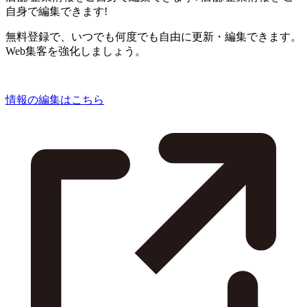
自身で編集できます!
無料登録で、いつでも何度でも自由に更新・編集できます。
Web集客を強化しましょう。
情報の編集はこちら