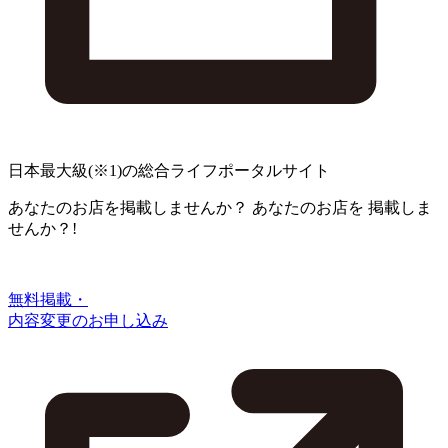
日本最大級
(※1)
の総合ライフポータルサイト
あなたのお店を掲載しませんか？
あなたのお店を
掲載しま
せんか？!
無料掲載・
内容変更のお申し込み