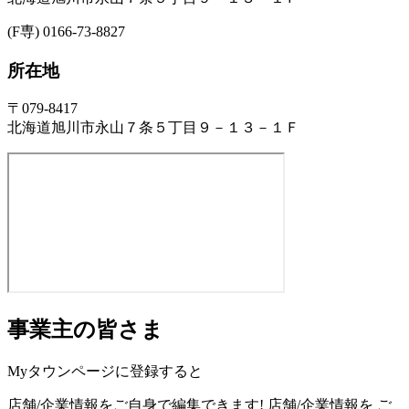
(F専) 0166-73-8827
所在地
〒079-8417
北海道旭川市永山７条５丁目９－１３－１Ｆ
事業主の皆さま
Myタウンページに登録すると
店舗/企業情報をご自身で編集できます!
店舗/企業情報を
ご