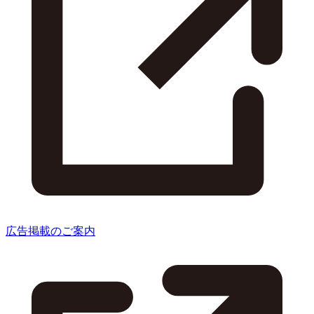
広告掲載のご案内