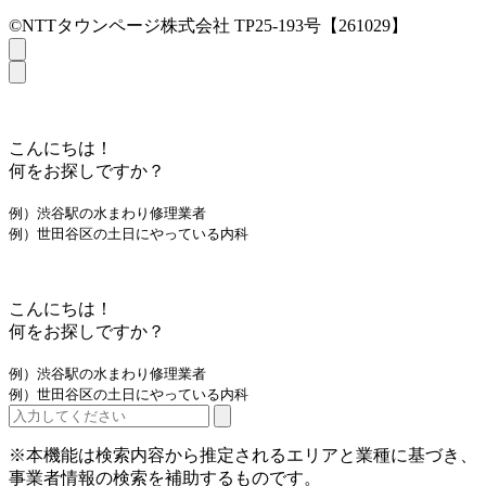
©NTTタウンページ株式会社 TP25-193号【261029】
こんにちは！
何をお探しですか？
例）渋谷駅の水まわり修理業者
例）世田谷区の土日にやっている内科
こんにちは！
何をお探しですか？
例）渋谷駅の水まわり修理業者
例）世田谷区の土日にやっている内科
※本機能は検索内容から推定されるエリアと業種に基づき、
事業者情報の検索を補助するものです。