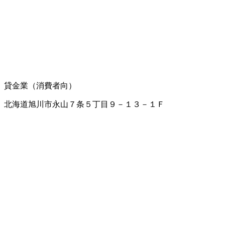
貸金業（消費者向）
北海道旭川市永山７条５丁目９－１３－１Ｆ