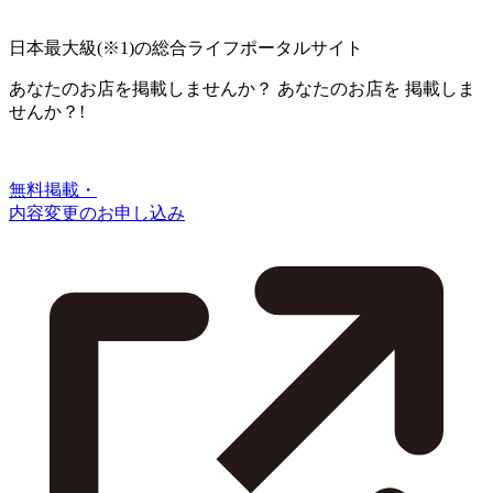
日本最大級
(※1)
の総合ライフポータルサイト
あなたのお店を掲載しませんか？
あなたのお店を
掲載しま
せんか？!
無料掲載・
内容変更のお申し込み