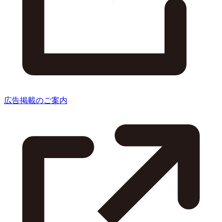
広告掲載のご案内