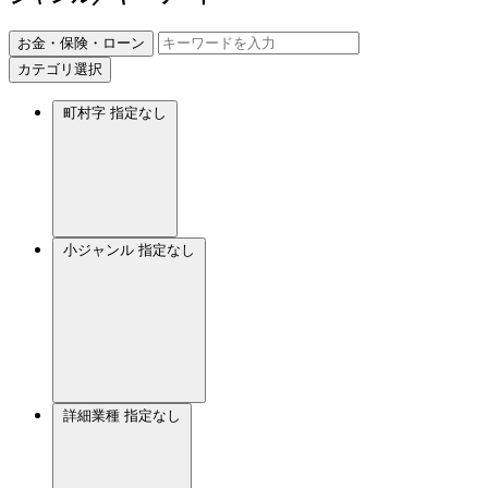
お金・保険・ローン
カテゴリ選択
町村字
指定なし
小ジャンル
指定なし
詳細業種
指定なし