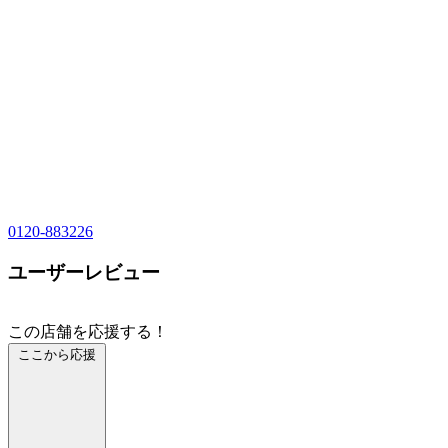
0120-883226
ユーザーレビュー
この店舗を応援する！
ここから応援