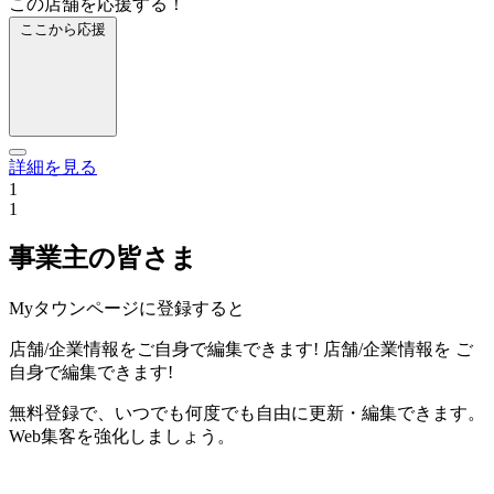
この店舗を応援する！
ここから応援
詳細を見る
1
1
事業主の皆さま
Myタウンページに登録すると
店舗/企業情報をご自身で編集できます!
店舗/企業情報を
ご
自身で編集できます!
無料登録で、いつでも何度でも自由に更新・編集できます。
Web集客を強化しましょう。