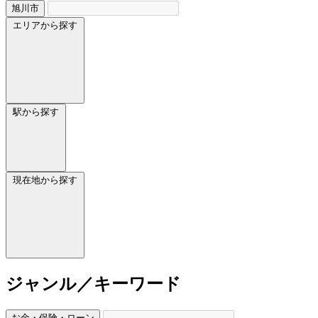
旭川市
エリアから探す
駅から探す
現在地から探す
ジャンル／キーワード
お金・保険・ローン