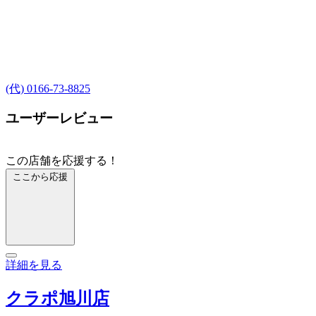
(代) 0166-73-8825
ユーザーレビュー
この店舗を応援する！
ここから応援
詳細を見る
クラポ旭川店