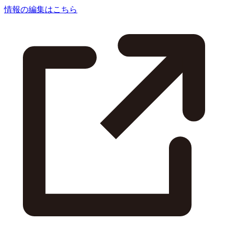
情報の編集はこちら