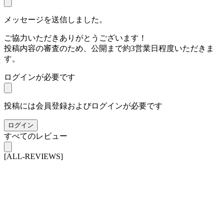
メッセージを送信しました。
ご協力いただきありがとうございます！
投稿内容の審査のため、公開まで約3営業日程度いただきま
す。
ログインが必要です
投稿には会員登録およびログインが必要です
ログイン
すべてのレビュー
[ALL-REVIEWS]