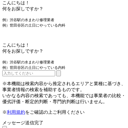
こんにちは！
何をお探しですか？
例）渋谷駅の水まわり修理業者
例）世田谷区の土日にやっている内科
こんにちは！
何をお探しですか？
例）渋谷駅の水まわり修理業者
例）世田谷区の土日にやっている内科
※本機能は検索内容から推定されるエリアと業種に基づき、
事業者情報の検索を補助するものです。
いかなる内容の検索であっても、本機能では事業者の比較・
優劣評価・断定的判断・専門的判断は行いません。
※
利用規約
をご確認の上ご利用ください
メッセージ送信完了