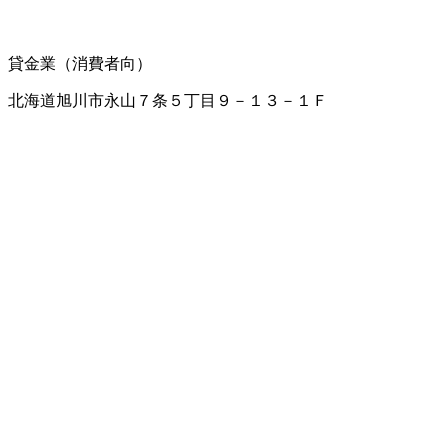
貸金業（消費者向）
北海道旭川市永山７条５丁目９－１３－１Ｆ