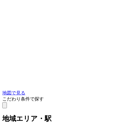
地図で見る
こだわり条件で探す
地域
エリア・駅