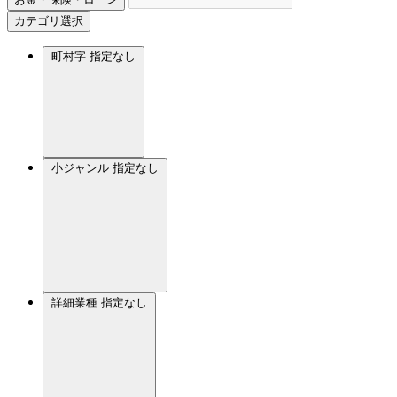
カテゴリ選択
町村字
指定なし
小ジャンル
指定なし
詳細業種
指定なし