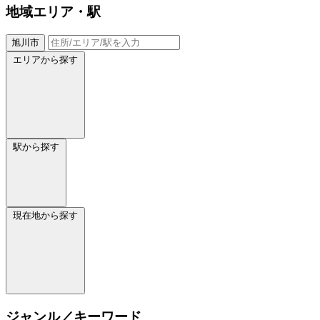
地域
エリア・駅
旭川市
エリアから探す
駅から探す
現在地から探す
ジャンル／キーワード