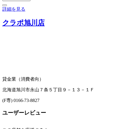
詳細を見る
クラポ旭川店
貸金業（消費者向）
北海道旭川市永山７条５丁目９－１３－１Ｆ
(F専) 0166-73-8827
ユーザーレビュー